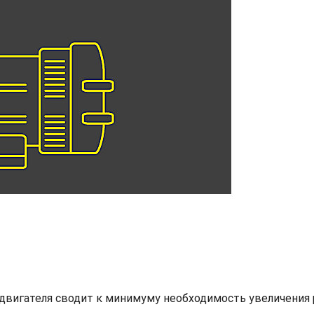
двигателя сводит к минимуму необходимость увеличения 