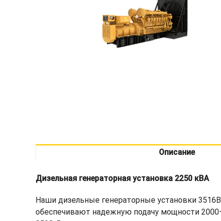
Описание
Дизельная генераторная установка 2250 кВА
Наши дизельные генераторные установки 3516B 
обеспечивают надежную подачу мощности 2000–2