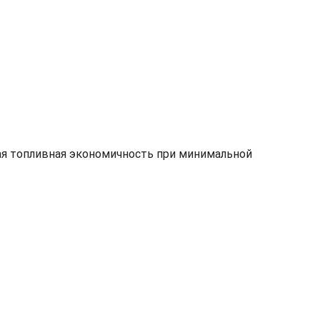
ая топливная экономичность при минимальной