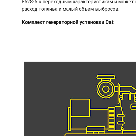
8528-5 к переходным характеристикам и может 
расход топлива и малый объем выбросов.
Комплект генераторной установки Cat