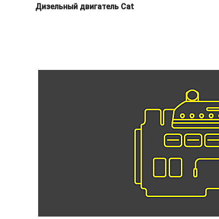
Дизельный двигатель Cat