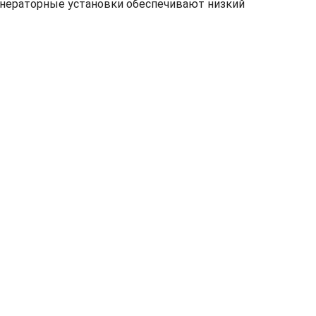
генераторные установки обеспечивают низкий