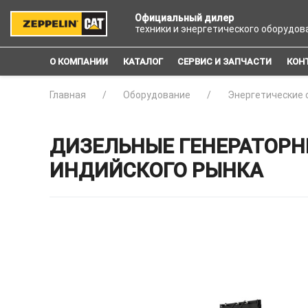
Официальный дилер
техники и энергетического оборудов
О КОМПАНИИ
КАТАЛОГ
СЕРВИС И ЗАПЧАСТИ
КОН
Главная
Оборудование
Энергетические 
ДИЗЕЛЬНЫЕ ГЕНЕРАТОРНЫ
ИНДИЙСКОГО РЫНКА