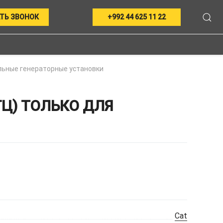
ТЬ ЗВОНОК
+992 44 625 11 22
ьные генераторные установки
ГЦ) ТОЛЬКО ДЛЯ
Cat