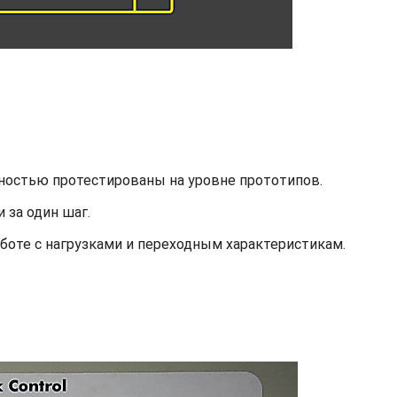
ностью протестированы на уровне прототипов.
 за один шаг.
боте с нагрузками и переходным характеристикам.