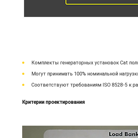
Комплекты генераторных установок Cat пол
Могут принимать 100% номинальной нагрузки
Соответствуют требованиям ISO 8528-5 к ра
Критерии проектирования