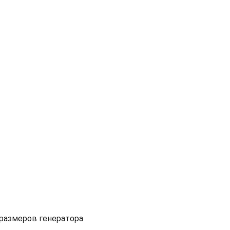
размеров генератора