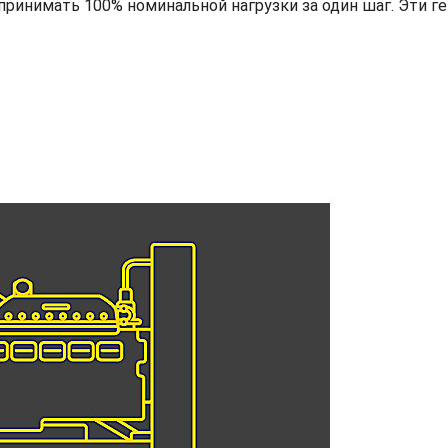
принимать 100% номинальной нагрузки за один шаг. Эти 