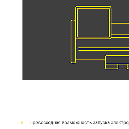
Превосходная возможность запуска электро