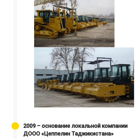
2009 – основание локальной компании
ДООО «Цеппелин Таджикистана»