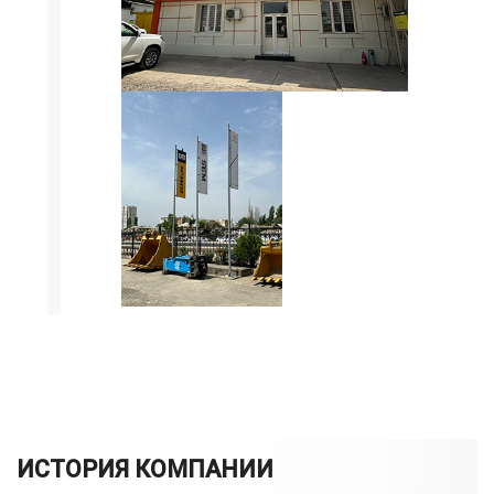
ИСТОРИЯ КОМПАНИИ