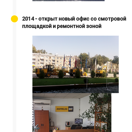
2014 - открыт новый офис со смотровой
площадкой и ремонтной зоной