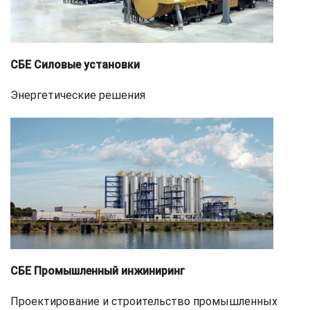
СБЕ Силовые установки
Энергетические решения
СБЕ Промышленный инжиниринг
Проектирование и строительство промышленных