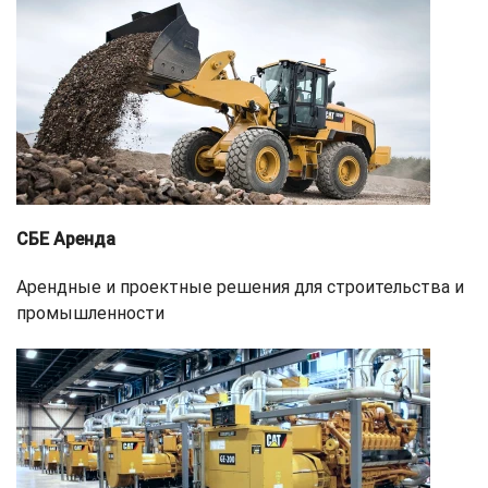
СБЕ Аренда
Арендные и проектные решения для строительства и
промышленности