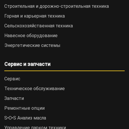
Строительная и дорожно-cтроительная техника
Горная и карьерная техника
Сельскохозяйственная техника
Навесное оборудование
Энергетические системы
Сервис и запчасти
Сервис
Техническое обслуживание
Запчасти
Ремонтные опции
S•O•S Анализ масла
Управление парком техники