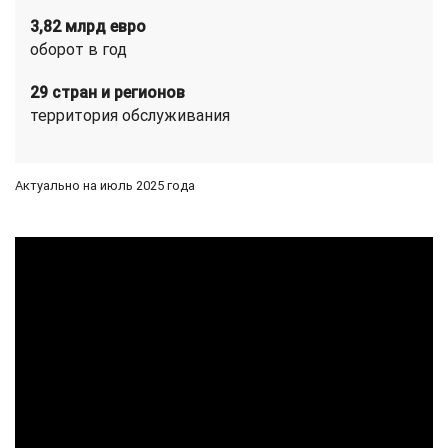
3,82 млрд евро
оборот в год
29 стран и регионов
территория обслуживания
Актуально на июль 2025 года