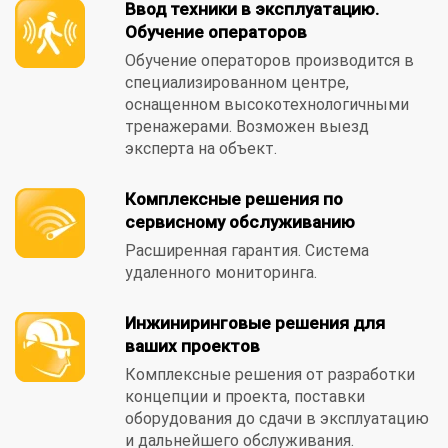
Ввод техники в эксплуатацию.
Обучение операторов
Обучение операторов производится в
специализированном центре,
оснащенном высокотехнологичными
тренажерами. Возможен выезд
эксперта на объект.
Комплексные решения по
сервисному обслуживанию
Расширенная гарантия. Система
удаленного мониторинга.
Инжиниринговые решения для
ваших проектов
Комплексные решения от разработки
концепции и проекта, поставки
оборудования до сдачи в эксплуатацию
и дальнейшего обслуживания.