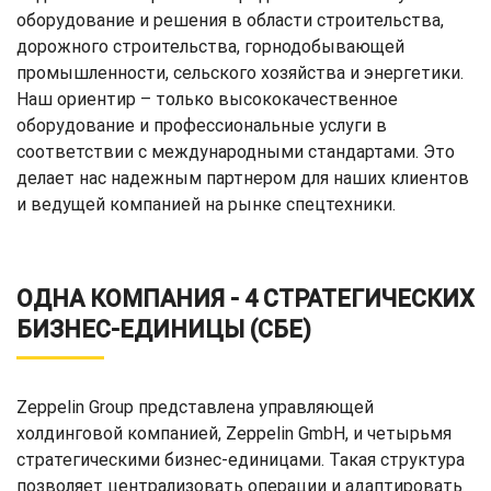
оборудование и решения в области строительства,
дорожного строительства, горнодобывающей
промышленности, сельского хозяйства и энергетики.
Наш ориентир – только высококачественное
оборудование и профессиональные услуги в
соответствии с международными стандартами. Это
делает нас надежным партнером для наших клиентов
и ведущей компанией на рынке спецтехники.
ОДНА КОМПАНИЯ - 4 СТРАТЕГИЧЕСКИХ
БИЗНЕС-ЕДИНИЦЫ (СБЕ)
Zeppelin Group представлена управляющей
холдинговой компанией, Zeppelin GmbH, и четырьмя
стратегическими бизнес-единицами. Такая структура
позволяет централизовать операции и адаптировать