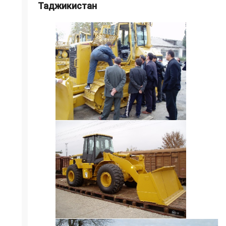
Таджикистан