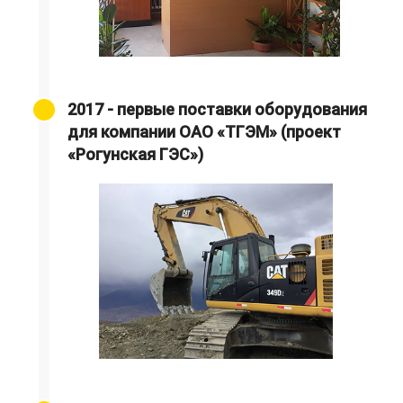
2017 - первые поставки оборудования
для компании ОАО «ТГЭМ» (проект
«Рогунская ГЭС»)