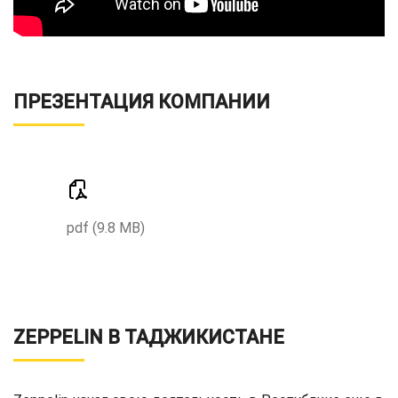
ПРЕЗЕНТАЦИЯ КОМПАНИИ
pdf (9.8 MB)
ZEPPELIN В ТАДЖИКИСТАНЕ