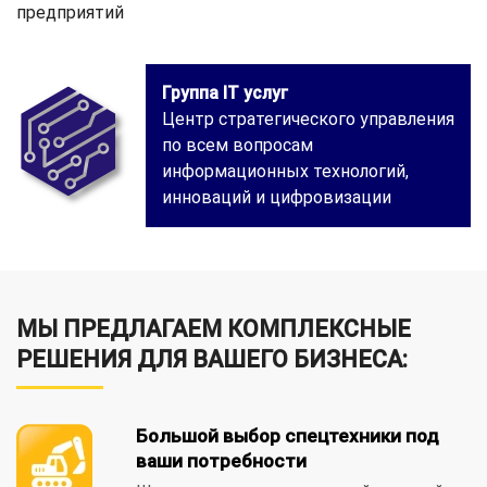
предприятий
Группа IT услуг
Центр стратегического управления
по всем вопросам
информационных технологий,
инноваций и цифровизации
МЫ ПРЕДЛАГАЕМ КОМПЛЕКСНЫЕ
РЕШЕНИЯ ДЛЯ ВАШЕГО БИЗНЕСА:
Большой выбор спецтехники под
ваши потребности