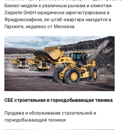
бизнес-модели к различным рынкам и клиентам.
Zeppelin GmbH юридически зарегистрирована в
Фридрихсхафене, ее штаб-квартира находится в
Гархинге, недалеко от Мюнхена.
СБЕ строительная и горнодобывающая техника
Продажа и обслуживание строительной и
горнодобывающей техники