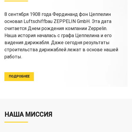
8 сентября 1908 года Фердинанд фон Цеппелин
основал Luftschiffbau ZEPPELIN GmbH. Эта дата
считается Днем рождения компании Zeppelin.
Наша история началась с графа Цеппелина и его
видения дирижабля. Даже сегодня результаты
строительства дирижаблей лежат в основе нашей
работы.
ПОДРОБНЕЕ
НАША МИССИЯ