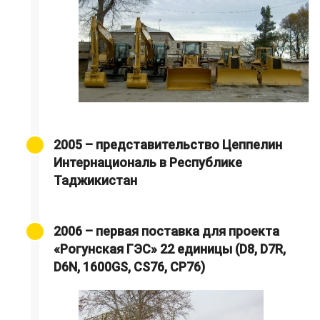
2005 – представительство Цеппелин
Интернациональ в Республике
Таджикистан
2006 – первая поставка для проекта
«Рогунская ГЭС» 22 единицы (D8, D7R,
D6N, 1600GS, CS76, CP76)