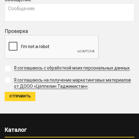
Проверка
Я соглашаюсь с обработкой моих персональных данных
.
Я соглашаюсь на получение маркетинговых материалов
.
от ДООО «Цеппелин Таджикистан»
Каталог