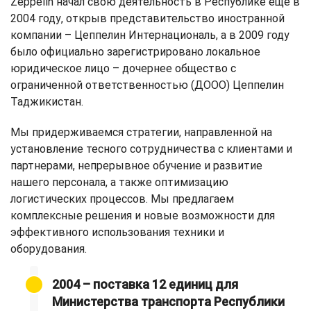
Zeppelin начал свою деятельность в Республике еще в
2004 году, открыв представительство иностранной
компании – Цеппелин Интернациональ, а в 2009 году
было официально зарегистрировано локальное
юридическое лицо – дочернее общество с
ограниченной ответственностью (ДООО) Цеппелин
Таджикистан.
Мы придерживаемся стратегии, направленной на
установление тесного сотрудничества с клиентами и
партнерами, непрерывное обучение и развитие
нашего персонала, а также оптимизацию
логистических процессов. Мы предлагаем
комплексные решения и новые возможности для
эффективного использования техники и
оборудования.
2004 – поставка 12 единиц для
Министерства транспорта Республики