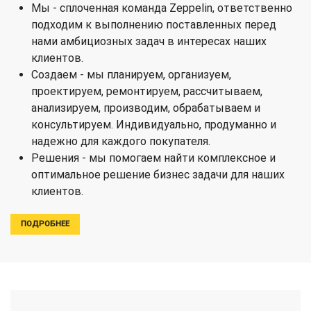
Мы - сплоченная команда Zeppelin, ответственно
подходим к выполнению поставленных перед
нами амбициозных задач в интересах наших
клиентов.
Создаем - мы планируем, организуем,
проектируем, ремонтируем, рассчитываем,
анализируем, производим, обрабатываем и
консультируем. Индивидуально, продуманно и
надежно для каждого покупателя.
Решения - мы помогаем найти комплексное и
оптимальное решение бизнес задачи для наших
клиентов.
ПОДРОБНЕЕ