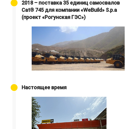
2018 – поставка 35 единиц самосвалов
Cat® 745 для компании «WeBuild» S.p.a
(проект «Рогунская ГЭС»)
Настоящее время