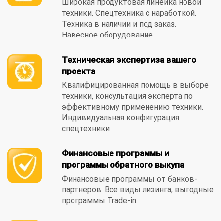
Широкая продуктовая линейка новой
техники. Спецтехника с наработкой.
Техника в наличии и под заказ.
Навесное оборудование.
Техническая экспертиза вашего
проекта
Квалифицированная помощь в выборе
техники, консультация эксперта по
эффективному применению техники.
Индивидуальная конфигурация
спецтехники.
Финансовые программы и
программы обратного выкупа
Финансовые программы от банков-
партнеров. Все виды лизинга, выгодные
программы Trade-in.