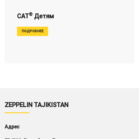
®
СAT
Детям
ПОДРОБНЕЕ
ZEPPELIN TAJIKISTAN
Адрес