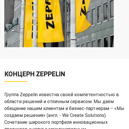
КОНЦЕРН ZEPPELIN
Группа Zeppelin известна своей компетентностью в
области решений и отличным сервисом. Мы даём
обещание нашим клиентам и бизнес-партнерам – «Мы
создаем решения» (англ. - We Create Solutions).
Сочетание широкого портфеля инновационных