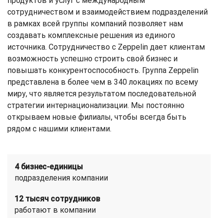
продуктов и услуг с международным
сотрудничеством и взаимодействием подразделений
в рамках всей группы компаний позволяет нам
создавать комплексные решения из единого
источника. Сотрудничество с Zeppelin дает клиентам
возможность успешно строить свой бизнес и
повышать конкурентоспособность. Группа Zeppelin
представлена в более чем в 340 локациях по всему
миру, что является результатом последовательной
стратегии интернационализации. Мы постоянно
открываем новые филиалы, чтобы всегда быть
рядом с нашими клиентами.
4 бизнес-единицы
подразделения компании
12 тысяч сотрудников
работают в компании