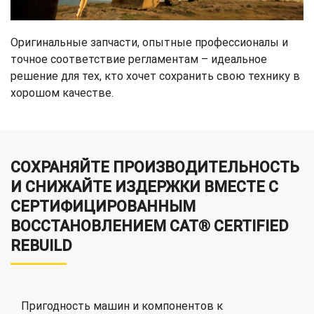
Оригинальные запчасти, опытные профессионалы и
точное соответствие регламентам – идеальное
решение для тех, кто хочет сохранить свою технику в
хорошом качестве.
СОХРАНЯЙТЕ ПРОИЗВОДИТЕЛЬНОСТЬ
И СНИЖАЙТЕ ИЗДЕРЖКИ ВМЕСТЕ С
СЕРТИФИЦИРОВАННЫМ
ВОССТАНОВЛЕНИЕМ CAT® CERTIFIED
REBUILD
Пригодность машин и компонентов к