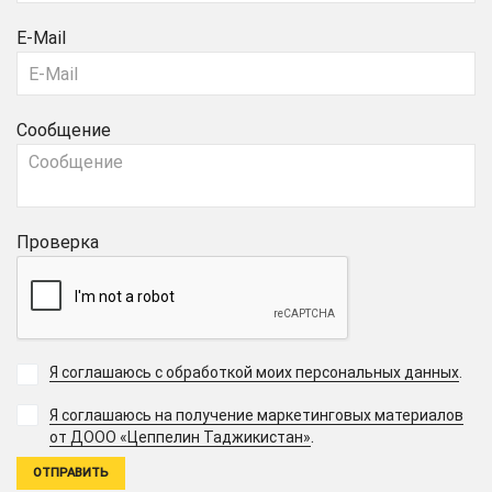
E-Mail
Сообщение
Проверка
Я соглашаюсь с обработкой моих персональных данных
.
Я соглашаюсь на получение маркетинговых материалов
.
от ДООО «Цеппелин Таджикистан»