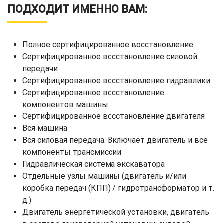
ПОДХОДИТ ИМЕННО ВАМ:
Полное сертифицированное восстановление
Сертифицированное восстановление силовой
передачи
Сертифицированное восстановление гидравлики
Сертифицированное восстановление
компонентов машины
Сертифицированное восстановление двигателя
Вся машина
Вся силовая передача. Включает двигатель и все
компоненты трансмиссии
Гидравлическая система экскаватора
Отдельные узлы машины (двигатель и/или
коробка передач (КПП) / гидротрансформатор и т.
д.)
Двигатель энергетической установки, двигатель