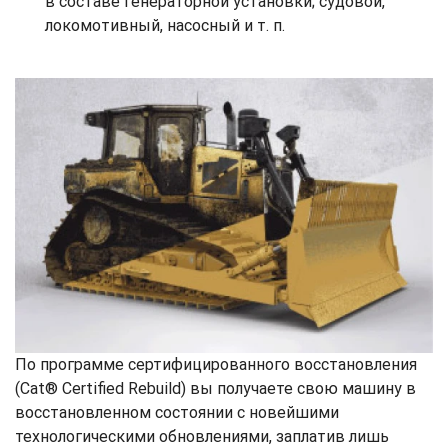
в составе генераторной установки; судовой,
локомотивный, насосный и т. п.
По программе сертифицированного восстановления
(Cat® Certified Rebuild) вы получаете свою машину в
восстановленном состоянии с новейшими
технологическими обновлениями, заплатив лишь