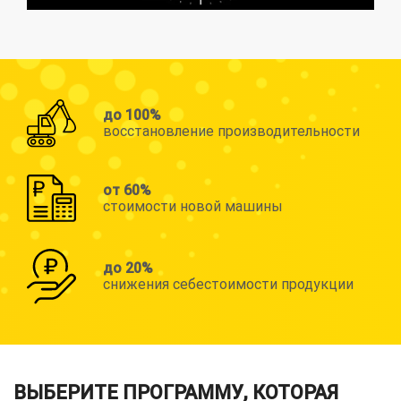
до 100%
восстановление производительности
от 60%
стоимости новой машины
до 20%
снижения себестоимости продукции
ВЫБЕРИТЕ ПРОГРАММУ, КОТОРАЯ