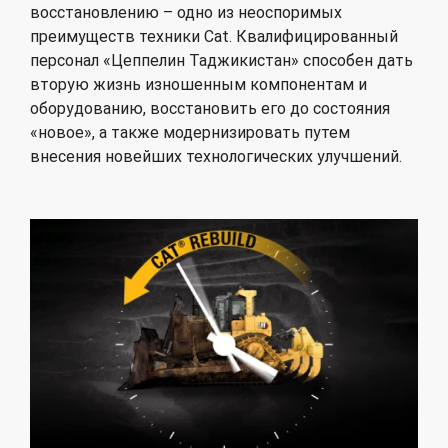
восстановлению – одно из неоспоримых
преимуществ техники Cat. Квалифицированный
персонал «Цеппелин Таджикистан» способен дать
вторую жизнь изношенным компонентам и
оборудованию, восстановить его до состояния
«новое», а также модернизировать путем
внесения новейших технологических улучшений.