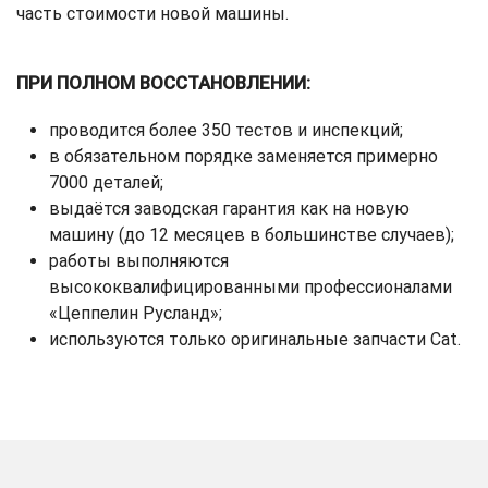
часть стоимости новой машины.
ПРИ ПОЛНОМ ВОССТАНОВЛЕНИИ:
проводится более 350 тестов и инспекций;
в обязательном порядке заменяется примерно
7000 деталей;
выдаётся заводская гарантия как на новую
машину (до 12 месяцев в большинстве случаев);
работы выполняются
высококвалифицированными профессионалами
«Цеппелин Русланд»;
используются только оригинальные запчасти Cat.