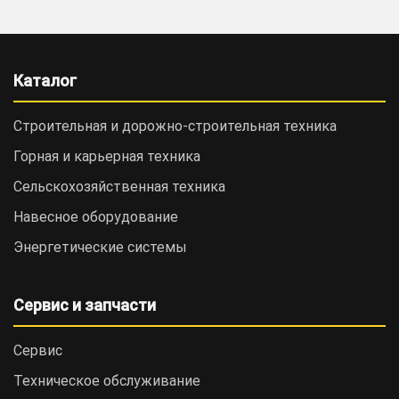
Каталог
Строительная и дорожно-cтроительная техника
Горная и карьерная техника
Сельскохозяйственная техника
Навесное оборудование
Энергетические системы
Сервис и запчасти
Сервис
Техническое обслуживание