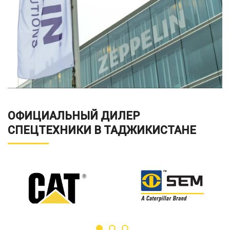
ОФИЦИАЛЬНЫЙ ДИЛЕР
СПЕЦТЕХНИКИ В ТАДЖИКИСТАНЕ