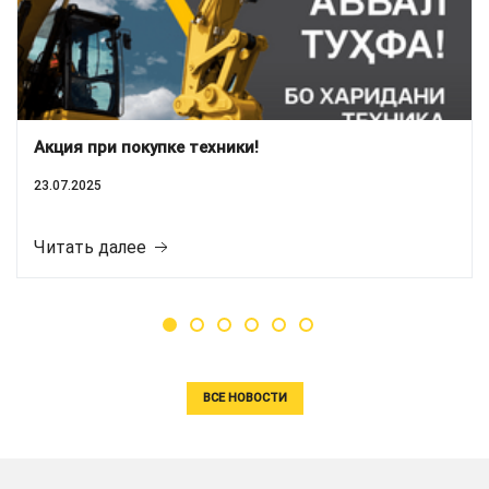
Акция при покупке техники!
23.07.2025
Читать далее
ВСЕ НОВОСТИ