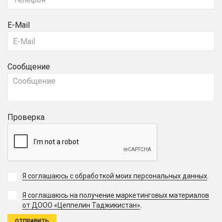
E-Mail
Сообщение
Проверка
Я соглашаюсь с обработкой моих персональных данных
.
Я соглашаюсь на получение маркетинговых материалов
.
от ДООО «Цеппелин Таджикистан»