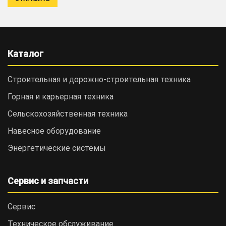
Каталог
Строительная и дорожно-cтроительная техника
Горная и карьерная техника
Сельскохозяйственная техника
Навесное оборудование
Энергетические системы
Сервис и запчасти
Сервис
Техническое обслуживание