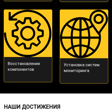
Восстановление
Установка систем
компонентов
мониторинга
НАШИ ДОСТИЖЕНИЯ