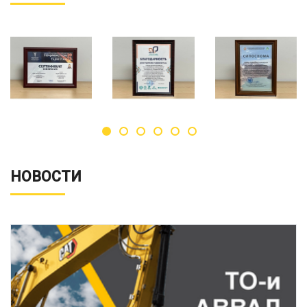
НОВОСТИ