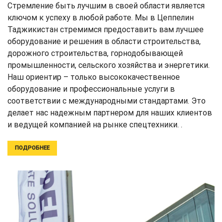
Стремление быть лучшим в своей области является
ключом к успеху в любой работе. Мы в Цеппелин
Таджикистан стремимся предоставить вам лучшее
оборудование и решения в области строительства,
дорожного строительства, горнодобывающей
промышленности, сельского хозяйства и энергетики.
Наш ориентир – только высококачественное
оборудование и профессиональные услуги в
соответствии с международными стандартами. Это
делает нас надежным партнером для наших клиентов
и ведущей компанией на рынке спецтехники. .
ПОДРОБНЕЕ