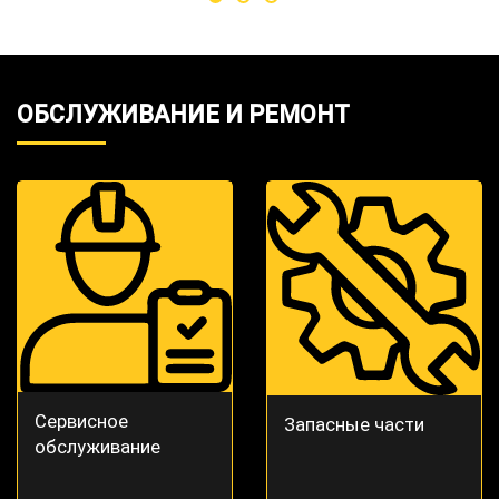
ОБСЛУЖИВАНИЕ И РЕМОНТ
Сервисное
Запасные части
обслуживание