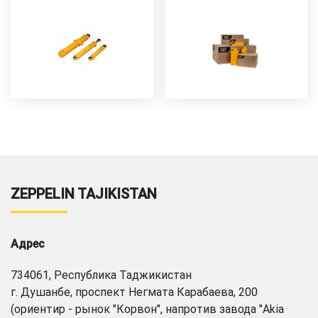
ZEPPELIN TAJIKISTAN
Адрес
734061, Республика Таджикистан
г. Душанбе, проспект Негмата Карабаева, 200
(ориентир - рынок "Корвон", напротив завода "Akia