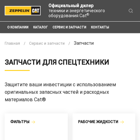
Официальный дилер
техники и энергетического
®
оборудования Cat
О КОМПАНИИ
КАТАЛОГ
СЕРВИС И ЗАПЧАСТИ
КОНТАКТЫ
Запчасти
Главная
Сервис и запчасти
ЗАПЧАСТИ ДЛЯ СПЕЦТЕХНИКИ
Защитите ваши инвестиции с использованием
оригинальных запасных частей и расходных
материалов Сat®
ФИЛЬТРЫ
РАБОЧИЕ ЖИДКОСТИ