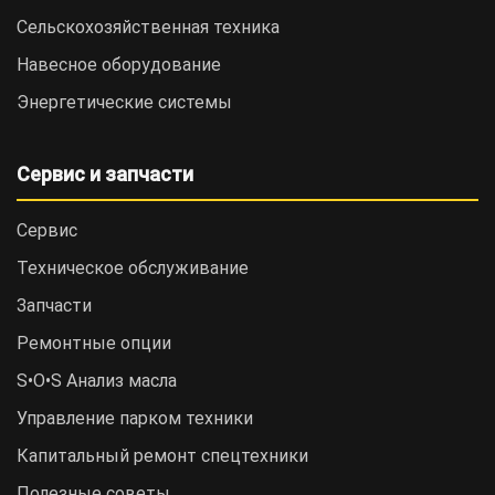
Сельскохозяйственная техника
Навесное оборудование
Энергетические системы
Сервис и запчасти
Сервис
Техническое обслуживание
Запчасти
Ремонтные опции
S•O•S Анализ масла
Управление парком техники
Капитальный ремонт спецтехники
Полезные советы