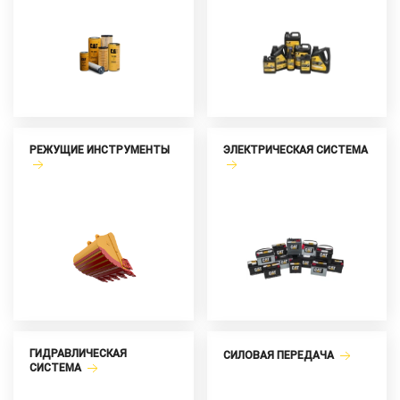
РЕЖУЩИЕ ИНСТРУМЕНТЫ
ЭЛЕКТРИЧЕСКАЯ СИСТЕМА
ГИДРАВЛИЧЕСКАЯ
СИЛОВАЯ ПЕРЕДАЧА
СИСТЕМА