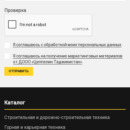
Проверка
Я соглашаюсь с обработкой моих персональных данных
.
Я соглашаюсь на получение маркетинговых материалов
.
от ДООО «Цеппелин Таджикистан»
Каталог
Строительная и дорожно-cтроительная техника
Горная и карьерная техника