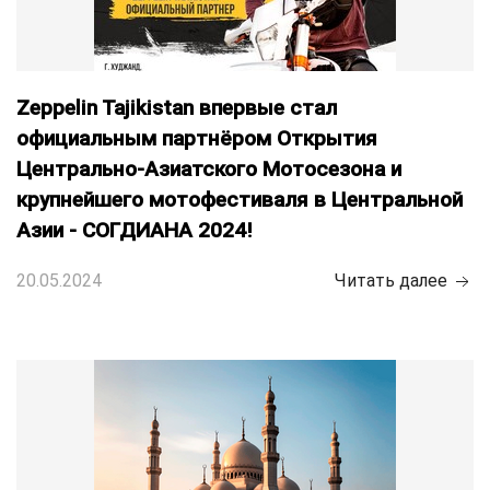
Zeppelin Tajikistan впервые стал
официальным партнёром Открытия
Центрально-Азиатского Мотосезона и
крупнейшего мотофестиваля в Центральной
Азии - СОГДИАНА 2024!
20.05.2024
Читать далее