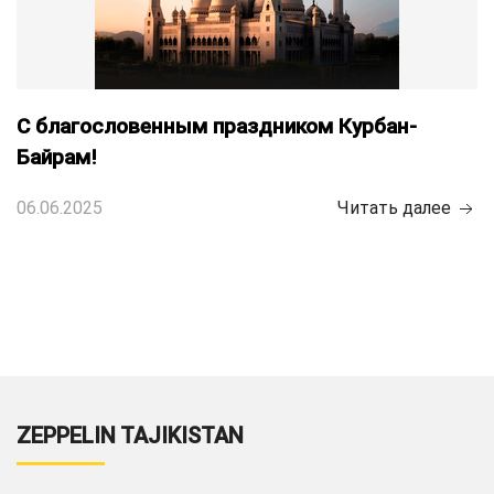
С благословенным праздником Курбан-
Байрам!
06.06.2025
Читать далее
ZEPPELIN TAJIKISTAN