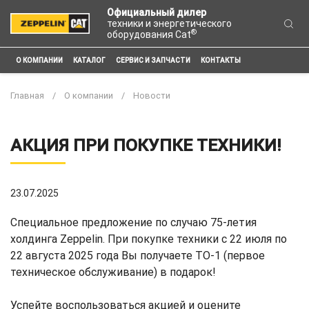
Официальный дилер
техники и энергетического
®
оборудования Cat
О КОМПАНИИ
КАТАЛОГ
СЕРВИС И ЗАПЧАСТИ
КОНТАКТЫ
Главная
О компании
Новости
АКЦИЯ ПРИ ПОКУПКЕ ТЕХНИКИ!
23.07.2025
Специальное предложение по случаю 75-летия
холдинга Zeppelin. При покупке техники с 22 июля по
22 августа 2025 года Вы получаете ТО-1 (первое
техническое обслуживание) в подарок!
Успейте воспользоваться акцией и оцените