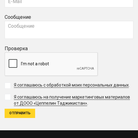
Сообщение
Проверка
Я соглашаюсь с обработкой моих персональных данных
.
Я соглашаюсь на получение маркетинговых материалов
.
от ДООО «Цеппелин Таджикистан»