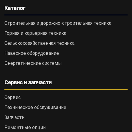
Каталог
Строительная и дорожно-cтроительная техника
Горная и карьерная техника
Сельскохозяйственная техника
Навесное оборудование
Энергетические системы
Сервис и запчасти
Сервис
Техническое обслуживание
Запчасти
Ремонтные опции