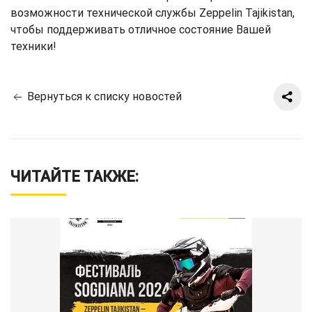
возможности технической службы Zeppelin Tajikistan,
чтобы поддерживать отличное состояние Вашей
техники!
Вернуться к списку новостей
ЧИТАЙТЕ ТАКЖЕ: