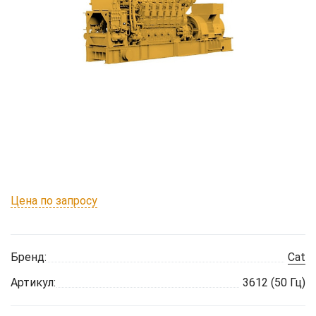
Цена по запросу
Бренд:
Cat
Артикул:
3612 (50 Гц)