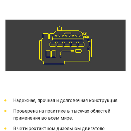
Надежная, прочная и долговечная конструкция.
Проверена на практике в тысячах областей
применения во всем мире.
В четырехтактном дизельном двигателе