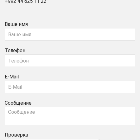
+992 44 625 11 22
Ваше имя
Телефон
E-Mail
Сообщение
Проверка