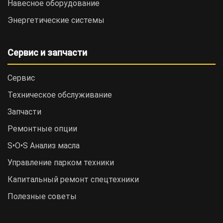
Навесное оборудование
Энергетические системы
Сервис и запчасти
Сервис
Техническое обслуживание
Запчасти
Ремонтные опции
S•O•S Анализ масла
Управление парком техники
Капитальный ремонт спецтехники
Полезные советы