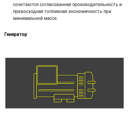
сочетаются согласованная производительность и
превосходная топливная экономичность при
минимальной массе.
Генератор