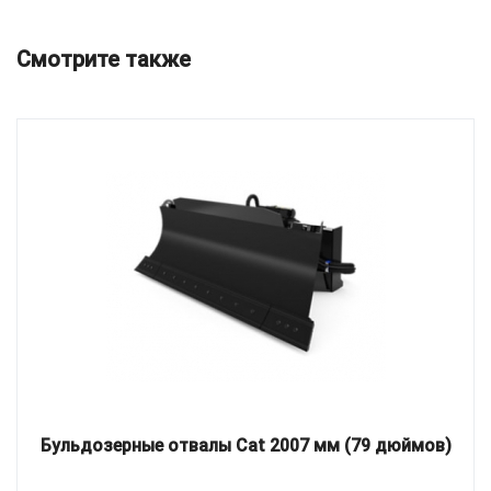
Смотрите также
Бульдозерные отвалы Cat 2007 мм (79 дюймов)