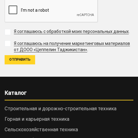
Я соглашаюсь с обработкой моих персональных данных
.
Я соглашаюсь на получение маркетинговых материалов
.
от ДООО «Цеппелин Таджикистан»
Каталог
Строительная и дорожно-cтроительная техника
Горная и карьерная техника
Сельскохозяйственная техника