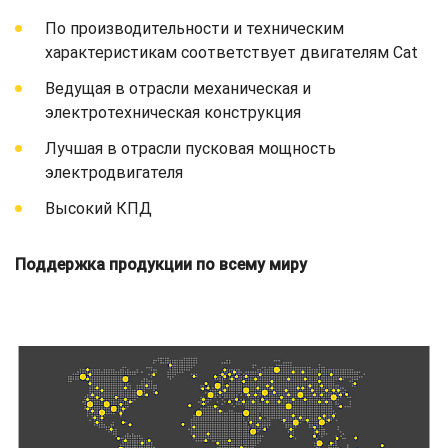
По производительности и техническим
характеристикам соответствует двигателям Cat
Ведущая в отрасли механическая и
электротехническая конструкция
Лучшая в отрасли пусковая мощность
электродвигателя
Высокий КПД
Поддержка продукции по всему миру