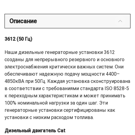
Описание
3612 (50 Гц)
Наши дизельные генераторные установки 3612
созданы для непрерывного резервного и основного
электроснабжения критически важных систем. Они
обеспечивают надежную подачу мощности 4400–
4850кВА при 50Гц. Каждая установка сконструирована
в соответствии с требованиями стандарта ISO 8528-5
к переходным характеристикам и может принимать
100% номинальной нагрузки за один шаг. Эти
генераторные установки сертифицированы как
установки с низким расходом топлива.
Дизельный двигатель Cat