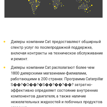
Дилеры компании Cat предоставляют обширный
спектр услуг по послепродажной поддержке,
включая контракты на техническое обслуживание
и ремонт.
Дилеры компании Cat располагают более чем
1800 дилерскими магазинами-филиалами,
работающими в 200 странах. Программа Caterpillar
S��?�O��?�S��?��?��? затратно-
эффективно определяет состояние внутренних
компонентов двигателя, а также наличие
нежелательных жидкостей и побочных продуктов