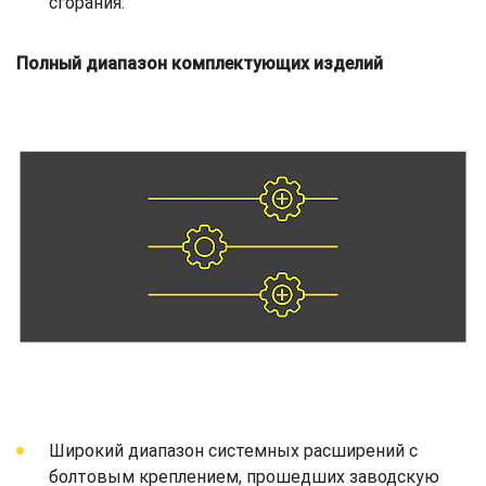
сгорания.
Полный диапазон комплектующих изделий
Широкий диапазон системных расширений с
болтовым креплением, прошедших заводскую