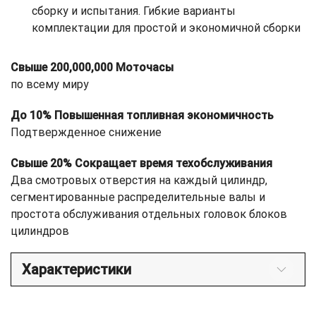
сборку и испытания. Гибкие варианты
комплектации для простой и экономичной сборки
Свыше 200,000,000 Моточасы
по всему миру
До 10% Повышенная топливная экономичность
Подтвержденное снижение
Свыше 20% Сокращает время техобслуживания
Два смотровых отверстия на каждый цилиндр,
сегментированные распределительные валы и
простота обслуживания отдельных головок блоков
цилиндров
Характеристики