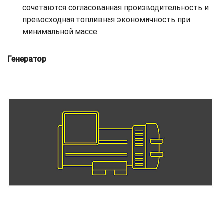
сочетаются согласованная производительность и
превосходная топливная экономичность при
минимальной массе.
Генератор