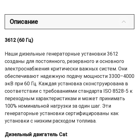
Описание
3612 (60 Гц)
Наши дизельные генераторные установки 3612
созданы для постоянного, резервного и основного
электроснабжения критически важных систем. Они
обеспечивают надежную подачу мощности 3300–4000
экВ при 60 Гц. Каждая установка сконструирована в
соответствии с требованиями стандарта ISO 8528-5 к
переходным характеристикам и может принимать
100% номинальной нагрузки за один шаг. Эти
генераторные установки сертифицированы как
установки с низким расходом топлива.
Дизельный двигатель Cat