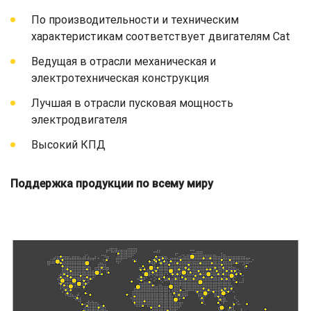
По производительности и техническим
характеристикам соответствует двигателям Cat
Ведущая в отрасли механическая и
электротехническая конструкция
Лучшая в отрасли пусковая мощность
электродвигателя
Высокий КПД
Поддержка продукции по всему миру