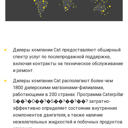
Дилеры компании Cat предоставляют обширный
спектр услуг по послепродажной поддержке,
включая контракты на техническое обслуживание
и ремонт.
Дилеры компании Cat располагают более чем
1800 дилерскими магазинами-филиалами,
работающими в 200 странах. Программа Caterpillar
S��?�O��?�S��?��?��? затратно-
эффективно определяет состояние внутренних
компонентов двигателя, а также наличие
нежелательных жидкостей и побочных продуктов