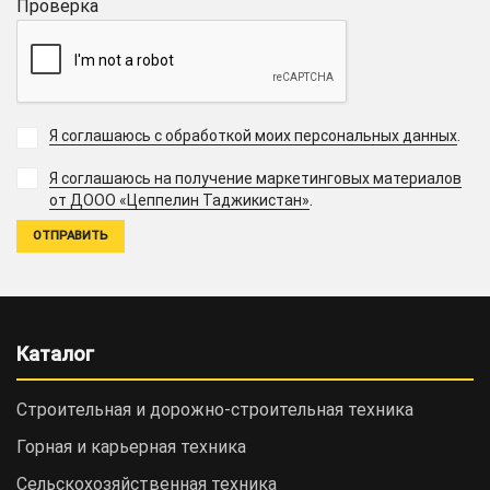
Проверка
Я соглашаюсь с обработкой моих персональных данных
.
Я соглашаюсь на получение маркетинговых материалов
.
от ДООО «Цеппелин Таджикистан»
Каталог
Строительная и дорожно-cтроительная техника
Горная и карьерная техника
Сельскохозяйственная техника