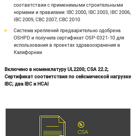
соответствии с применимыми строительными
нормами и правилами: IBC 2000, IBC 2003, IBC 2006,
IBC 2009, CBC 2007, CBC 2010
Система креплений предварительно одобрена
OSHPD и получила сертификат OSP-0321-10 для
использования в проектах здравоохранения в
Калифорнии.
Включено в номенклатуру UL2200; CSA 22.2;
Сертификат соответствия по сейсмической нагрузке
IBC; два IBC и HCAI