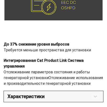
До 37% снижение уровня выбросов
Требуется меньше пространства для установки
Интегрированная Cat Product Link Система
управления
Отслеживание параметров состояния и работы
генераторной установкиОтслеживание использования
и производительности генераторной установки
Характеристики