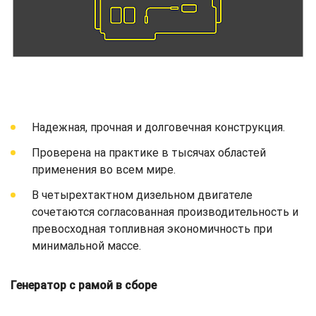
Надежная, прочная и долговечная конструкция.
Проверена на практике в тысячах областей
применения во всем мире.
В четырехтактном дизельном двигателе
сочетаются согласованная производительность и
превосходная топливная экономичность при
минимальной массе.
Генератор с рамой в сборе