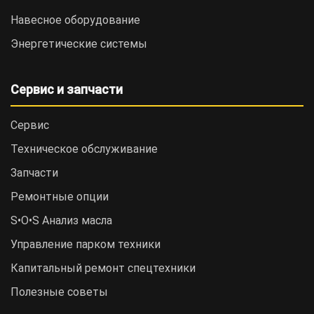
Навесное оборудование
Энергетические системы
Сервис и запчасти
Сервис
Техническое обслуживание
Запчасти
Ремонтные опции
S•O•S Анализ масла
Управление парком техники
Капитальный ремонт спецтехники
Полезные советы