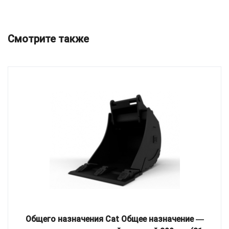
Смотрите также
Общего назначения Cat Общее назначение ―