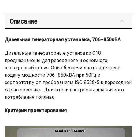
Описание
Дизельная генераторная установка, 706–850кВА
Дизельные генераторные установки С18
предназначены для резервного и основного
электроснабжения. Они обеспечивают надежную
подачу мощности 706–850кВА при 50Гц и
соответствуют требованиям ISO 8528-5 к переходной
характеристике. Двигатели настроены для низкого
потребления топлива
Критерии проектирования