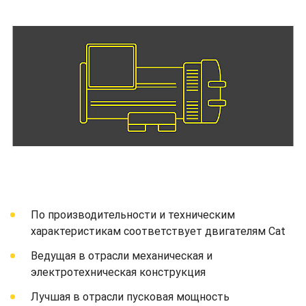
По производительности и техническим
характеристикам соответствует двигателям Cat
Ведущая в отрасли механическая и
электротехническая конструкция
Лучшая в отрасли пусковая мощность