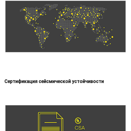
Сертификация сейсмической устойчивости