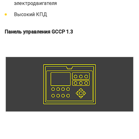
электродвигателя
Высокий КПД
Панель управления GCCP 1.3