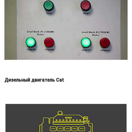
Дизельный двигатель Cat