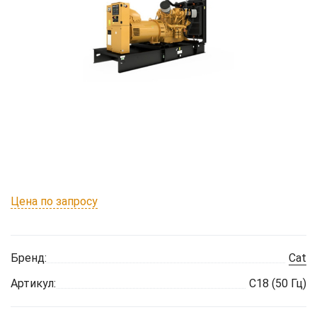
Цена по запросу
Бренд:
Cat
Артикул:
C18 (50 Гц)