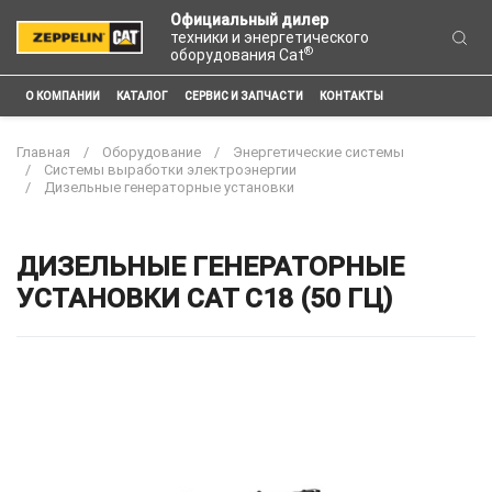
Официальный дилер
техники и энергетического
®
оборудования Cat
О КОМПАНИИ
КАТАЛОГ
СЕРВИС И ЗАПЧАСТИ
КОНТАКТЫ
Главная
Оборудование
Энергетические системы
Системы выработки электроэнергии
Дизельные генераторные установки
ДИЗЕЛЬНЫЕ ГЕНЕРАТОРНЫЕ
УСТАНОВКИ CAT C18 (50 ГЦ)