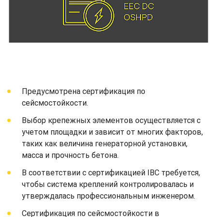
Предусмотрена сертификация по
сейсмостойкости.
Выбор крепежных элементов осуществляется с
учетом площадки и зависит от многих факторов,
таких как величина генераторной установки,
масса и прочность бетона.
В соответствии с сертификацией IBC требуется,
чтобы система креплений контролировалась и
утверждалась профессиональным инженером.
Сертификация по сейсмостойкости в