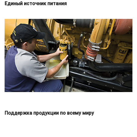
Единый источник питания
Поддержка продукции по всему миру