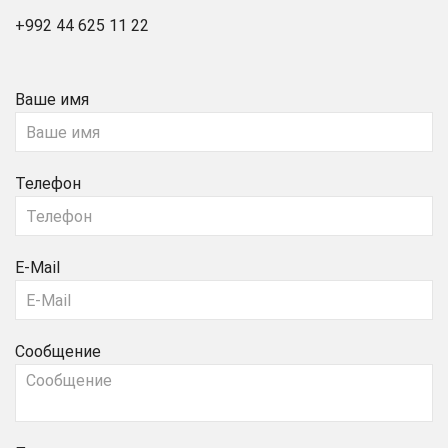
+992 44 625 11 22
Ваше имя
Телефон
E-Mail
Сообщение