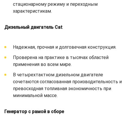
стационарному режиму и переходным
характеристикам.
Дизельный двигатель Cat
Надежная, прочная и долговечная конструкция.
Проверена на практике в тысячах областей
применения во всем мире.
В четырехтактном дизельном двигателе
сочетаются согласованная производительность и
превосходная топливная экономичность при
минимальной массе.
Генератор с рамой в сборе