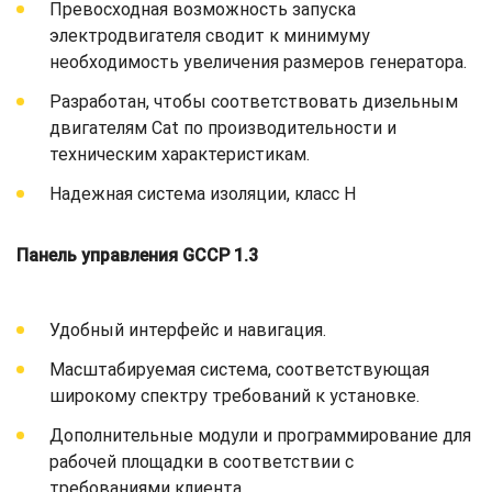
Превосходная возможность запуска
электродвигателя сводит к минимуму
необходимость увеличения размеров генератора.
Разработан, чтобы соответствовать дизельным
двигателям Cat по производительности и
техническим характеристикам.
Надежная система изоляции, класс H
Панель управления GCCP 1.3
Удобный интерфейс и навигация.
Масштабируемая система, соответствующая
широкому спектру требований к установке.
Дополнительные модули и программирование для
рабочей площадки в соответствии с
требованиями клиента.