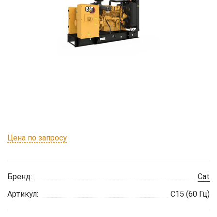
Цена по запросу
Бренд:
Cat
Артикул:
C15 (60 Гц)