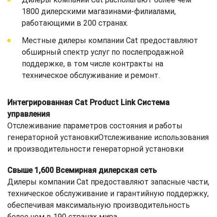
1800 дилерскими магазинами-филиалами,
работающими в 200 странах.
Местные дилеры компании Cat предоставляют
обширный спектр услуг по послепродажной
поддержке, в том числе контракты на
техническое обслуживание и ремонт.
Интегрированная Cat Product Link Система
управления
Отслеживание параметров состояния и работы
генераторной установкиОтслеживание использования
и производительности генераторной установки
Свыше 1,600 Всемирная дилерская сеть
Дилеры компании Cat предоставляют запасные части,
техническое обслуживание и гарантийную поддержку,
обеспечивая максимальную производительность
более чем в 190 странах мира