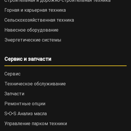
Строительная и дорожно-cтроительная техника
Горная и карьерная техника
Сельскохозяйственная техника
Навесное оборудование
Энергетические системы
Сервис и запчасти
Сервис
Техническое обслуживание
Запчасти
Ремонтные опции
S•O•S Анализ масла
Управление парком техники