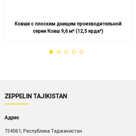
Ковши с плоским днищем производительной
серии Ковш 9,6 м³ (12,5 ярда³)
ZEPPELIN TAJIKISTAN
Адрес
734061, Республика Таджикистан