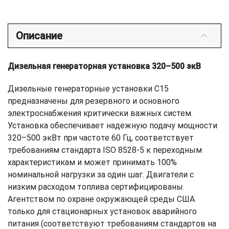
Описание
Дизельная генераторная установка 320–500 экВ
Дизельные генераторные установки С15
предназначены для резервного и основного
электроснабжения критически важных систем.
Установка обеспечивает надежную подачу мощности
320–500 экВт при частоте 60 Гц, соответствует
требованиям стандарта ISO 8528-5 к переходным
характеристикам и может принимать 100%
номинальной нагрузки за один шаг. Двигатели с
низким расходом топлива сертифицированы
Агентством по охране окружающей среды США
только для стационарных установок аварийного
питания (соответствуют требованиям стандартов на