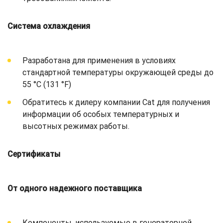
Система охлаждения
Разработана для применения в условиях
стандартной температуры окружающей среды до
55 °C (131 °F)
Обратитесь к дилеру компании Cat для получения
информации об особых температурных и
высотных режимах работы.
Сертификаты
От одного надежного поставщика
Компоненты, используемые в генераторной