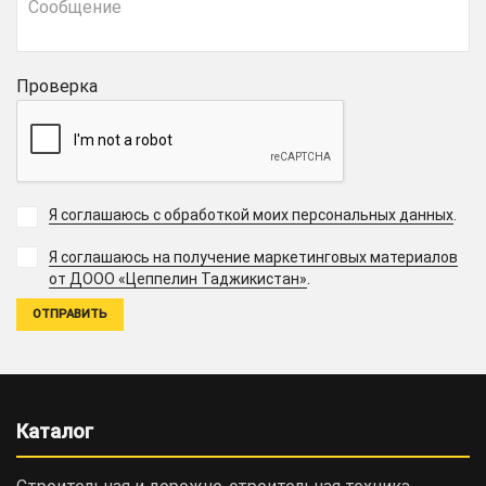
Проверка
Я соглашаюсь с обработкой моих персональных данных
.
Я соглашаюсь на получение маркетинговых материалов
.
от ДООО «Цеппелин Таджикистан»
Каталог