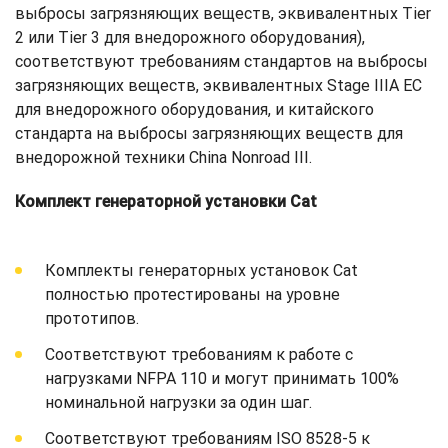
выбросы загрязняющих веществ, эквивалентных Tier
2 или Tier 3 для внедорожного оборудования),
соответствуют требованиям стандартов на выбросы
загрязняющих веществ, эквивалентных Stage IIIA ЕС
для внедорожного оборудования, и китайского
стандарта на выбросы загрязняющих веществ для
внедорожной техники China Nonroad III.
Комплект генераторной установки Cat
Комплекты генераторных установок Cat
полностью протестированы на уровне
прототипов.
Соответствуют требованиям к работе с
нагрузками NFPA 110 и могут принимать 100%
номинальной нагрузки за один шаг.
Соответствуют требованиям ISO 8528-5 к