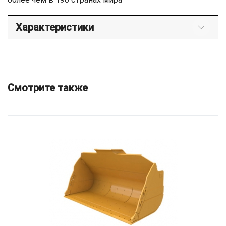
Характеристики
Смотрите также