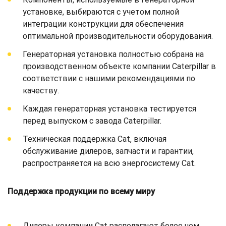
установке, выбираются с учетом полной
интеграции конструкции для обеспечения
оптимальной производительности оборудования.
Генераторная установка полностью собрана на
производственном объекте компании Caterpillar в
соответствии с нашими рекомендациями по
качеству.
Каждая генераторная установка тестируется
перед выпуском с завода Caterpillar.
Техническая поддержка Cat, включая
обслуживание дилеров, запчасти и гарантии,
распространяется на всю энергосистему Cat.
Поддержка продукции по всему миру
Дилеры компании Cat располагают более чем