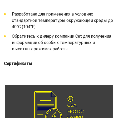
Разработана для применения в условиях
стандартной температуры окружающей среды до
40°C (104°F).
Обратитесь к дилеру компании Cat для получения
информации об особых температурных и
высотных режимах работы.
Сертификаты