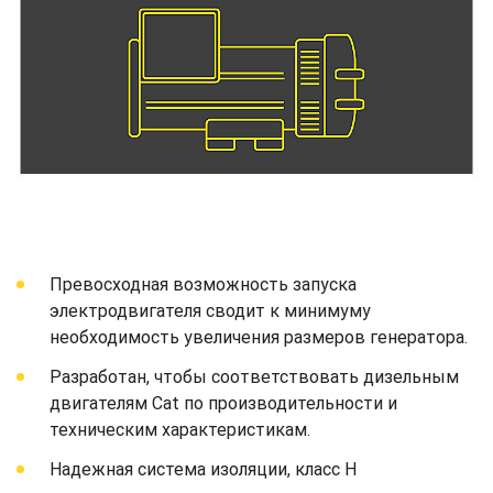
Превосходная возможность запуска
электродвигателя сводит к минимуму
необходимость увеличения размеров генератора.
Разработан, чтобы соответствовать дизельным
двигателям Cat по производительности и
техническим характеристикам.
Надежная система изоляции, класс H