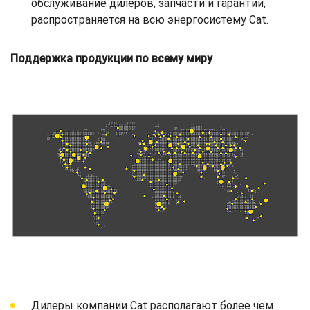
обслуживание дилеров, запчасти и гарантии,
распространяется на всю энергосистему Cat.
Поддержка продукции по всему миру
Дилеры компании Cat располагают более чем