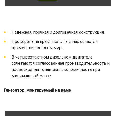
Надежная, прочная и долговечная конструкция.
Проверена на практике в тысячах областей
применения во всем мире.
В четырехтактном дизельном двигателе
сочетаются согласованная производительность и
превосходная топливная экономичность при
минимальной массе.
Генератор, монтируемый на раме