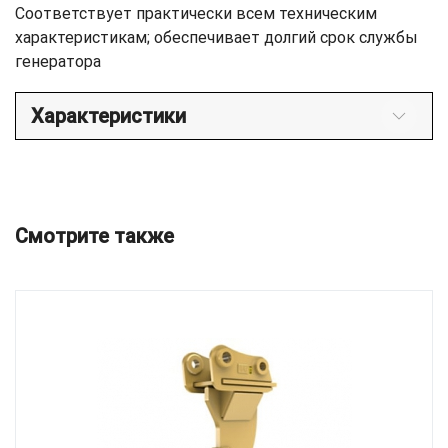
Соответствует практически всем техническим
характеристикам; обеспечивает долгий срок службы
генератора
Характеристики
Смотрите также