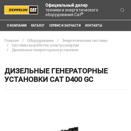
Официальный дилер
техники и энергетического
®
оборудования Cat
О КОМПАНИИ
КАТАЛОГ
СЕРВИС И ЗАПЧАСТИ
КОНТАКТЫ
Главная
Оборудование
Энергетические системы
Системы выработки электроэнергии
Дизельные генераторные установки
ДИЗЕЛЬНЫЕ ГЕНЕРАТОРНЫЕ
УСТАНОВКИ CAT D400 GC