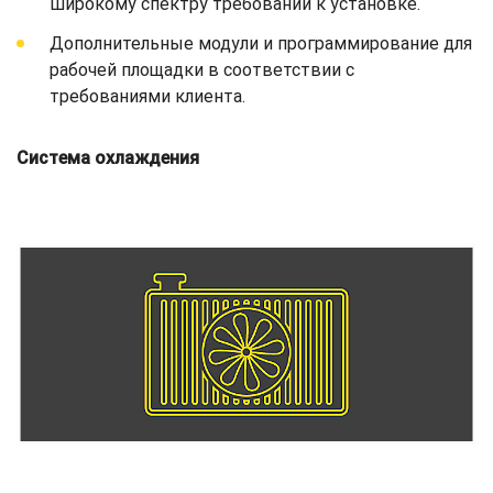
широкому спектру требований к установке.
Дополнительные модули и программирование для
рабочей площадки в соответствии с
требованиями клиента.
Система охлаждения