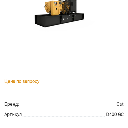
Цена по запросу
Бренд:
Cat
Артикул:
D400 GC