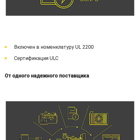
Включен в номенклатуру UL 2200
Сертификация ULC
От одного надежного поставщика