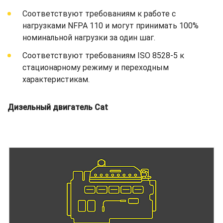
Соответствуют требованиям к работе с
нагрузками NFPA 110 и могут принимать 100%
номинальной нагрузки за один шаг.
Соответствуют требованиям ISO 8528-5 к
стационарному режиму и переходным
характеристикам.
Дизельный двигатель Cat