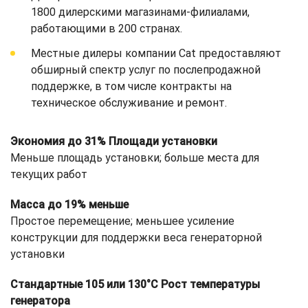
1800 дилерскими магазинами-филиалами,
работающими в 200 странах.
Местные дилеры компании Cat предоставляют
обширный спектр услуг по послепродажной
поддержке, в том числе контракты на
техническое обслуживание и ремонт.
Экономия до 31% Площади установки
Меньше площадь установки; больше места для
текущих работ
Масса до 19% меньше
Простое перемещение; меньшее усиление
конструкции для поддержки веса генераторной
установки
Стандартные 105 или 130°C Рост температуры
генератора