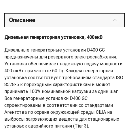
Описание
Дизельная генераторная установка, 400экВ
Дизельные генераторные установки D400 GC
предназначены для резервного электроснабжения.
Установка обеспечивает надежную подачу мощности
400 экВт при частоте 60 Гц. Каждая генераторная
установка соответствует требованиям стандарта ISO
8528-5 к переходным характеристикам и может
принимать 100% номинальной нагрузки за один шаг.
Все генераторные установки D400 GC
спроектированы в соответствии со стандартами
Агентства по охране окружающей среды США на
выбросы загрязняющих веществ для стационарных
установок аварийного питания (Tier 3).