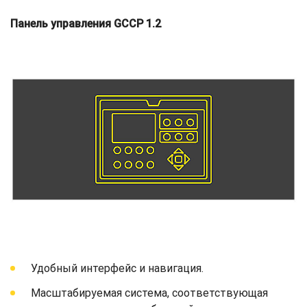
Панель управления GCCP 1.2
Удобный интерфейс и навигация.
Масштабируемая система, соответствующая