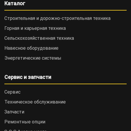
Каталог
Строительная и дорожно-cтроительная техника
Горная и карьерная техника
Сельскохозяйственная техника
Навесное оборудование
Энергетические системы
Сервис и запчасти
Сервис
Техническое обслуживание
Запчасти
Ремонтные опции