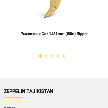
Рыхлители Cat 1481mm (58in) Ripper
ZEPPELIN TAJIKISTAN