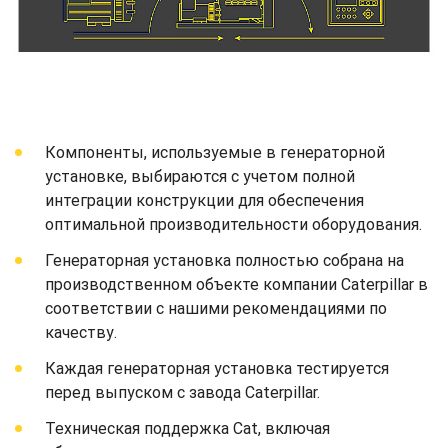
Компоненты, используемые в генераторной
установке, выбираются с учетом полной
интеграции конструкции для обеспечения
оптимальной производительности оборудования.
Генераторная установка полностью собрана на
производственном объекте компании Caterpillar в
соответствии с нашими рекомендациями по
качеству.
Каждая генераторная установка тестируется
перед выпуском с завода Caterpillar.
Техническая поддержка Cat, включая