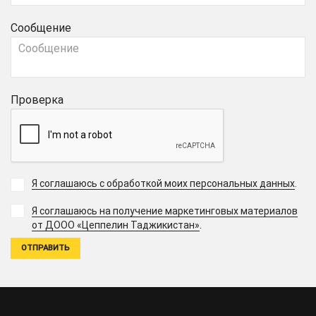
Сообщение
Проверка
Я соглашаюсь с обработкой моих персональных данных
.
Я соглашаюсь на получение маркетинговых материалов
.
от ДООО «Цеппелин Таджикистан»