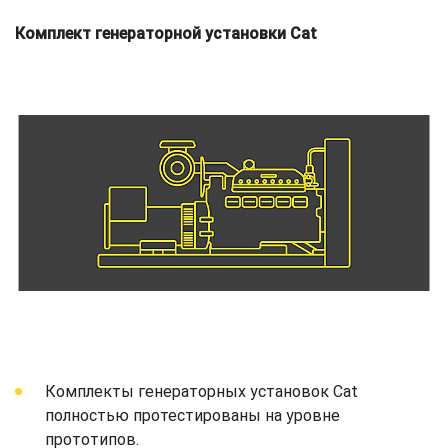
Комплект генераторной установки Cat
Комплекты генераторных установок Cat
полностью протестированы на уровне
прототипов.