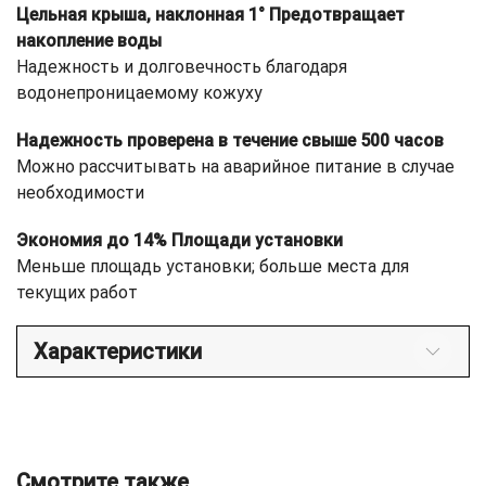
Цельная крыша, наклонная 1° Предотвращает
накопление воды
Надежность и долговечность благодаря
водонепроницаемому кожуху
Надежность проверена в течение свыше 500 часов
Можно рассчитывать на аварийное питание в случае
необходимости
Экономия до 14% Площади установки
Меньше площадь установки; больше места для
текущих работ
Характеристики
Смотрите также