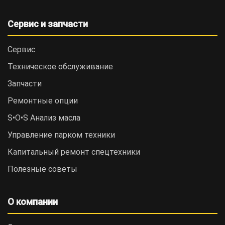
Сервис и запчасти
Сервис
Техническое обслуживание
Запчасти
Ремонтные опции
S•O•S Анализ масла
Управление парком техники
Капитальный ремонт спецтехники
Полезные советы
О компании