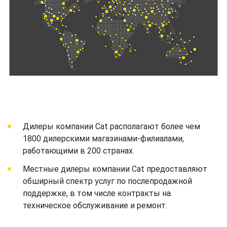
Дилеры компании Cat располагают более чем
1800 дилерскими магазинами-филиалами,
работающими в 200 странах.
Местные дилеры компании Cat предоставляют
обширный спектр услуг по послепродажной
поддержке, в том числе контракты на
техническое обслуживание и ремонт.