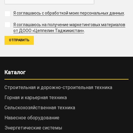
Я соглашаюсь с обработкой моих персональных данных
.
Я соглашаюсь на получение маркетинговых материалов
.
от ДООО «Цеппелин Таджикистан»
Каталог
Строительная и дорожно-cтроительная техника
Горная и карьерная техника
Сельскохозяйственная техника
Навесное оборудование
Энергетические системы