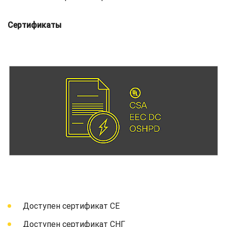
Сертификаты
Доступен сертификат СЕ
Доступен сертификат СНГ