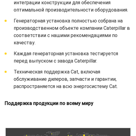
интеграции конструкции для обеспечения
оптимальной производительности оборудования.
Генераторная установка полностью собрана на
производственном объекте компании Caterpillar в
соответствии с нашими рекомендациями по
качеству.
Каждая генераторная установка тестируется
перед выпуском с завода Caterpillar.
Техническая поддержка Cat, включая
обслуживание дилеров, запчасти и гарантии,
распространяется на всю энергосистему Cat.
Поддержка продукции по всему миру