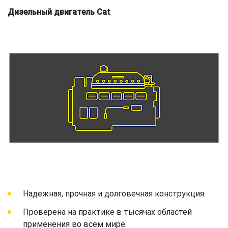
Дизельный двигатель Cat
Надежная, прочная и долговечная конструкция.
Проверена на практике в тысячах областей
применения во всем мире.