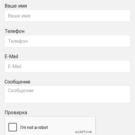
Ваше имя
Телефон
E-Mail
Сообщение
Проверка