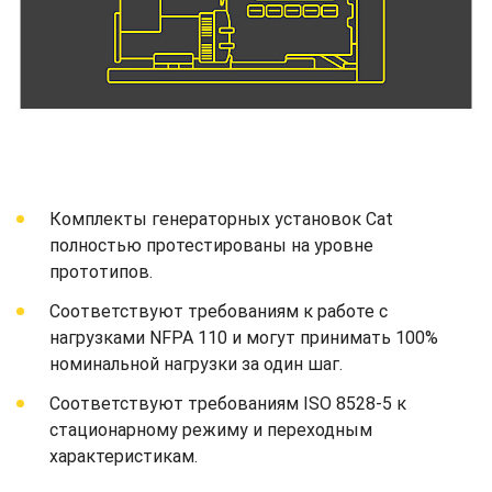
Комплекты генераторных установок Cat
полностью протестированы на уровне
прототипов.
Соответствуют требованиям к работе с
нагрузками NFPA 110 и могут принимать 100%
номинальной нагрузки за один шаг.
Соответствуют требованиям ISO 8528-5 к
стационарному режиму и переходным
характеристикам.