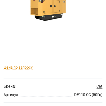
Цена по запросу
Бренд:
Cat
Артикул:
DE110 GC (50Гц)