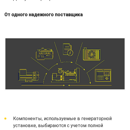
От одного надежного поставщика
Компоненты, используемые в генераторной
установке, выбираются с учетом полной