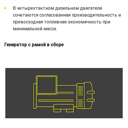
В четырехтактном дизельном двигателе
сочетаются согласованная производительность и
превосходная топливная экономичность при
минимальной массе.
Генератор с рамой в сборе