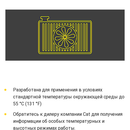
Разработана для применения в условиях
стандартной температуры окружающей среды до
55 °C (131 °F)
Обратитесь к дилеру компании Cat для получения
информации об особых температурных и
высотных режимах работы.