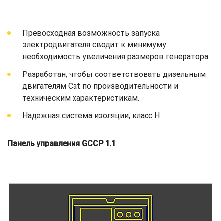
Превосходная возможность запуска
электродвигателя сводит к минимуму
необходимость увеличения размеров генератора.
Разработан, чтобы соответствовать дизельным
двигателям Cat по производительности и
техническим характеристикам.
Надежная система изоляции, класс H
Панель управления GCCP 1.1