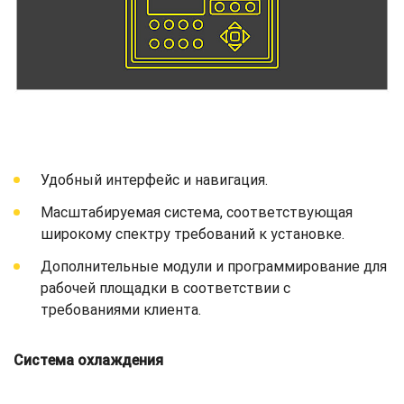
Удобный интерфейс и навигация.
Масштабируемая система, соответствующая
широкому спектру требований к установке.
Дополнительные модули и программирование для
рабочей площадки в соответствии с
требованиями клиента.
Система охлаждения