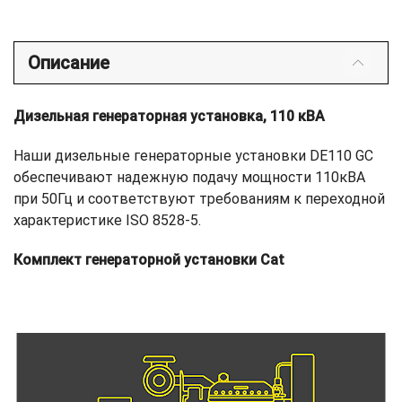
Описание
Дизельная генераторная установка, 110 кВА
Наши дизельные генераторные установки DE110 GC
обеспечивают надежную подачу мощности 110кВА
при 50Гц и соответствуют требованиям к переходной
характеристике ISO 8528-5.
Комплект генераторной установки Cat