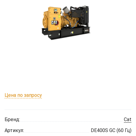
Цена по запросу
Бренд:
Cat
Артикул:
DE400S GC (60 Гц)