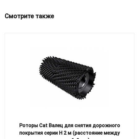
Смотрите также
Роторы Cat Валец для снятия дорожного
покрытия серии H 2 м (расстояние между