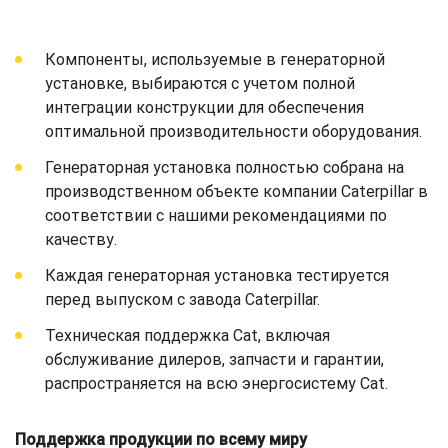
Компоненты, используемые в генераторной
установке, выбираются с учетом полной
интеграции конструкции для обеспечения
оптимальной производительности оборудования.
Генераторная установка полностью собрана на
производственном объекте компании Caterpillar в
соответствии с нашими рекомендациями по
качеству.
Каждая генераторная установка тестируется
перед выпуском с завода Caterpillar.
Техническая поддержка Cat, включая
обслуживание дилеров, запчасти и гарантии,
распространяется на всю энергосистему Cat.
Поддержка продукции по всему миру