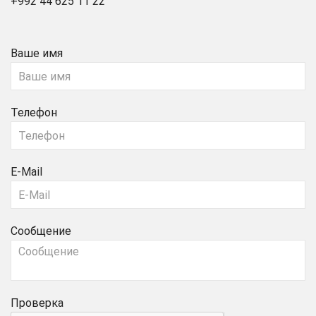
+992 44 625 11 22
Ваше имя
Телефон
E-Mail
Сообщение
Проверка