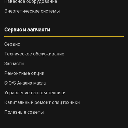
Навесное оборудование
Энергетические системы
Сервис и запчасти
Сервис
Техническое обслуживание
Запчасти
Ремонтные опции
S•O•S Анализ масла
Управление парком техники
Капитальный ремонт спецтехники
Полезные советы