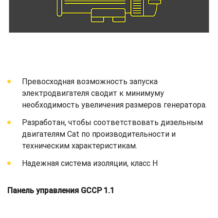
Превосходная возможность запуска
электродвигателя сводит к минимуму
необходимость увеличения размеров генератора.
Разработан, чтобы соответствовать дизельным
двигателям Cat по производительности и
техническим характеристикам.
Надежная система изоляции, класс H
Панель управления GCCP 1.1