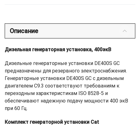
Описание
Дизельная генераторная установка, 400экВ
Дизельные генераторные установки DE400S GC
предназначены для резервного электроснабжения.
Генераторные установки DE400S GC с дизельным
двигателем C9.3 соответствуют требованиям к
переходным характеристикам ISO 8528-5 и
обеспечивают надежную подачу мощности 400 экВ
при 60 Гц.
Комплект генераторной установки Cat