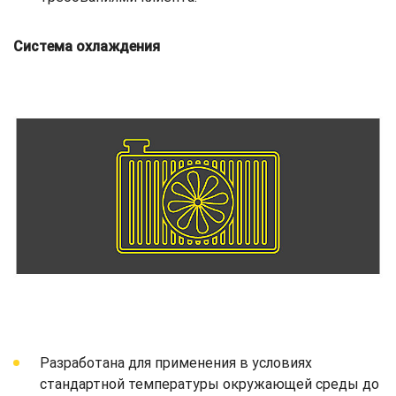
Система охлаждения
Разработана для применения в условиях
стандартной температуры окружающей среды до