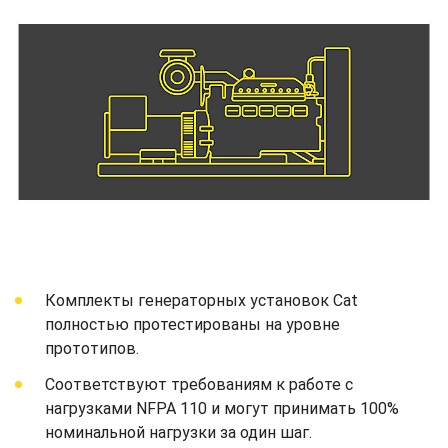
Комплекты генераторных установок Cat
полностью протестированы на уровне
прототипов.
Соответствуют требованиям к работе с
нагрузками NFPA 110 и могут принимать 100%
номинальной нагрузки за один шаг.