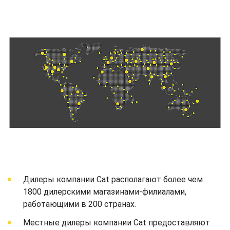
Дилеры компании Cat располагают более чем
1800 дилерскими магазинами-филиалами,
работающими в 200 странах.
Местные дилеры компании Cat предоставляют