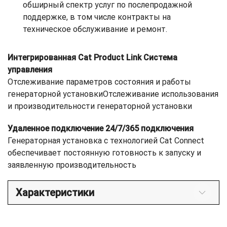
обширный спектр услуг по послепродажной
поддержке, в том числе контракты на
техническое обслуживание и ремонт.
Интегрированная Cat Product Link Система
управления
Отслеживание параметров состояния и работы
генераторной установкиОтслеживание использования
и производительности генераторной установки
Удаленное подключение 24/7/365 подключения
Генераторная установка с технологией Cat Connect
обеспечивает постоянную готовность к запуску и
заявленную производительность
Характеристики