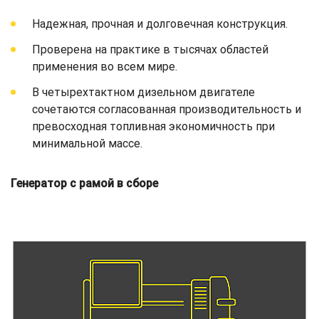
Надежная, прочная и долговечная конструкция.
Проверена на практике в тысячах областей
применения во всем мире.
В четырехтактном дизельном двигателе
сочетаются согласованная производительность и
превосходная топливная экономичность при
минимальной массе.
Генератор с рамой в сборе