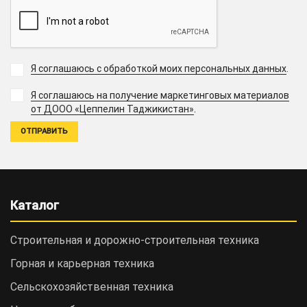
Я соглашаюсь с обработкой моих персональных данных
.
Я соглашаюсь на получение маркетинговых материалов
.
от ДООО «Цеппелин Таджикистан»
Каталог
Строительная и дорожно-cтроительная техника
Горная и карьерная техника
Сельскохозяйственная техника