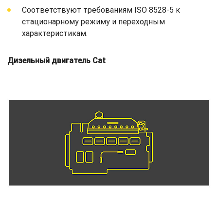
Соответствуют требованиям ISO 8528-5 к
стационарному режиму и переходным
характеристикам.
Дизельный двигатель Cat