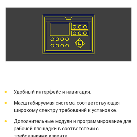
Удобный интерфейс и навигация.
Масштабируемая система, соответствующая
широкому спектру требований к установке.
Дополнительные модули и программирование для
рабочей площадки в соответствии с
требованиями клиента.