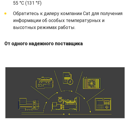
55 °C (131 °F)
Обратитесь к дилеру компании Cat для получения
информации об особых температурных и
высотных режимах работы.
От одного надежного поставщика