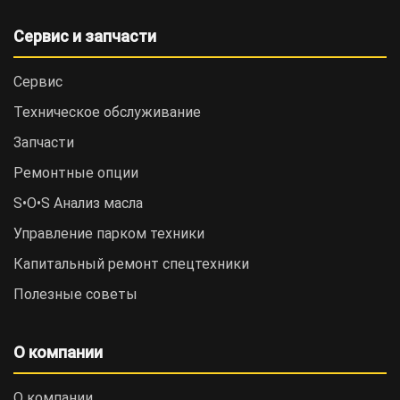
Сервис и запчасти
Сервис
Техническое обслуживание
Запчасти
Ремонтные опции
S•O•S Анализ масла
Управление парком техники
Капитальный ремонт спецтехники
Полезные советы
О компании
О компании