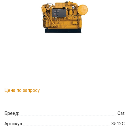
Цена по запросу
Бренд:
Cat
Артикул:
3512C