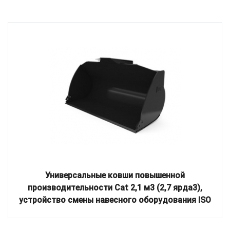
Универсальные ковши повышенной
производительности Cat 2,1 м3 (2,7 ярда3),
устройство смены навесного оборудования ISO