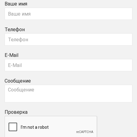
Ваше имя
Телефон
E-Mail
Сообщение
Проверка