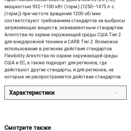
мощностью 932–1100 кВт (торм.) (1250–1475 л. с.
(торм.)) при частоте вращения 1200 об/мин
соответствуют требованиям стандартов на выбросы
загрязняющих веществ, эквивалентным стандартам
Агентства по охране окружающей среды США Tier 2
для внедорожной техники и CARB Tier 2. Возможно
использование в регионах действия стандартов
Flexibility Агентства по охране окружающей среды
США и ЕС, а также подходит для регионов, где
действуют другие стандарты, и для регионов, на
которые не распространяется действие стандартов.
Характеристики
Смотрите также