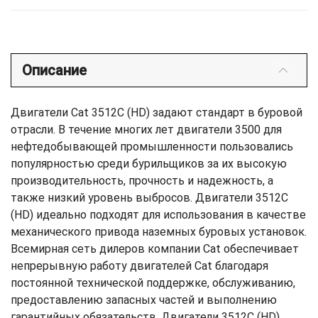
Описание
Двигатели Cat 3512C (HD) задают стандарт в буровой
отрасли. В течение многих лет двигатели 3500 для
нефтедобывающей промышленности пользовались
популярностью среди бурильщиков за их высокую
производительность, прочность и надежность, а
также низкий уровень выбросов. Двигатели 3512C
(HD) идеально подходят для использования в качестве
механического привода наземных буровых установок.
Всемирная сеть дилеров компании Cat обеспечивает
непрерывную работу двигателей Cat благодаря
постоянной технической поддержке, обслуживанию,
предоставлению запасных частей и выполнению
гарантийных обязательств. Двигатели 3512C (HD)