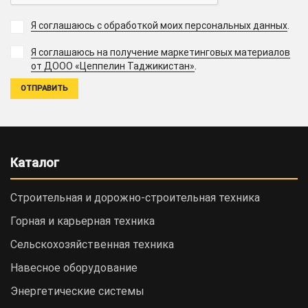
Я соглашаюсь с обработкой моих персональных данных
.
Я соглашаюсь на получение маркетинговых материалов
.
от ДООО «Цеппелин Таджикистан»
Каталог
Строительная и дорожно-cтроительная техника
Горная и карьерная техника
Сельскохозяйственная техника
Навесное оборудование
Энергетические системы