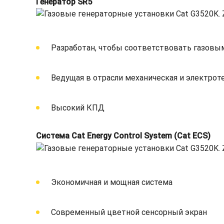
Генератор SR5
Разработан, чтобы соответствовать газовым
Ведущая в отрасли механическая и электрот
Высокий КПД
Система Cat Energy Control System (Cat ECS)
Экономичная и мощная система
Современный цветной сенсорный экран