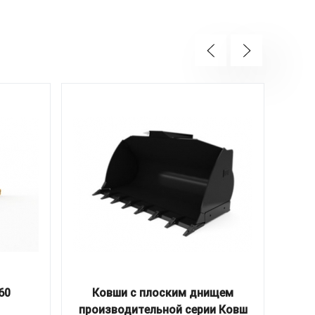
60
Ковши с плоским днищем
производительной серии Ковш