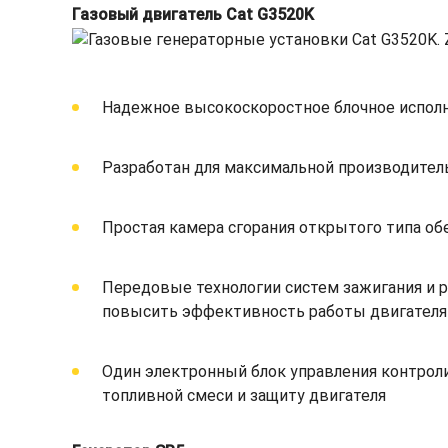
Газовый двигатель Cat G3520K
Надежное высокоскоростное блочное испол
Разработан для максимальной производитель
Простая камера сгорания открытого типа об
Передовые технологии систем зажигания и 
повысить эффективность работы двигателя
Один электронный блок управления контроли
топливной смеси и защиту двигателя