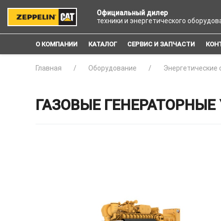
Официальный дилер
техники и энергетического оборудов
О КОМПАНИИ
КАТАЛОГ
СЕРВИС И ЗАПЧАСТИ
КОН
Главная
Оборудование
Энергетические 
ГАЗОВЫЕ ГЕНЕРАТОРНЫЕ 