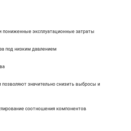
 и пониженные эксплуатационные затраты
за под низким давлением
ва
и позволяют значительно снизить выбросы и
егулирование соотношения компонентов