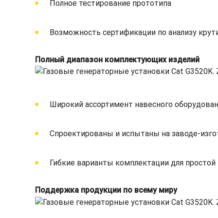
Полное тестирование прототипа
Возможность сертификации по анализу крут
Полный диапазон комплектующих изделий
Широкий ассортимент навесного оборудован
Спроектированы и испытаны на заводе-изго
Гибкие варианты комплектации для простой 
Поддержка продукции по всему миру