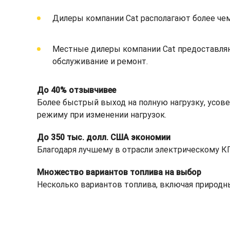
Дилеры компании Cat располагают более че
Местные дилеры компании Cat предоставляю
обслуживание и ремонт.
До 40% отзывчивее
Более быстрый выход на полную нагрузку, усов
режиму при изменении нагрузок.
До 350 тыс. долл. США экономии
Благодаря лучшему в отрасли электрическому 
Множество вариантов топлива на выбор
Несколько вариантов топлива, включая природный