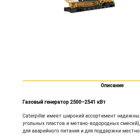
Описание
Газовый генератор 2500–2541 кВт
Caterpillar имеет широкий ассортимент надежных
угольных пластов и метано-водородных смесей)
для аварийного питания и для поддержки местно