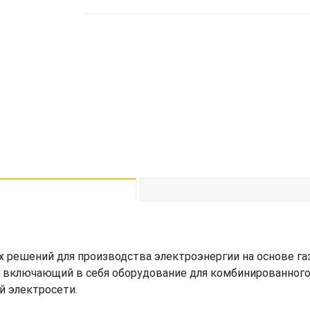
 решений для производства электроэнергии на основе газа
, включающий в себя оборудование для комбинированного 
й электросети.