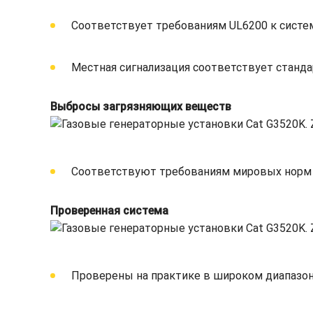
Соответствует требованиям UL6200 к систе
Местная сигнализация соответствует станда
Выбросы загрязняющих веществ
Соответствуют требованиям мировых норм то
Проверенная система
Проверены на практике в широком диапазон