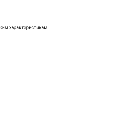
ским характеристикам