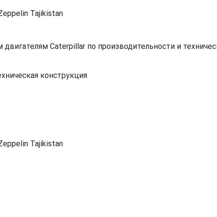
 двигателям Caterpillar по производительности и техниче
ехническая конструкция