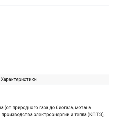
Характеристики
 (от природного газа до биогаза, метана
производства электроэнергии и тепла (КПТЭ),