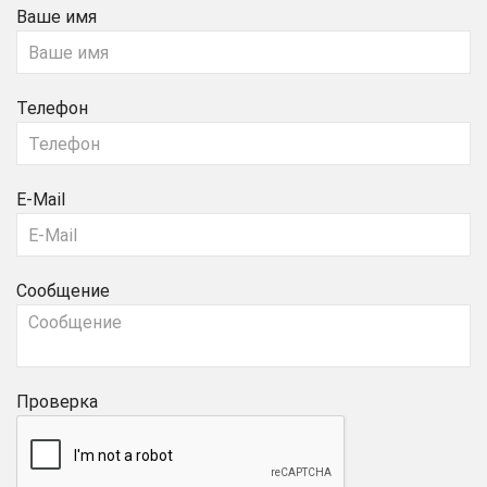
Ваше имя
Телефон
E-Mail
Сообщение
Проверка