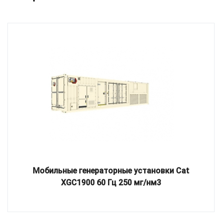
Мобильные генераторные установки Cat
XGC1900 60 Гц 250 мг/нм3