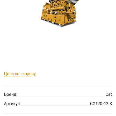
Цена по запросу
Бренд:
Cat
Артикул:
CG170-12 K