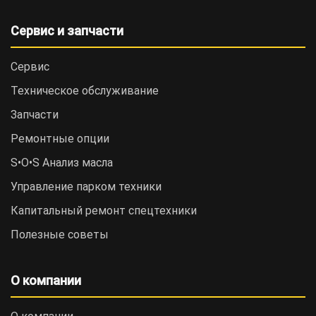
Сервис и запчасти
Сервис
Техническое обслуживание
Запчасти
Ремонтные опции
S•O•S Анализ масла
Управление парком техники
Капитальный ремонт спецтехники
Полезные советы
О компании