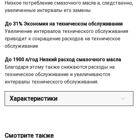
Низкое потребление смазочного масла и, следственно,
увеличенные интервалы его замены
До 31% Экономия на техническом обслуживании
Увеличение интервалов технического обслуживания
приводит к сокращение расходов на техническое
обслуживание
До 1900 л/год Низкий расход смазочного масла
Благодаря этому также снижаются расходы на
техническое обслуживание и увеличиваются
интервалы технического обслуживания.
Характеристики
Смотрите также