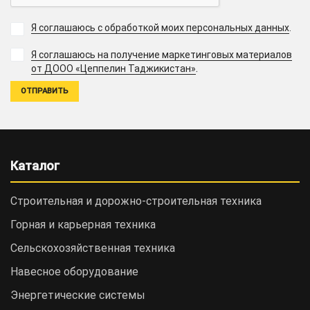
Я соглашаюсь с обработкой моих персональных данных
.
Я соглашаюсь на получение маркетинговых материалов
.
от ДООО «Цеппелин Таджикистан»
Каталог
Строительная и дорожно-cтроительная техника
Горная и карьерная техника
Сельскохозяйственная техника
Навесное оборудование
Энергетические системы