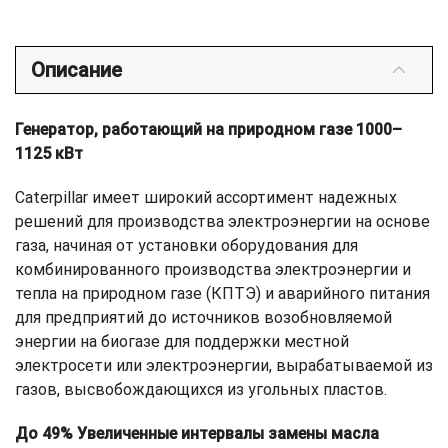
Описание
Генератор, работающий на природном газе 1000–
1125 кВт
Caterpillar имеет широкий ассортимент надежных
решений для производства электроэнергии на основе
газа, начиная от установки оборудования для
комбинированного производства электроэнергии и
тепла на природном газе (КПТЭ) и аварийного питания
для предприятий до источников возобновляемой
энергии на биогазе для поддержки местной
электросети или электроэнергии, вырабатываемой из
газов, высвобождающихся из угольных пластов.
До 49% Увеличенные интервалы замены масла