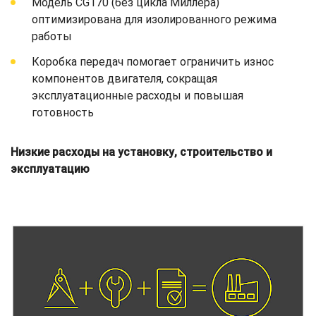
Модель CG170 (без цикла Миллера)
оптимизирована для изолированного режима
работы
Коробка передач помогает ограничить износ
компонентов двигателя, сокращая
эксплуатационные расходы и повышая
готовность
Низкие расходы на установку, строительство и
эксплуатацию