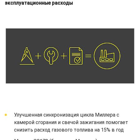
эксплуатационные расходы
Улучшенная синхронизация цикла Миллера с
камерой сгорания и свечой зажигания помогает
снизить расход газового топлива на 15% в год