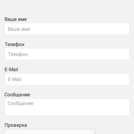
Ваше имя
Телефон
E-Mail
Сообщение
Проверка