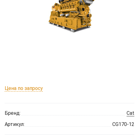
Цена по запросу
Бренд:
Cat
Артикул:
CG170-12