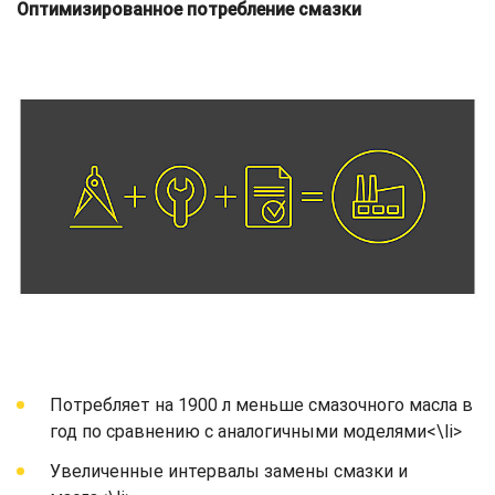
Оптимизированное потребление смазки
Потребляет на 1900 л меньше смазочного масла в
год по сравнению с аналогичными моделями<\li>
Увеличенные интервалы замены смазки и