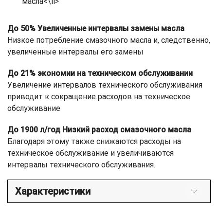
масла<\li>
До 50% Увеличенные интервалы замены масла
Низкое потребление смазочного масла и, следственно,
увеличенные интервалы его замены
До 21% экономии на техническом обслуживании
Увеличение интервалов технического обслуживания
приводит к сокращение расходов на техническое
обслуживание
До 1900 л/год Низкий расход смазочного масла
Благодаря этому также снижаются расходы на
техническое обслуживание и увеличиваются
интервалы технического обслуживания.
Характеристики