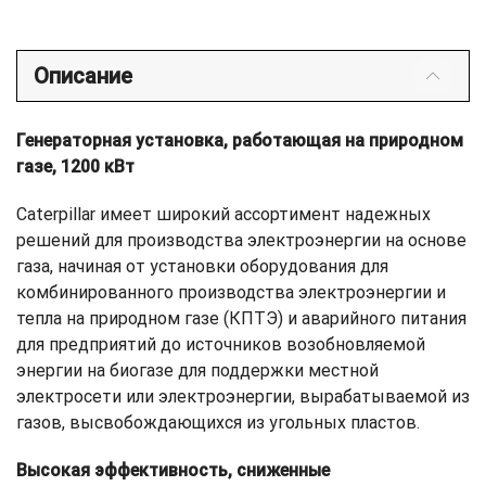
Описание
Генераторная установка, работающая на природном
газе, 1200 кВт
Caterpillar имеет широкий ассортимент надежных
решений для производства электроэнергии на основе
газа, начиная от установки оборудования для
комбинированного производства электроэнергии и
тепла на природном газе (КПТЭ) и аварийного питания
для предприятий до источников возобновляемой
энергии на биогазе для поддержки местной
электросети или электроэнергии, вырабатываемой из
газов, высвобождающихся из угольных пластов.
Высокая эффективность, сниженные