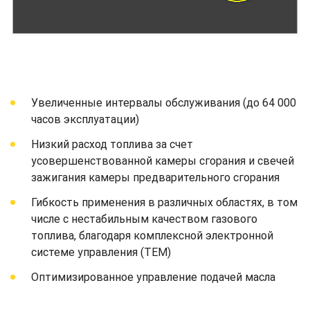
Увеличенные интервалы обслуживания (до 64 000
часов эксплуатации)
Низкий расход топлива за счет
усовершенствованной камеры сгорания и свечей
зажигания камеры предварительного сгорания
Гибкость применения в различных областях, в том
числе с нестабильным качеством газового
топлива, благодаря комплексной электронной
системе управления (TEM)
Оптимизированное управление подачей масла