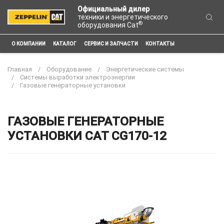
Официальный дилер
техники и энергетического
®
оборудования Cat
О КОМПАНИИ
КАТАЛОГ
СЕРВИС И ЗАПЧАСТИ
КОНТАКТЫ
Главная
Оборудование
Энергетические системы
Системы выработки электроэнергии
Газовые генераторные установки
ГАЗОВЫЕ ГЕНЕРАТОРНЫЕ
УСТАНОВКИ CAT CG170-12