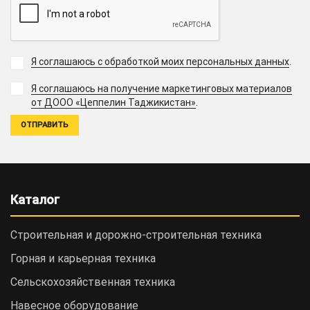
Я соглашаюсь с обработкой моих персональных данных
.
Я соглашаюсь на получение маркетинговых материалов
.
от ДООО «Цеппелин Таджикистан»
Каталог
Строительная и дорожно-cтроительная техника
Горная и карьерная техника
Сельскохозяйственная техника
Навесное оборудование