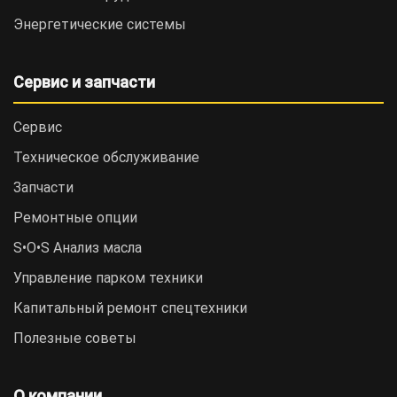
Энергетические системы
Сервис и запчасти
Сервис
Техническое обслуживание
Запчасти
Ремонтные опции
S•O•S Анализ масла
Управление парком техники
Капитальный ремонт спецтехники
Полезные советы
О компании