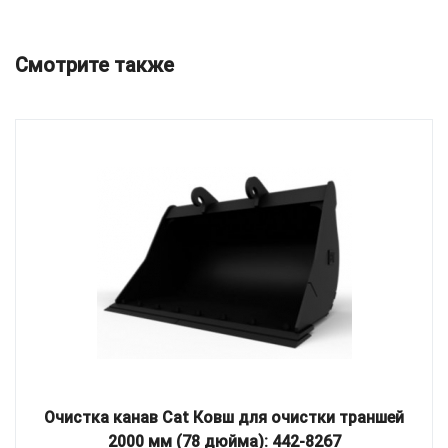
Смотрите также
Очистка канав Cat Ковш для очистки траншей
2000 мм (78 дюйма): 442-8267