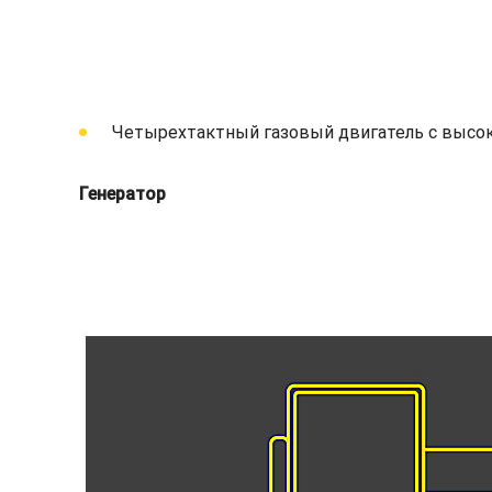
Четырехтактный газовый двигатель с высо
Генератор