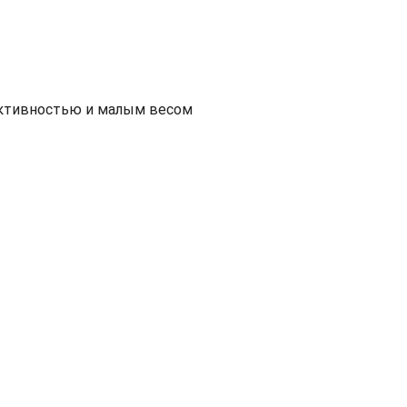
ективностью и малым весом