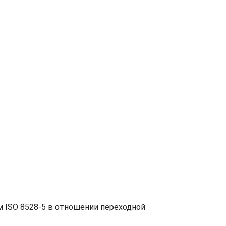
м ISO 8528-5 в отношении переходной