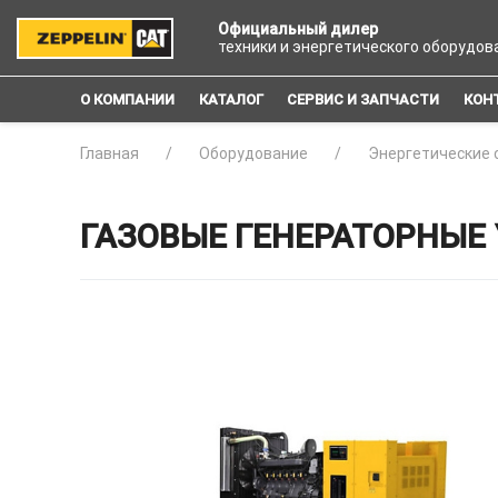
Официальный дилер
техники и энергетического оборудов
О КОМПАНИИ
КАТАЛОГ
СЕРВИС И ЗАПЧАСТИ
КОН
Главная
Оборудование
Энергетические 
ГАЗОВЫЕ ГЕНЕРАТОРНЫЕ 