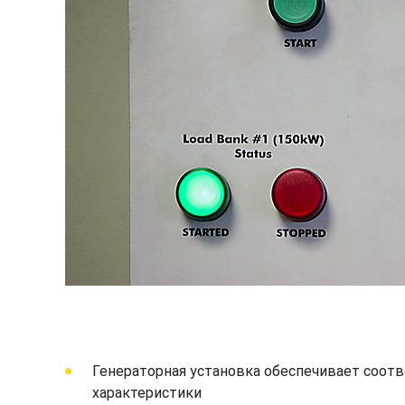
Генераторная установка обеспечивает соотв
характеристики