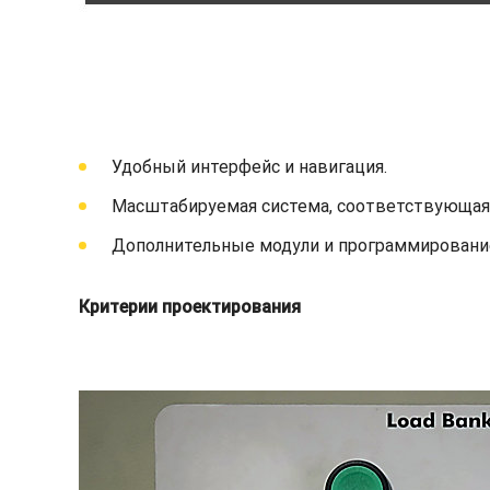
Удобный интерфейс и навигация.
Масштабируемая система, соответствующая 
Дополнительные модули и программирование
Критерии проектирования