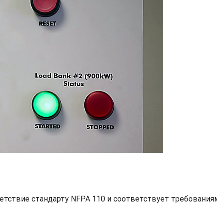
етствие стандарту NFPA 110 и соответствует требования