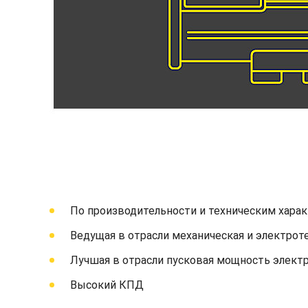
По производительности и техническим хара
Ведущая в отрасли механическая и электрот
Лучшая в отрасли пусковая мощность элект
Высокий КПД