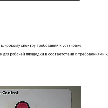
широкому спектру требований к установке.
 для рабочей площадки в соответствии с требованиями к