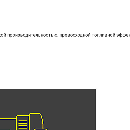
кой производительностью, превосходной топливной эфф