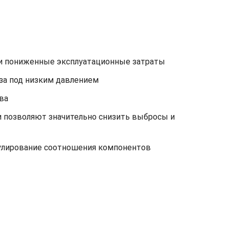
 и пониженные эксплуатационные затраты
за под низким давлением
ва
и позволяют значительно снизить выбросы и
егулирование соотношения компонентов