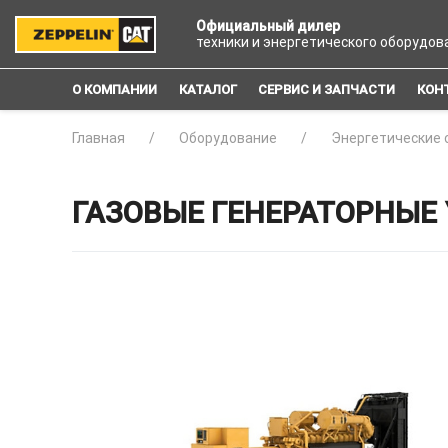
Официальный дилер
техники и энергетического оборудов
О КОМПАНИИ
КАТАЛОГ
СЕРВИС И ЗАПЧАСТИ
КОН
Главная
Оборудование
Энергетические 
ГАЗОВЫЕ ГЕНЕРАТОРНЫЕ