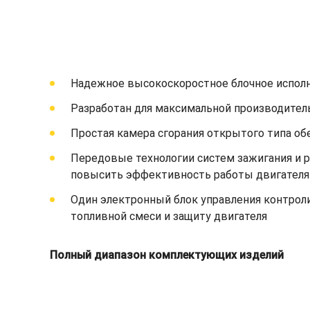
Надежное высокоскоростное блочное испол
Разработан для максимальной производитель
Простая камера сгорания открытого типа об
Передовые технологии систем зажигания и 
повысить эффективность работы двигателя
Один электронный блок управления контроли
топливной смеси и защиту двигателя
Полный диапазон комплектующих изделий