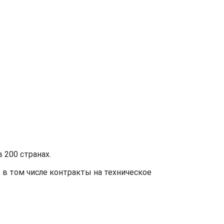
 200 странах.
в том числе контракты на техническое