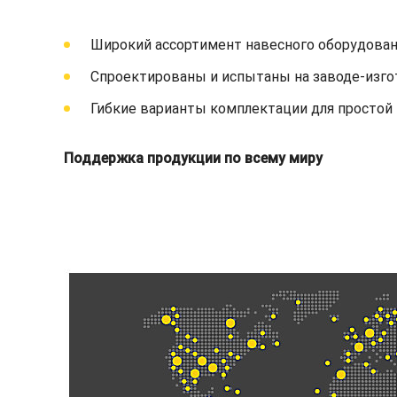
Широкий ассортимент навесного оборудован
Спроектированы и испытаны на заводе-изго
Гибкие варианты комплектации для простой 
Поддержка продукции по всему миру