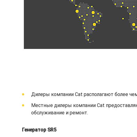
Дилеры компании Cat располагают более че
Местные дилеры компании Cat предоставляю
обслуживание и ремонт.
Генератор SR5