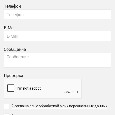
Телефон
E-Mail
Сообщение
Проверка
Я соглашаюсь с обработкой моих персональных данных
.