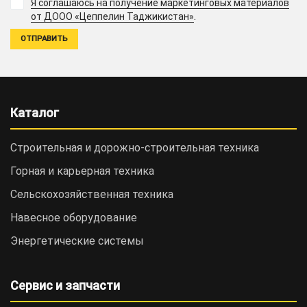
Я соглашаюсь на получение маркетинговых материалов
.
от ДООО «Цеппелин Таджикистан»
Каталог
Строительная и дорожно-cтроительная техника
Горная и карьерная техника
Сельскохозяйственная техника
Навесное оборудование
Энергетические системы
Сервис и запчасти