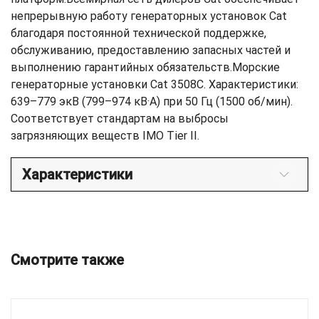
непрерывную работу генераторных установок Cat
благодаря постоянной технической поддержке,
обслуживанию, предоставлению запасных частей и
выполнению гарантийных обязательств.Морские
генераторные установки Cat 3508C. Характеристики:
639–779 экВ (799–974 кВ·А) при 50 Гц (1500 об/мин).
Соответствует стандартам на выбросы
загрязняющих веществ IMO Tier II.
Характеристики
Смотрите также