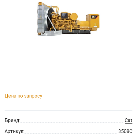
Цена по запросу
Бренд:
Cat
Артикул:
3508C