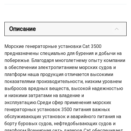
Описание
Морские генераторные установки Cat 3500
предназначены специально для бурения и добычи на
побережье. Благодаря многолетнему опыту компании
в обеспечении электропитанием морских судов и
платформ наша продукция отличается высокими
показателями производительности, низким уровнем
выбросов вредных веществ, высокой надежностью
и низкими затратами на владение и
эксплуатацию.Среди сфер применения морских
генераторных установок 3500 питания важных
обслуживающих установок и аварийного питания на
борту буровых судов, нефтедобывающих судов и
платформ.Всемирная сеть дилеров Cat обеспечивает