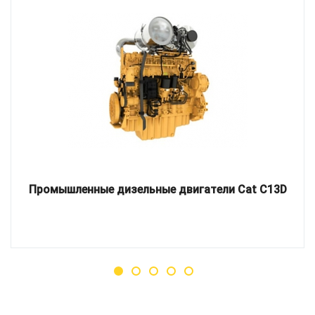
Промышленные дизельные двигатели Cat C13D