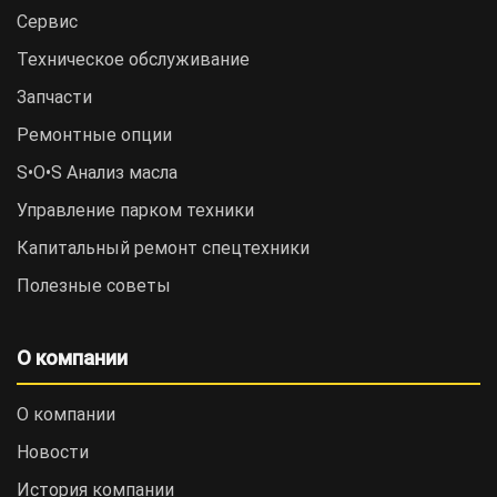
Сервис
Техническое обслуживание
Запчасти
Ремонтные опции
S•O•S Анализ масла
Управление парком техники
Капитальный ремонт спецтехники
Полезные советы
О компании
О компании
Новости
История компании