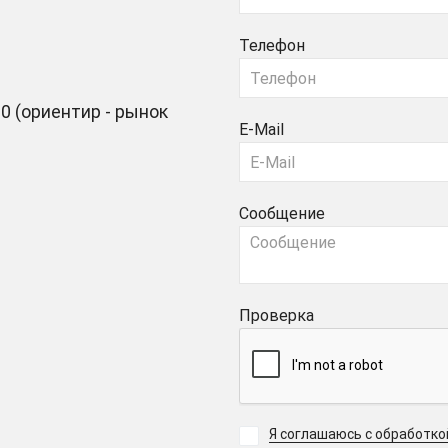
Телефон
0 (ориентир - рынок
E-Mail
Сообщение
Проверка
Я соглашаюсь с обработк