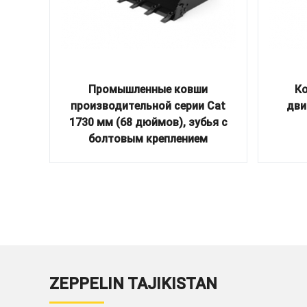
Промышленные ковши
Ко
производительной серии Cat
дви
1730 мм (68 дюймов), зубья с
болтовым креплением
ZEPPELIN TAJIKISTAN