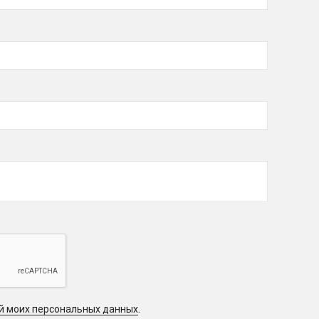
ой моих персональных данных
.