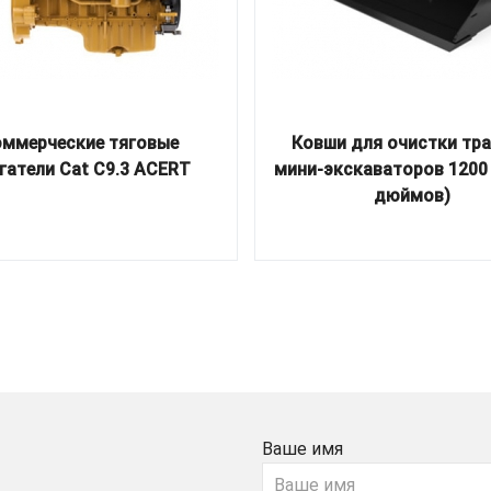
ммерческие тяговые
Ковши для очистки тр
гатели Cat C9.3 ACERT
мини-экскаваторов 1200
дюймов)
Ваше имя