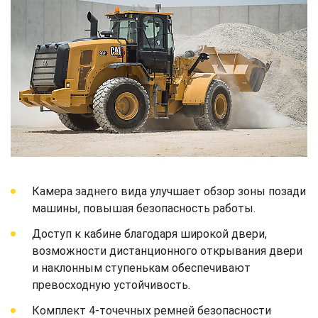
Камера заднего вида улучшает обзор зоны позади
машины, повышая безопасность работы.
Доступ к кабине благодаря широкой двери,
возможности дистанционного открывания двери
и наклонным ступенькам обеспечивают
превосходную устойчивость.
Комплект 4-точечных ремней безопасности