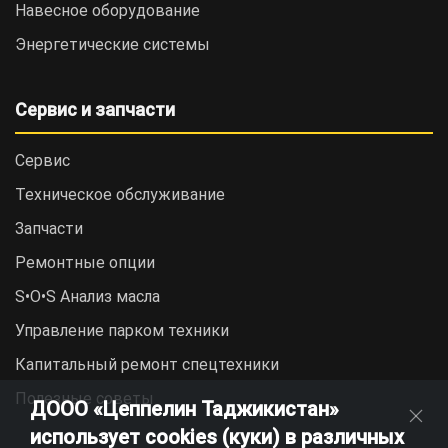
Навесное оборудование
Энергетические системы
Сервис и запчасти
Сервис
Техническое обслуживание
Запчасти
Ремонтные опции
S•O•S Анализ масла
Управление парком техники
Капитальный ремонт спецтехники
Полезные советы
ДООО «Цеппелин Таджикистан»
использует cookies (куки) в различных