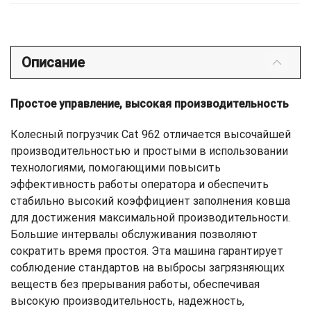
Описание
Простое управление, высокая производительность
Колесный погрузчик Cat 962 отличается высочайшей
производительностью и простыми в использовании
технологиями, помогающими повысить
эффективность работы оператора и обеспечить
стабильно высокий коэффициент заполнения ковша
для достижения максимальной производительности.
Большие интервалы обслуживания позволяют
сократить время простоя. Эта машина гарантирует
соблюдение стандартов на выбросы загрязняющих
веществ без прерывания работы, обеспечивая
высокую производительность, надежность,