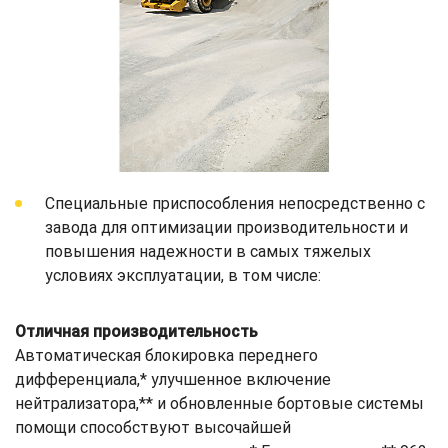
Специальные приспособления непосредственно с
завода для оптимизации производительности и
повышения надежности в самых тяжелых
условиях эксплуатации, в том числе:
Отличная производительность
Автоматическая блокировка переднего
дифференциала,* улучшенное включение
нейтрализатора,** и обновленные бортовые системы
помощи способствуют высочайшей