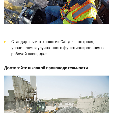
Стандартные технологии Cat для контроля,
управления и улучшенного функционирования на
рабочей площадке.
Достигайте высокой производительности