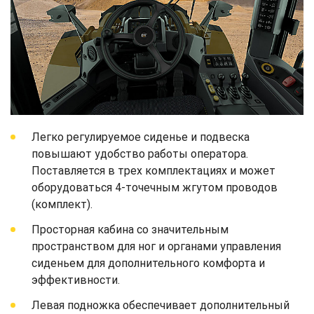
Легко регулируемое сиденье и подвеска
повышают удобство работы оператора.
Поставляется в трех комплектациях и может
оборудоваться 4-точечным жгутом проводов
(комплект).
Просторная кабина со значительным
пространством для ног и органами управления
сиденьем для дополнительного комфорта и
эффективности.
Левая подножка обеспечивает дополнительный