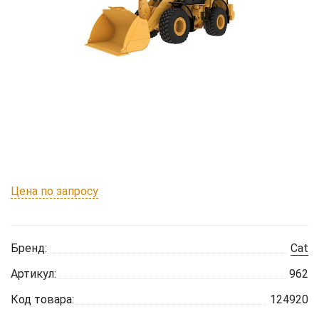
Цена по запросу
Бренд:
Cat
Артикул:
962
Код товара:
124920