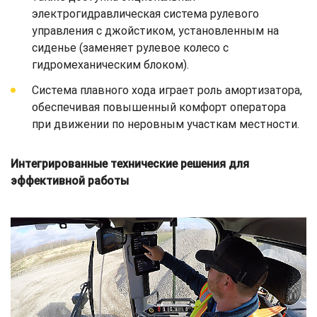
электрогидравлическая система рулевого
управления с джойстиком, установленным на
сиденье (заменяет рулевое колесо с
гидромеханическим блоком).
Система плавного хода играет роль амортизатора,
обеспечивая повышенный комфорт оператора
при движении по неровным участкам местности.
Интегрированные технические решения для
эффективной работы