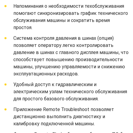
Напоминания о необходимости техобслуживания
помогают синхронизировать график технического
обслуживания машины и сократить время
простоя.
Система контроля давления в шинах (опция)
позволяет оператору легко контролировать
давление в шинах с главного дисплея машины, что
способствует повышению производительности
машины, улучшению управляемости и снижению
эксплуатационных расходов.
Удобный доступ к гидравлическим и
электрическим узлам технического обслуживания
для простого базового обслуживания.
Приложение Remote Troubleshoot позволяет
дистанционно выполнить диагностику и
калибровку подключенной машины.