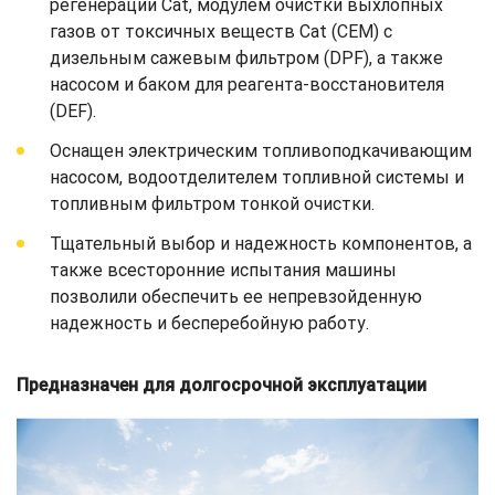
регенерации Cat, модулем очистки выхлопных
газов от токсичных веществ Cat (CEM) с
дизельным сажевым фильтром (DPF), а также
насосом и баком для реагента-восстановителя
(DEF).
Оснащен электрическим топливоподкачивающим
насосом, водоотделителем топливной системы и
топливным фильтром тонкой очистки.
Тщательный выбор и надежность компонентов, а
также всесторонние испытания машины
позволили обеспечить ее непревзойденную
надежность и бесперебойную работу.
Предназначен для долгосрочной эксплуатации