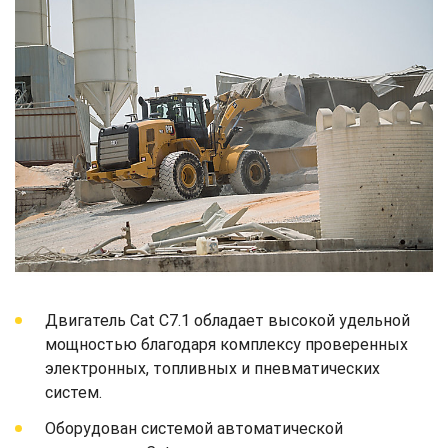
Двигатель Cat C7.1 обладает высокой удельной
мощностью благодаря комплексу проверенных
электронных, топливных и пневматических
систем.
Оборудован системой автоматической