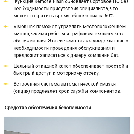
Функция Remote Flash обновляет бортовое ПО без
необходимости присутствия специалиста, что
может сократить время обновления на 50%.
VisionLink поможет управлять местоположением
машин, часами работы и графиком технического
обслуживания. Эта система также уведомит вас о
необходимости проведения обслуживания и
предложит записаться к дилеру компании Cat.
Цельный откидной капот обеспечивает простой и
быстрый доступ к моторному отсеку.
Встроенная система автоматической смазки
(опция) продлевает срок службы компонентов.
Средства обеспечения безопасности