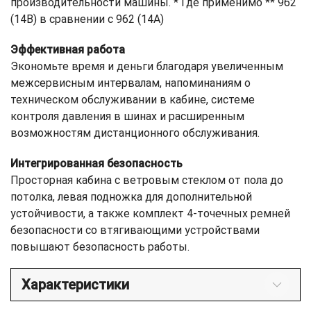
производительности машины. * Где применимо ** 962
(14B) в сравнении с 962 (14A)
Эффективная работа
Экономьте время и деньги благодаря увеличенным
межсервисным интервалам, напоминаниям о
техническом обслуживании в кабине, системе
контроля давления в шинах и расширенным
возможностям дистанционного обслуживания.
Интегрированная безопасность
Просторная кабина с ветровым стеклом от пола до
потолка, левая подножка для дополнительной
устойчивости, а также комплект 4-точечных ремней
безопасности со втягивающими устройствами
повышают безопасность работы.
Характеристики