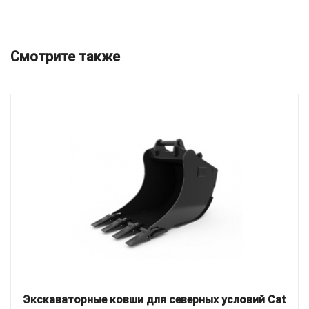
Смотрите также
Экскаваторные ковши для северных условий Cat