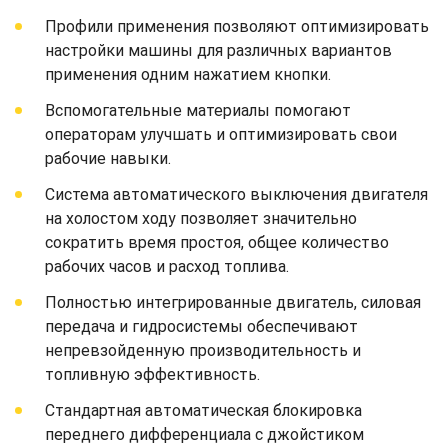
Профили применения позволяют оптимизировать
настройки машины для различных вариантов
применения одним нажатием кнопки.
Вспомогательные материалы помогают
операторам улучшать и оптимизировать свои
рабочие навыки.
Система автоматического выключения двигателя
на холостом ходу позволяет значительно
сократить время простоя, общее количество
рабочих часов и расход топлива.
Полностью интегрированные двигатель, силовая
передача и гидросистемы обеспечивают
непревзойденную производительность и
топливную эффективность.
Стандартная автоматическая блокировка
переднего дифференциала с джойстиком