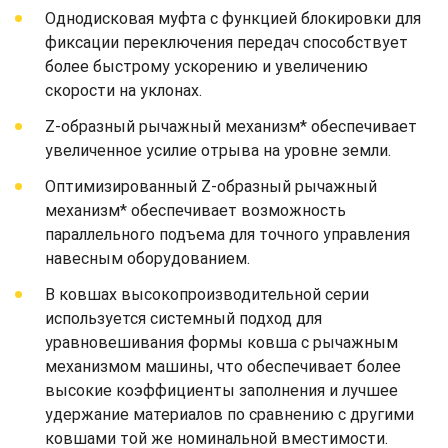
Однодисковая муфта с функцией блокировки для
фиксации переключения передач способствует
более быстрому ускорению и увеличению
скорости на уклонах.
Z-образный рычажный механизм* обеспечивает
увеличенное усилие отрыва на уровне земли.
Оптимизированный Z-образный рычажный
механизм* обеспечивает возможность
параллельного подъема для точного управления
навесным оборудованием.
В ковшах высокопроизводительной серии
используется системный подход для
уравновешивания формы ковша с рычажным
механизмом машины, что обеспечивает более
высокие коэффициенты заполнения и лучшее
удержание материалов по сравнению с другими
ковшами той же номинальной вместимости.