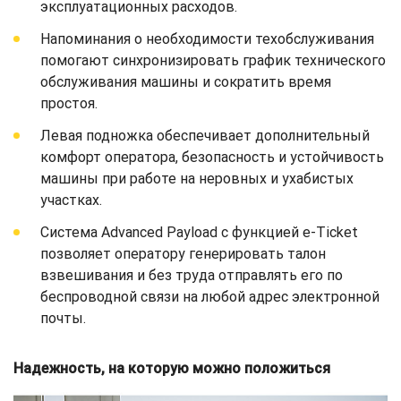
эксплуатационных расходов.
Напоминания о необходимости техобслуживания
помогают синхронизировать график технического
обслуживания машины и сократить время
простоя.
Левая подножка обеспечивает дополнительный
комфорт оператора, безопасность и устойчивость
машины при работе на неровных и ухабистых
участках.
Система Advanced Payload с функцией e-Ticket
позволяет оператору генерировать талон
взвешивания и без труда отправлять его по
беспроводной связи на любой адрес электронной
почты.
Надежность, на которую можно положиться