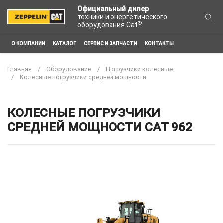
Официальный дилер
техники и энергетического
®
оборудования Cat
О КОМПАНИИ
КАТАЛОГ
СЕРВИС И ЗАПЧАСТИ
КОНТАКТЫ
Главная
Оборудование
Погрузчики колесные
Колесные погрузчики средней мощности
КОЛЕСНЫЕ ПОГРУЗЧИКИ
СРЕДНЕЙ МОЩНОСТИ CAT 962