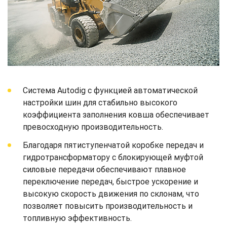
Система Autodig с функцией автоматической
настройки шин для стабильно высокого
коэффициента заполнения ковша обеспечивает
превосходную производительность.
Благодаря пятиступенчатой коробке передач и
гидротрансформатору с блокирующей муфтой
силовые передачи обеспечивают плавное
переключение передач, быстрое ускорение и
высокую скорость движения по склонам, что
позволяет повысить производительность и
топливную эффективность.