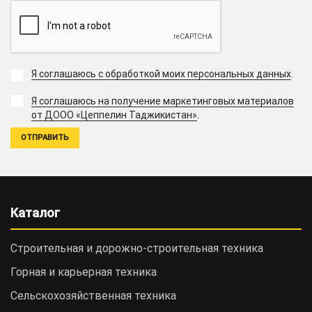
Я соглашаюсь с обработкой моих персональных данных
.
Я соглашаюсь на получение маркетинговых материалов
.
от ДООО «Цеппелин Таджикистан»
Каталог
Строительная и дорожно-cтроительная техника
Горная и карьерная техника
Сельскохозяйственная техника