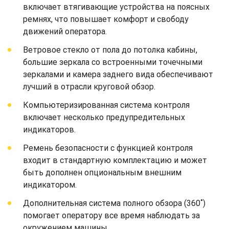
включает втягивающие устройства на поясных
ремнях, что повышает комфорт и свободу
движений оператора.
Ветровое стекло от пола до потолка кабины,
большие зеркала со встроенными точечными
зеркалами и камера заднего вида обеспечивают
лучший в отрасли круговой обзор.
Компьютеризированная система контроля
включает несколько предупредительных
индикаторов.
Ремень безопасности с функцией контроля
входит в стандартную комплектацию и может
быть дополнен опциональным внешним
индикатором.
Дополнительная система полного обзора (360˚)
помогает оператору все время наблюдать за
окружением машины.