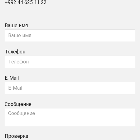
+992 44 625 11 22
Ваше имя
Телефон
E-Mail
Сообщение
Проверка