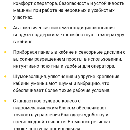
комфорт оператора, безопасность и устойчивость
машины при работе на неровных и ухабистых
участках.
Автоматическая система кондиционирования
воздуха поддерживает комфортную температуру
в кабине.
Приборная панель в кабине и сенсорные дисплеи с
высоким разрешением просты в использовании,
интуитивно понятны и удобны для оператора.
Шумоизоляция, уплотнения и упругие крепления
кабины уменьшают шумы и вибрацию, что
обеспечивает более тихие рабочие условия.
Стандартное рулевое колесо с
гидромеханическим блоком обеспечивает
точность управления благодаря удобству и
превосходной точности. Во многих регионах
также доступна опциональная