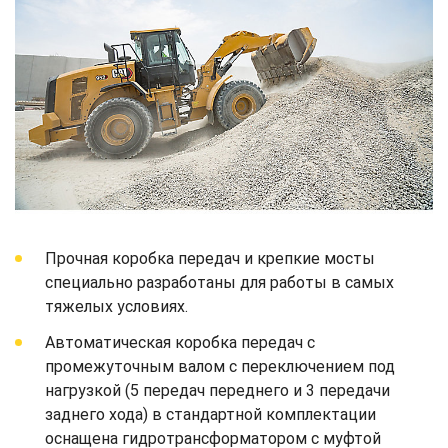
Прочная коробка передач и крепкие мосты
специально разработаны для работы в самых
тяжелых условиях.
Автоматическая коробка передач с
промежуточным валом с переключением под
нагрузкой (5 передач переднего и 3 передачи
заднего хода) в стандартной комплектации
оснащена гидротрансформатором с муфтой