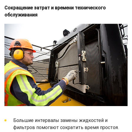
Сокращение затрат и времени технического
обслуживания
Большие интервалы замены жидкостей и
фильтров помогают сократить время простоя.