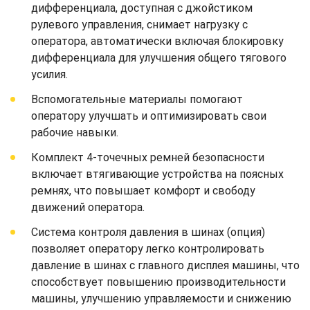
дифференциала, доступная с джойстиком
рулевого управления, снимает нагрузку с
оператора, автоматически включая блокировку
дифференциала для улучшения общего тягового
усилия.
Вспомогательные материалы помогают
оператору улучшать и оптимизировать свои
рабочие навыки.
Комплект 4-точечных ремней безопасности
включает втягивающие устройства на поясных
ремнях, что повышает комфорт и свободу
движений оператора.
Система контроля давления в шинах (опция)
позволяет оператору легко контролировать
давление в шинах с главного дисплея машины, что
способствует повышению производительности
машины, улучшению управляемости и снижению