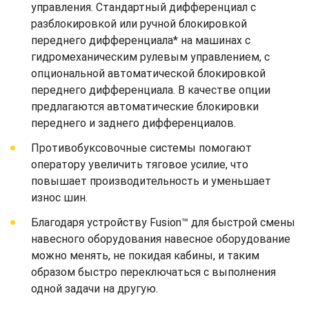
управления. Стандартный дифференциал с
разблокировкой или ручной блокировкой
переднего дифференциала* на машинах с
гидромеханическим рулевым управлением, с
опциональной автоматической блокировкой
переднего дифференциала. В качестве опции
предлагаются автоматические блокировки
переднего и заднего дифференциалов.
Противобуксовочные системы помогают
оператору увеличить тяговое усилие, что
повышает производительность и уменьшает
износ шин.
Благодаря устройству Fusion™ для быстрой смены
навесного оборудования навесное оборудование
можно менять, не покидая кабины, и таким
образом быстро переключаться с выполнения
одной задачи на другую.