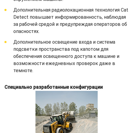
Дополнительная радиолокационная технология Cat
Detect повышает информированность, наблюдая
за рабочей средой и предупреждая операторов об
опасностях.
Дополнительное освещение входа и система
подсветки пространства под капотом для
обеспечения освещенного доступа к машине и
возможности ежедневных проверок даже в
темноте.
Специально разработанные конфигурации