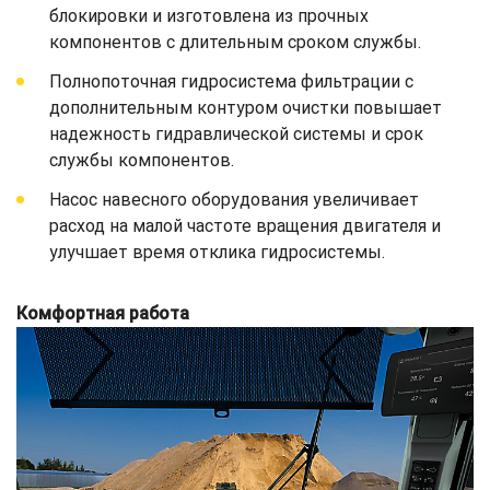
блокировки и изготовлена из прочных
компонентов с длительным сроком службы.
Полнопоточная гидросистема фильтрации с
дополнительным контуром очистки повышает
надежность гидравлической системы и срок
службы компонентов.
Насос навесного оборудования увеличивает
расход на малой частоте вращения двигателя и
улучшает время отклика гидросистемы.
Комфортная работа