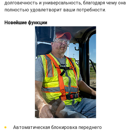
долговечность и универсальность, благодаря чему она
полностью удовлетворит ваши потребности.
Новейшие функции
Автоматическая блокировка переднего