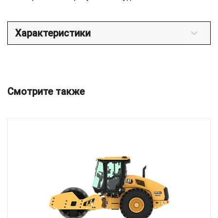
Характеристики
Смотрите также