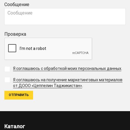
Сообщение
Проверка
Я соглашаюсь с обработкой моих персональных данных
.
Я соглашаюсь на получение маркетинговых материалов
.
от ДООО «Цеппелин Таджикистан»
Каталог