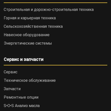
Строительная и дорожно-cтроительная техника
Горная и карьерная техника
Сельскохозяйственная техника
Навесное оборудование
Энергетические системы
Сервис и запчасти
Сервис
Техническое обслуживание
Запчасти
Ремонтные опции
S•O•S Анализ масла