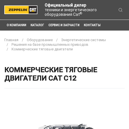
Официальный дилер
техники и энергетического
®
оборудования Cat
О КОМПАНИИ
КАТАЛОГ
СЕРВИС И ЗАПЧАСТИ
КОНТАКТЫ
Главная
Оборудование
Энергетические системы
Решения на базе промышленных приводов
Коммерческие тяговые двигатели
КОММЕРЧЕСКИЕ ТЯГОВЫЕ
ДВИГАТЕЛИ CAT C12