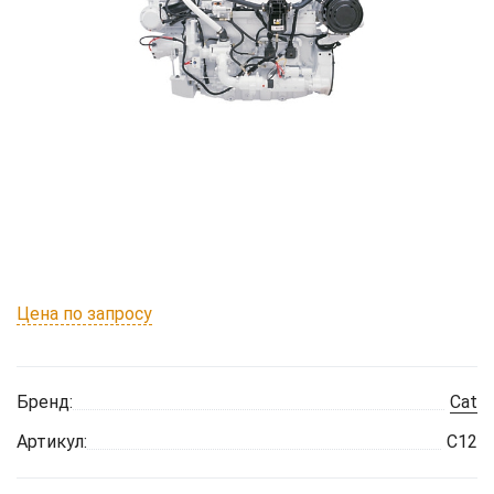
Цена по запросу
Бренд:
Cat
Артикул:
C12