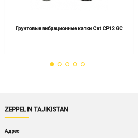
Грунтовые вибрационные катки Cat CP12 GC
ZEPPELIN TAJIKISTAN
Адрес