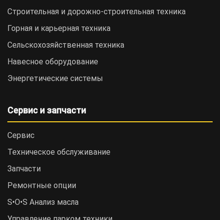
Строительная и дорожно-cтроительная техника
Горная и карьерная техника
Сельскохозяйственная техника
Навесное оборудование
Энергетические системы
Сервис и запчасти
Сервис
Техническое обслуживание
Запчасти
Ремонтные опции
S•O•S Анализ масла
Управление парком техники