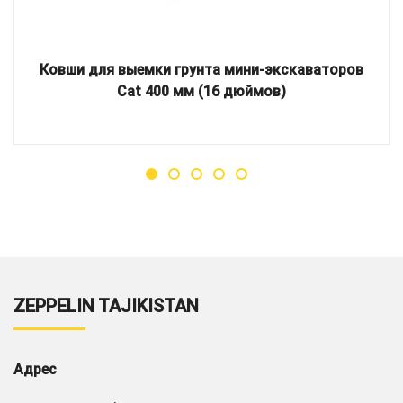
Ковши для выемки грунта мини-экскаваторов
Cat 400 мм (16 дюймов)
ZEPPELIN TAJIKISTAN
Адрес