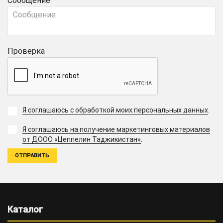
Сообщение
Проверка
Я соглашаюсь с обработкой моих персональных данных
.
Я соглашаюсь на получение маркетинговых материалов
.
от ДООО «Цеппелин Таджикистан»
Каталог