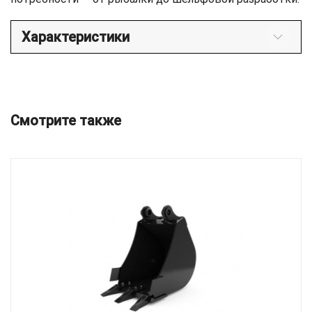
Характеристики
Смотрите также