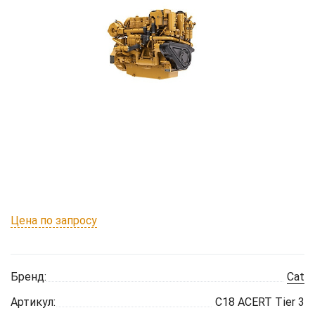
Цена по запросу
Бренд:
Cat
Артикул:
C18 ACERT Tier 3