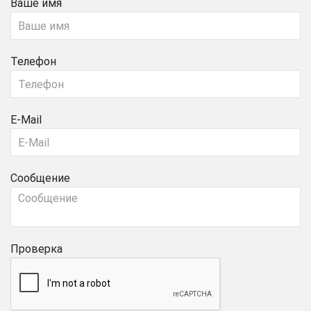
Ваше имя
Телефон
E-Mail
Сообщение
Проверка