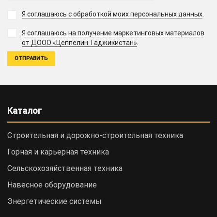
Я соглашаюсь с обработкой моих персональных данных
.
Я соглашаюсь на получение маркетинговых материалов
.
от ДООО «Цеппелин Таджикистан»
Каталог
Строительная и дорожно-cтроительная техника
Горная и карьерная техника
Сельскохозяйственная техника
Навесное оборудование
Энергетические системы