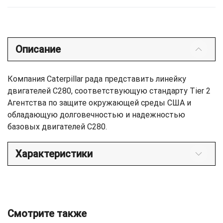
Описание
Компания Caterpillar рада представить линейку
двигателей C280, соответствующую стандарту Tier 2
Агентства по защите окружающей среды США и
обладающую долговечностью и надежностью
базовых двигателей C280.
Характеристики
Смотрите также