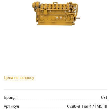
Цена по запросу
Бренд:
Cat
Артикул:
C280-8 Tier 4 / IMO III