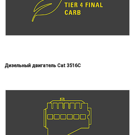
Дизельный двигатель Cat 3516C