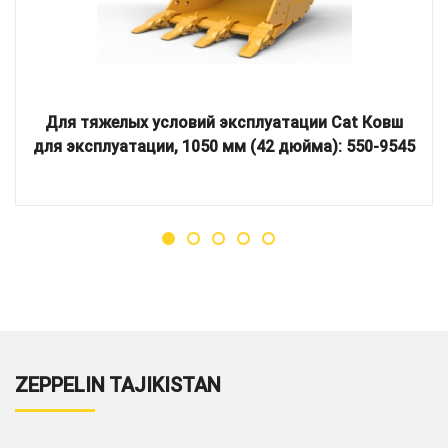
Для тяжелых условий эксплуатации Cat Ковш
для эксплуатации, 1050 мм (42 дюйма): 550-9545
ZEPPELIN TAJIKISTAN