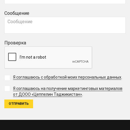
Сообщение
Проверка
Я соглашаюсь с обработкой моих персональных данных
.
Я соглашаюсь на получение маркетинговых материалов
.
от ДООО «Цеппелин Таджикистан»