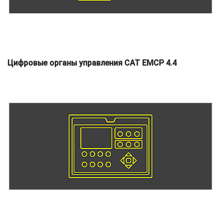
Цифровые органы управления CAT EMCP 4.4