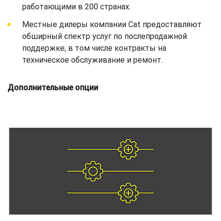
работающими в 200 странах.
Местные дилеры компании Cat предоставляют
обширный спектр услуг по послепродажной
поддержке, в том числе контракты на
техническое обслуживание и ремонт.
Дополнительные опции