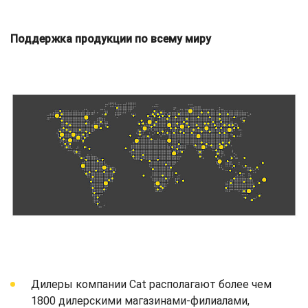
Поддержка продукции по всему миру
Дилеры компании Cat располагают более чем
1800 дилерскими магазинами-филиалами,