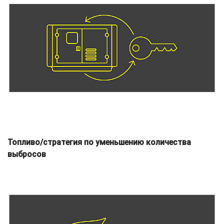
Топливо/стратегия по уменьшению количества
выбросов