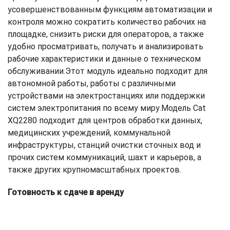
усовершенствованным функциям автоматизации и
контроля можно сократить количество рабочих на
площадке, снизить риски для операторов, а также
удобно просматривать, получать и анализировать
рабочие характеристики и данные о техническом
обслуживании.Этот модуль идеально подходит для
автономной работы, работы с различными
устройствами на электростанциях или поддержки
систем электропитания по всему миру.Модель Cat
XQ2280 подходит для центров обработки данных,
медицинских учреждений, коммунальной
инфраструктуры, станций очистки сточных вод и
прочих систем коммуникаций, шахт и карьеров, а
также других крупномасштабных проектов.
Готовность к сдаче в аренду