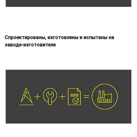
Спроектированы, изготовлены и испытаны на
заводе-изготовителе