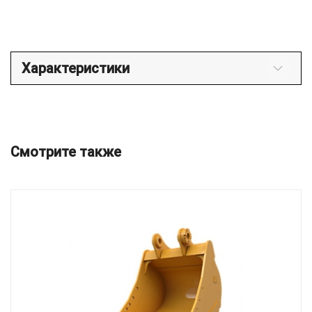
Характеристики
Смотрите также