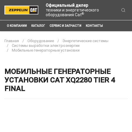
Официальный дилер
техники и энергетического
®
оборудования Cat
О КОМПАНИИ
КАТАЛОГ
СЕРВИС И ЗАПЧАСТИ
КОНТАКТЫ
Главная
Оборудование
Энергетические системы
Системы выработки электроэнергии
Мобильные генераторные установки
МОБИЛЬНЫЕ ГЕНЕРАТОРНЫЕ
УСТАНОВКИ CAT XQ2280 TIER 4
FINAL