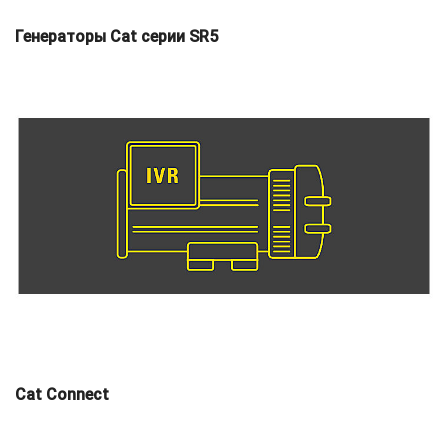
Генераторы Cat серии SR5
Cat Connect