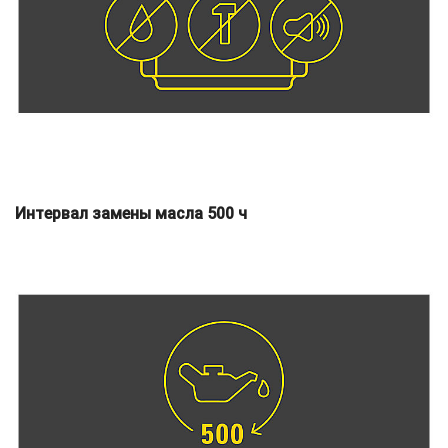
Интервал замены масла 500 ч