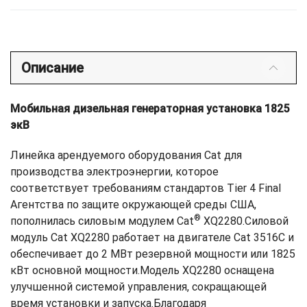
Описание
Мобильная дизельная генераторная установка 1825
экВ
Линейка арендуемого оборудования Cat для
производства электроэнергии, которое
соответствует требованиям стандартов Tier 4 Final
Агентства по защите окружающей среды США,
®
пополнилась силовым модулем Cat
XQ2280.Силовой
модуль Cat XQ2280 работает на двигателе Cat 3516C и
обеспечивает до 2 МВт резервной мощности или 1825
кВт основной мощности.Модель XQ2280 оснащена
улучшенной системой управления, сокращающей
время установки и запуска.Благодаря