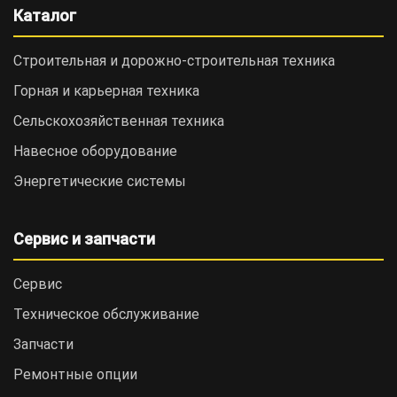
Каталог
Строительная и дорожно-cтроительная техника
Горная и карьерная техника
Сельскохозяйственная техника
Навесное оборудование
Энергетические системы
Сервис и запчасти
Сервис
Техническое обслуживание
Запчасти
Ремонтные опции