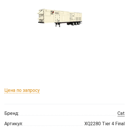
Цена по запросу
Бренд:
Cat
Артикул:
XQ2280 Tier 4 Final