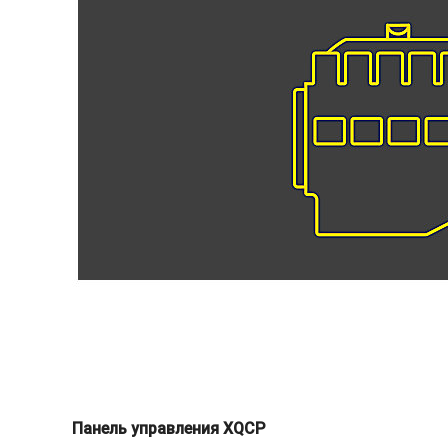
Панель управления XQCP