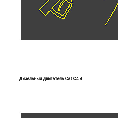
Дизельный двигатель Cat C4.4