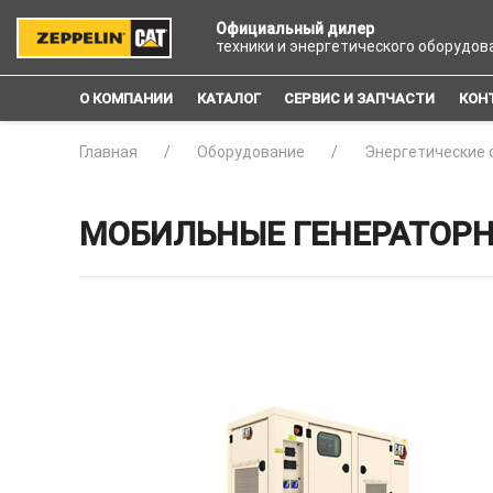
Официальный дилер
техники и энергетического оборудов
О КОМПАНИИ
КАТАЛОГ
СЕРВИС И ЗАПЧАСТИ
КОН
Главная
Оборудование
Энергетические 
МОБИЛЬНЫЕ ГЕНЕРАТОРН