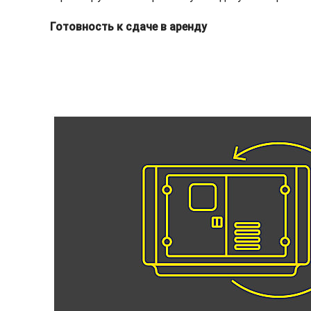
Готовность к сдаче в аренду