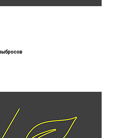
 выбросов