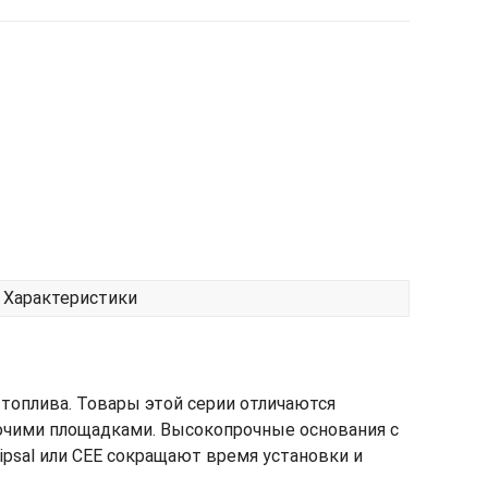
Характеристики
топлива. Товары этой серии отличаются
бочими площадками. Высокопрочные основания с
psal или CEE сокращают время установки и