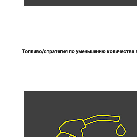
Топливо/стратегия по уменьшению количества