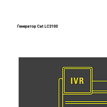
Генератор Cat LC3100