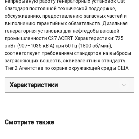
непрерывную работу генераторных установок Cat
благодаря постоянной технической поддержке,
обслуживанию, предоставлению запасных частей и
выполнению гарантийных обязательств. Дизельная
генераторная установка для нефтедобывающей
промышленности C27 ACERT. Характеристики: 725
экВт (907–1035 кВ·А) при 60 Гц (1800 об/мин),
соответствует требованиям стандартов на выбросы
загрязняющих веществ, эквивалентных стандарту
Tier 2 Агентства по охране окружающей среды США.
Характеристики
Смотрите также