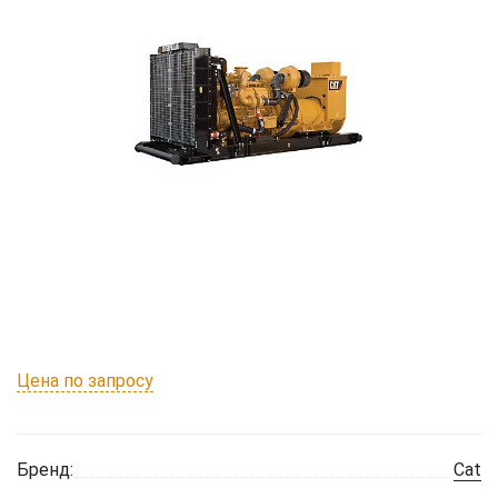
Цена по запросу
Бренд:
Cat