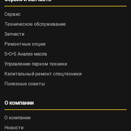
Сервис
Техническое обслуживание
Запчасти
Ремонтные опции
S•O•S Анализ масла
Управление парком техники
Капитальный ремонт спецтехники
Полезные советы
О компании
О компании
Новости