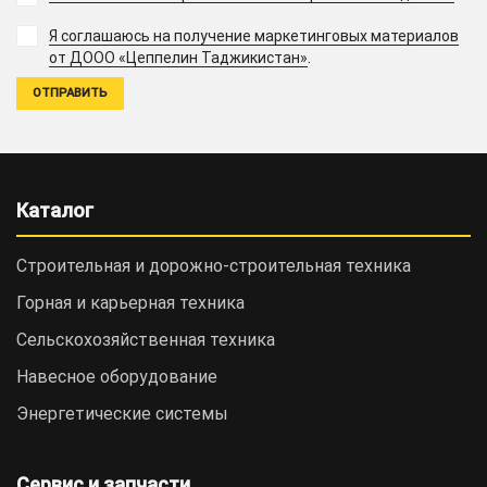
Я соглашаюсь на получение маркетинговых материалов
.
от ДООО «Цеппелин Таджикистан»
Каталог
Строительная и дорожно-cтроительная техника
Горная и карьерная техника
Сельскохозяйственная техника
Навесное оборудование
Энергетические системы
Сервис и запчасти