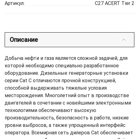
Артикул:
C27 ACERT Tier 2
Описание
Добыча нефти и газа является сложной задачей, для
которой необходимо специально разработанное
оборудование. Дизельные генераторные установки
серии Cat C отличаются прочной конструкцией,
способной выдерживать тяжелые условия
месторождения. Многолетний опыт в производстве
двигателей в сочетании с новейшими электронными
технологиями обеспечивают высокую
производительность, безопасность в работе, низкие
уровни выбросов, а также упрощенный интерфейс
оператора. Всемирная сеть дилеров Cat обеспечивает