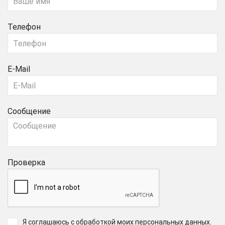
Телефон
E-Mail
Сообщение
Проверка
Я соглашаюсь с обработкой моих персональных данных
.