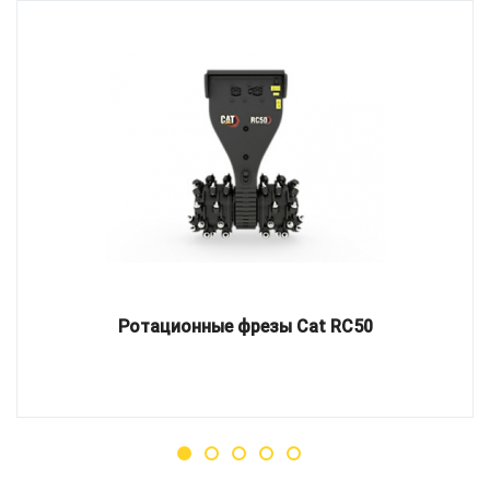
Ротационные фрезы Cat RC50