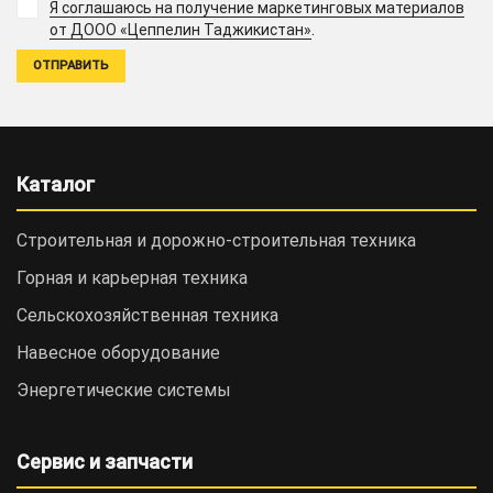
Я соглашаюсь на получение маркетинговых материалов
.
от ДООО «Цеппелин Таджикистан»
Каталог
Строительная и дорожно-cтроительная техника
Горная и карьерная техника
Сельскохозяйственная техника
Навесное оборудование
Энергетические системы
Сервис и запчасти