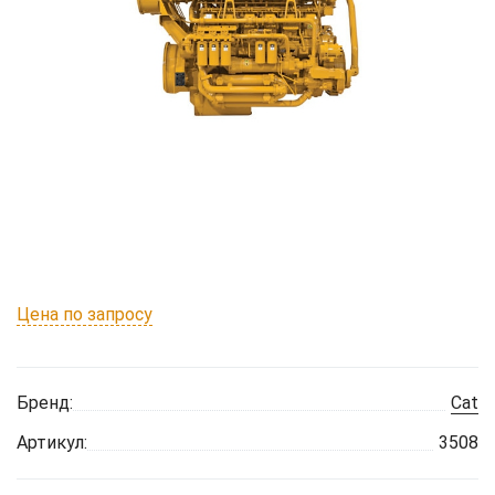
Цена по запросу
Бренд:
Cat
Артикул:
3508