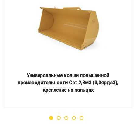
Универсальные ковши повышенной
производительности Cat 2,3м3 (3,0ярда3),
крепление на пальцах