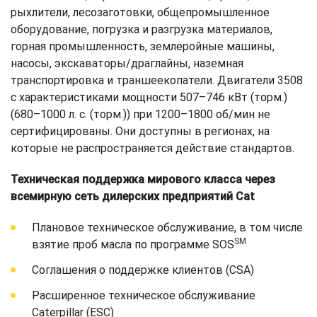
рыхлители, лесозаготовки, общепромышленное
оборудование, погрузка и разгрузка материалов,
горная промышленность, землеройные машины,
насосы, экскаваторы/драглайны, наземная
транспортировка и траншеекопатели. Двигатели 3508
с характеристиками мощности 507–746 кВт (торм.)
(680–1000 л. с. (торм.)) при 1200–1800 об/мин не
сертифицированы. Они доступны в регионах, на
которые не распространяется действие стандартов.
Техническая поддержка мирового класса через
всемирную сеть дилерских предприятий Cat
Плановое техническое обслуживание, в том числе
SM
взятие проб масла по программе SOS
Соглашения о поддержке клиентов (CSA)
Расширенное техническое обслуживание
Caterpillar (ESC)