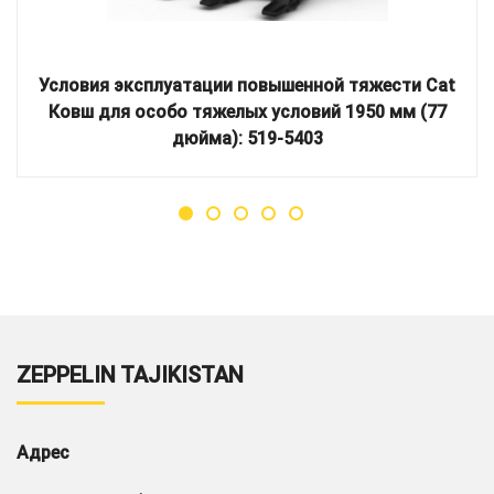
Условия эксплуатации повышенной тяжести Cat
Ковш для особо тяжелых условий 1950 мм (77
дюйма): 519-5403
ZEPPELIN TAJIKISTAN
Адрес