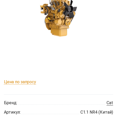
Цена по запросу
Бренд:
Cat
Артикул:
C1.1 NR4 (Китай)