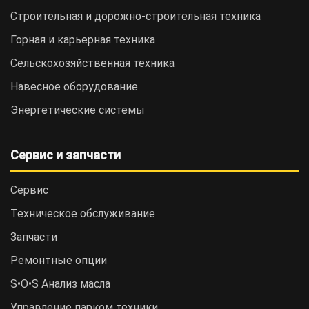
Строительная и дорожно-cтроительная техника
Горная и карьерная техника
Сельскохозяйственная техника
Навесное оборудование
Энергетические системы
Сервис и запчасти
Сервис
Техническое обслуживание
Запчасти
Ремонтные опции
S•O•S Анализ масла
Управление парком техники