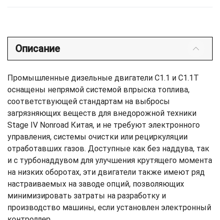
Описание
Промышленные дизельные двигатели C1.1 и C1.1T
оснащены непрямой системой впрыска топлива,
соответствующей стандартам на выбросы
загрязняющих веществ для внедорожной техники
Stage IV Nonroad Китая, и не требуют электронного
управления, системы очистки или рециркуляции
отработавших газов. Доступные как без наддува, так
и с турбонаддувом для улучшения крутящего момента
на низких оборотах, эти двигатели также имеют ряд
настраиваемых на заводе опций, позволяющих
минимизировать затраты на разработку и
производство машины, если установлен электронный
контроллер