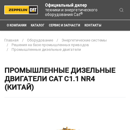
Официальный дилер
техники и энергетического
®
оборудования Cat
О КОМПАНИИ
КАТАЛОГ
СЕРВИС И ЗАПЧАСТИ
КОНТАКТЫ
Главная
Оборудование
Энергетические системы
Решения на базе промышленных приводов
Промышленные дизельные двигатели
ПРОМЫШЛЕННЫЕ ДИЗЕЛЬНЫЕ
ДВИГАТЕЛИ CAT C1.1 NR4
(КИТАЙ)