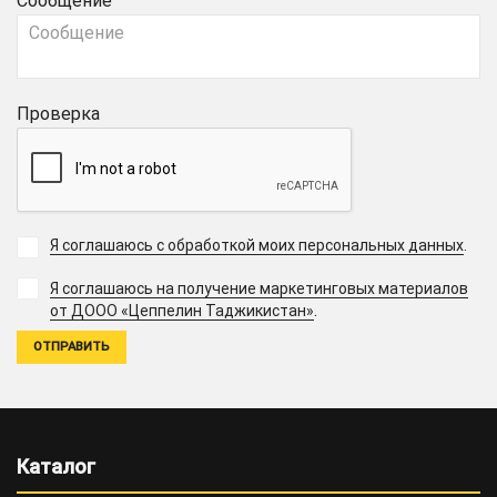
Сообщение
Проверка
Я соглашаюсь с обработкой моих персональных данных
.
Я соглашаюсь на получение маркетинговых материалов
.
от ДООО «Цеппелин Таджикистан»
Каталог