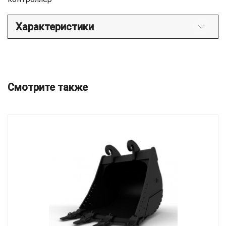
Характеристики
Смотрите также