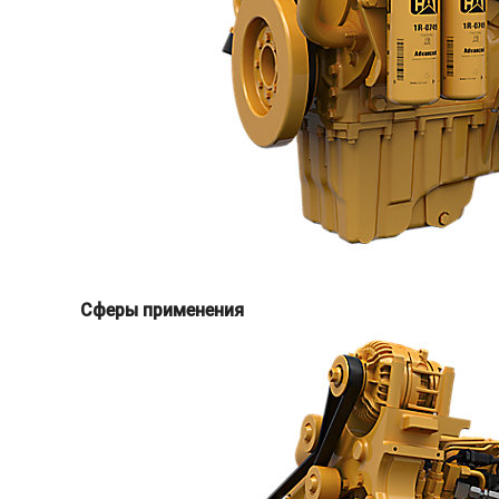
Сферы применения