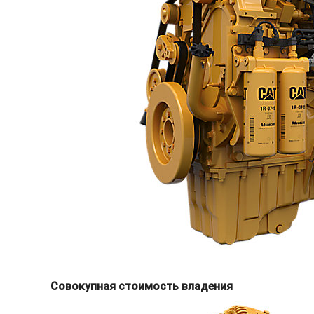
Совокупная стоимость владения