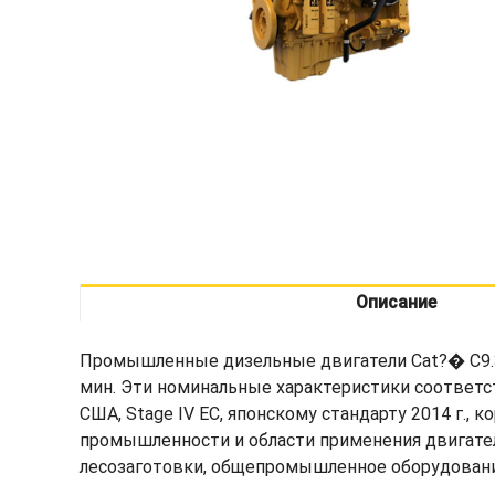
Описание
Промышленные дизельные двигатели Cat?� C9.3B 
мин. Эти номинальные характеристики соответс
США, Stage IV ЕС, японскому стандарту 2014 г., 
промышленности и области применения двигател
лесозаготовки, общепромышленное оборудование