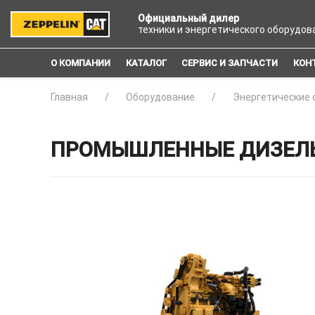
Официальный дилер
техники и энергетического оборудов
О КОМПАНИИ
КАТАЛОГ
СЕРВИС И ЗАПЧАСТИ
КОН
Главная
Оборудование
Энергетические 
ПРОМЫШЛЕННЫЕ ДИЗЕЛЬНЫ