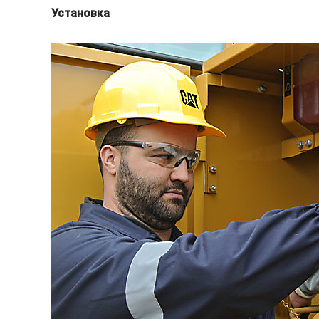
Установка