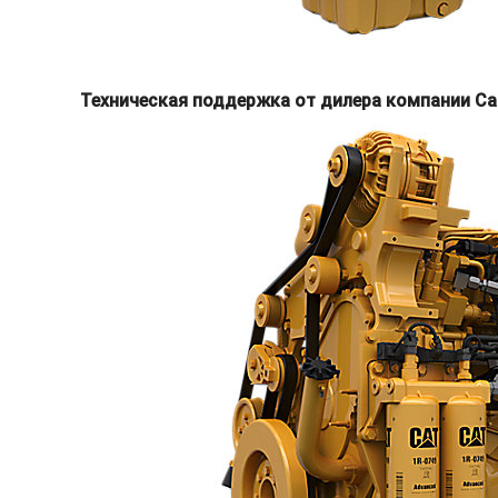
Техническая поддержка от дилера компании Ca