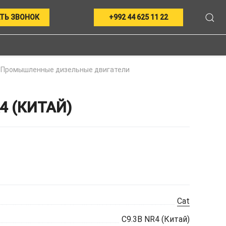
ТЬ ЗВОНОК
+992 44 625 11 22
Промышленные дизельные двигатели
 (КИТАЙ)
Cat
C9.3B NR4 (Китай)