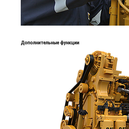
Дополнительные функции