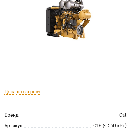
Цена по запросу
Бренд:
Cat
Артикул:
C18 (< 560 кВт)