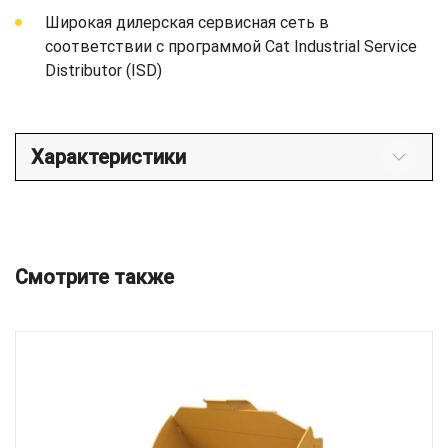
Широкая дилерская сервисная сеть в
соответствии с программой Cat Industrial Service
Distributor (ISD)
Характеристики
Смотрите также