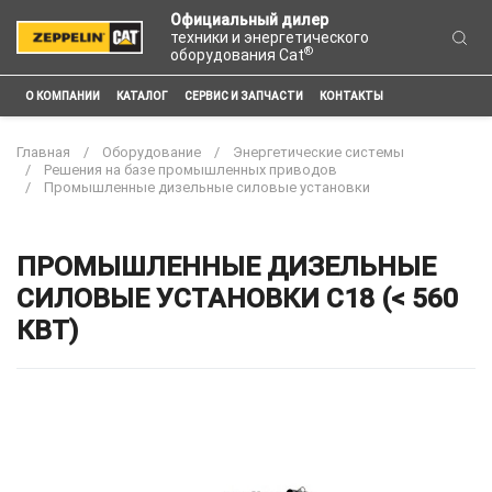
Официальный дилер
техники и энергетического
®
оборудования Cat
О КОМПАНИИ
КАТАЛОГ
СЕРВИС И ЗАПЧАСТИ
КОНТАКТЫ
Главная
Оборудование
Энергетические системы
Решения на базе промышленных приводов
Промышленные дизельные силовые установки
ПРОМЫШЛЕННЫЕ ДИЗЕЛЬНЫЕ
СИЛОВЫЕ УСТАНОВКИ C18 (< 560
КВТ)