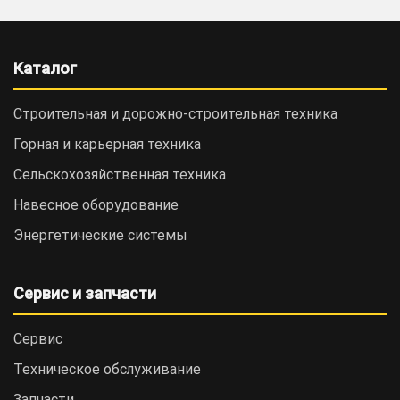
Каталог
Строительная и дорожно-cтроительная техника
Горная и карьерная техника
Сельскохозяйственная техника
Навесное оборудование
Энергетические системы
Сервис и запчасти
Сервис
Техническое обслуживание
Запчасти