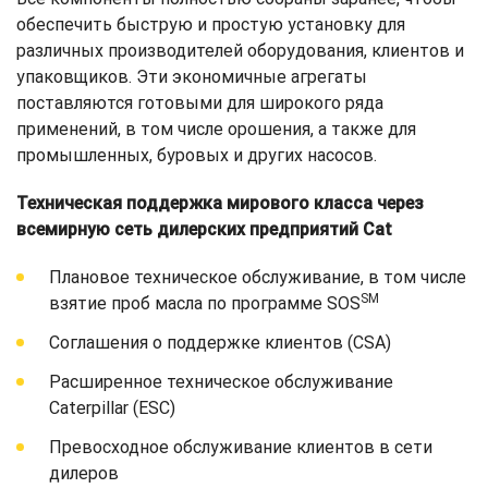
обеспечить быструю и простую установку для
различных производителей оборудования, клиентов и
упаковщиков. Эти экономичные агрегаты
поставляются готовыми для широкого ряда
применений, в том числе орошения, а также для
промышленных, буровых и других насосов.
Техническая поддержка мирового класса через
всемирную сеть дилерских предприятий Cat
Плановое техническое обслуживание, в том числе
SM
взятие проб масла по программе SOS
Соглашения о поддержке клиентов (CSA)
Расширенное техническое обслуживание
Caterpillar (ESC)
Превосходное обслуживание клиентов в сети
дилеров