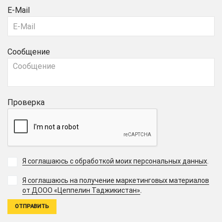
E-Mail
Сообщение
Проверка
Я соглашаюсь с обработкой моих персональных данных
.
Я соглашаюсь на получение маркетинговых материалов
.
от ДООО «Цеппелин Таджикистан»