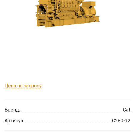
Цена по запросу
Бренд:
Cat
Артикул:
C280-12