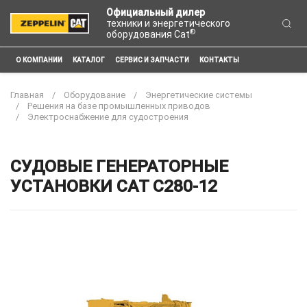
Официальный дилер
техники и энергетического
®
оборудования Cat
О КОМПАНИИ
КАТАЛОГ
СЕРВИС И ЗАПЧАСТИ
КОНТАКТЫ
Главная
Оборудование
Энергетические системы
Решения на базе промышленных приводов
Электроснабжение для судостроения
СУДОВЫЕ ГЕНЕРАТОРНЫЕ
УСТАНОВКИ CAT C280-12