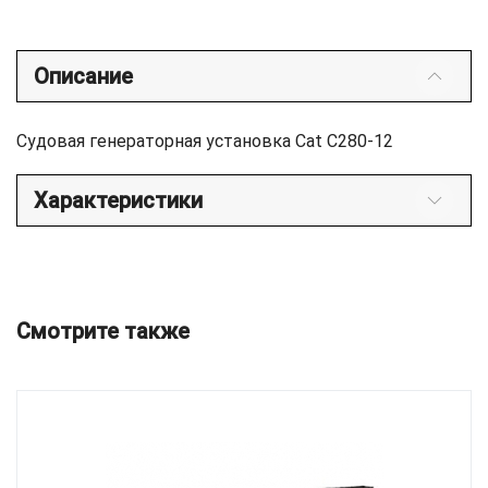
Описание
Судовая генераторная установка Cat C280-12
Характеристики
Смотрите также