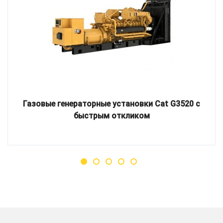
Газовые генераторные установки Cat G3520 с
быстрым откликом