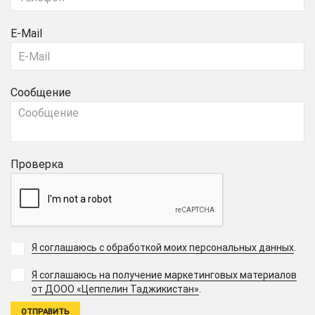
E-Mail
Сообщение
Проверка
Я соглашаюсь с обработкой моих персональных данных
.
Я соглашаюсь на получение маркетинговых материалов
.
от ДООО «Цеппелин Таджикистан»