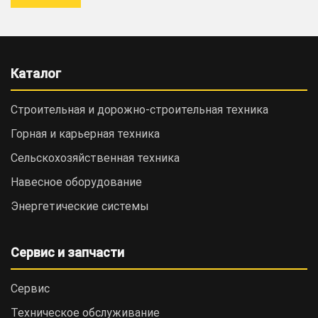
Каталог
Строительная и дорожно-cтроительная техника
Горная и карьерная техника
Сельскохозяйственная техника
Навесное оборудование
Энергетические системы
Сервис и запчасти
Сервис
Техническое обслуживание