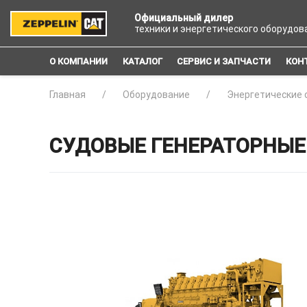
Официальный дилер
техники и энергетического оборудов
О КОМПАНИИ
КАТАЛОГ
СЕРВИС И ЗАПЧАСТИ
КОН
Главная
Оборудование
Энергетические 
СУДОВЫЕ ГЕНЕРАТОРНЫЕ 