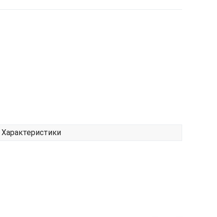
Характеристики