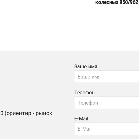
колесных 950/962
Ваше имя
Телефон
0 (ориентир - рынок
E-Mail