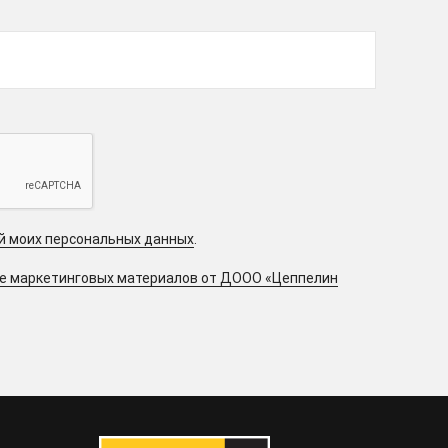
ой моих персональных данных
.
ие маркетинговых материалов от ДООО «Цеппелин