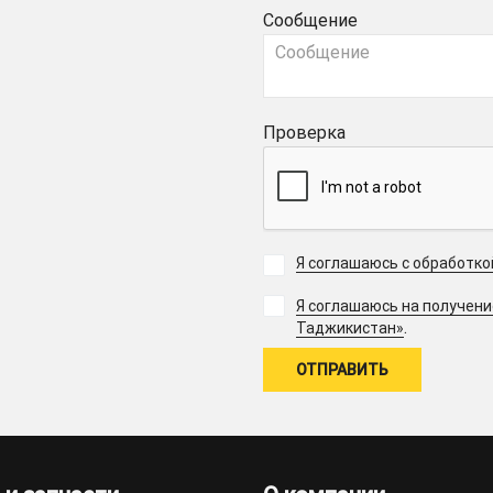
Сообщение
Проверка
Я соглашаюсь с обработк
Я соглашаюсь на получен
.
Таджикистан»