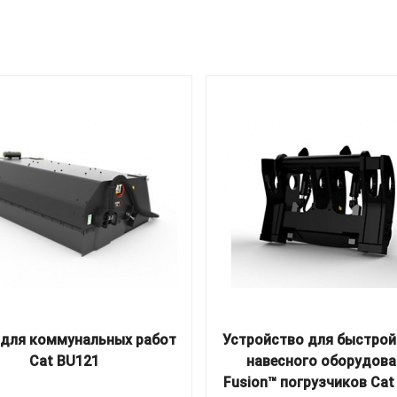
для коммунальных работ
Устройство для быстрой
Cat BU121
навесного оборудова
Fusion™ погрузчиков Cat