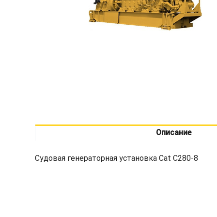
Описание
Судовая генераторная установка Cat C280-8