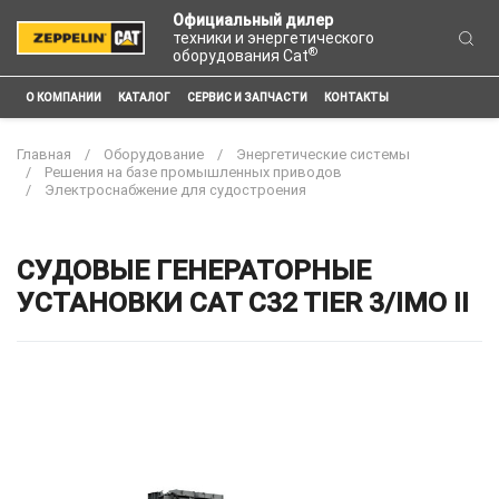
Официальный дилер
техники и энергетического
®
оборудования Cat
О КОМПАНИИ
КАТАЛОГ
СЕРВИС И ЗАПЧАСТИ
КОНТАКТЫ
Главная
Оборудование
Энергетические системы
Решения на базе промышленных приводов
Электроснабжение для судостроения
СУДОВЫЕ ГЕНЕРАТОРНЫЕ
УСТАНОВКИ CAT C32 TIER 3/IMO II