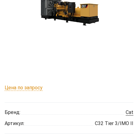
Цена по запросу
Бренд:
Cat
Артикул:
C32 Tier 3/IMO II