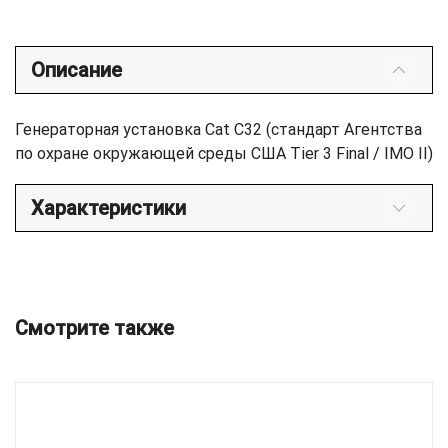
Описание
Генераторная установка Cat C32 (стандарт Агентства
по охране окружающей среды США Tier 3 Final / IMO II)
Характеристики
Смотрите также