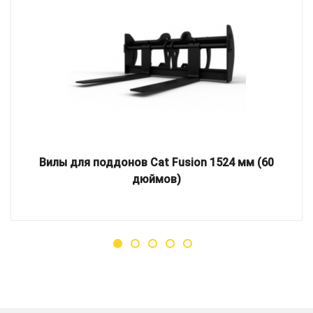
Вилы для поддонов Cat Fusion 1524 мм (60
дюймов)