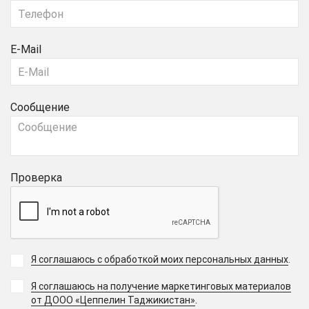
E-Mail
Сообщение
Проверка
Я соглашаюсь с обработкой моих персональных данных
.
Я соглашаюсь на получение маркетинговых материалов
.
от ДООО «Цеппелин Таджикистан»