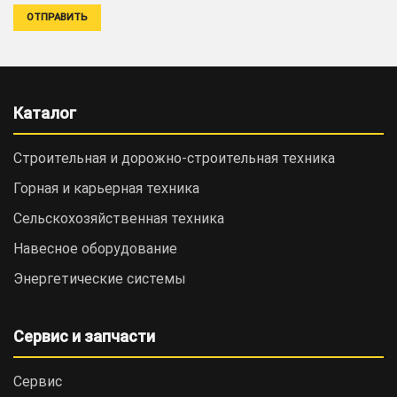
Каталог
Строительная и дорожно-cтроительная техника
Горная и карьерная техника
Сельскохозяйственная техника
Навесное оборудование
Энергетические системы
Сервис и запчасти
Сервис