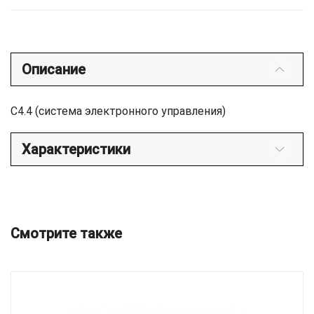
Описание
C4.4 (система электронного управления)
Характеристики
Смотрите также