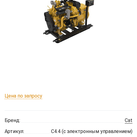
Цена по запросу
Бренд:
Cat
Артикул:
C4.4 (с электронным управлением)