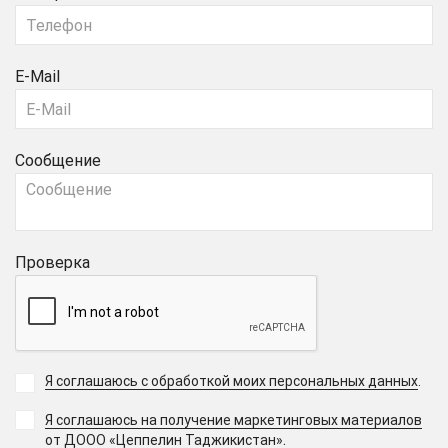
E-Mail
Сообщение
Проверка
Я соглашаюсь с обработкой моих персональных данных
.
Я соглашаюсь на получение маркетинговых материалов
.
от ДООО «Цеппелин Таджикистан»