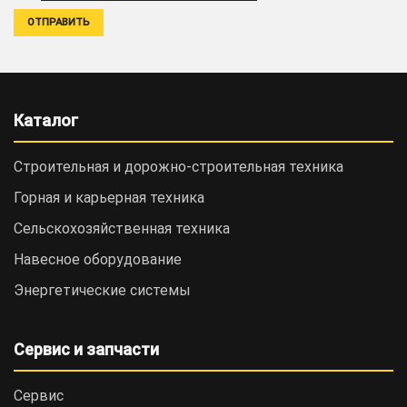
Каталог
Строительная и дорожно-cтроительная техника
Горная и карьерная техника
Сельскохозяйственная техника
Навесное оборудование
Энергетические системы
Сервис и запчасти
Сервис