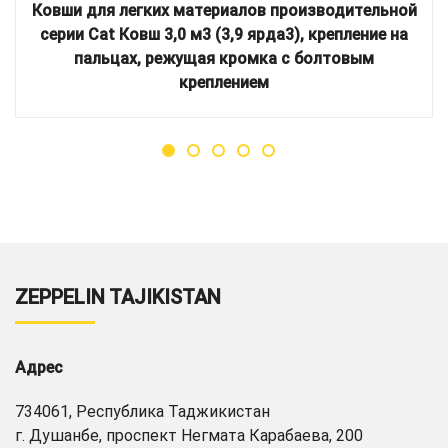
Ковши для легких материалов производительной
серии Cat Ковш 3,0 м3 (3,9 ярда3), крепление на
пальцах, режущая кромка с болтовым
креплением
ZEPPELIN TAJIKISTAN
Адрес
734061, Республика Таджикистан
г. Душанбе, проспект Негмата Карабаева, 200