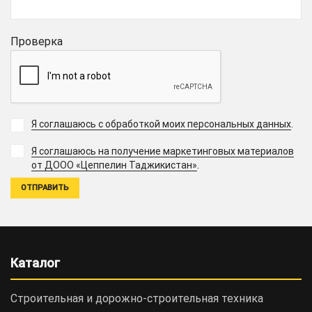
Проверка
Я соглашаюсь с обработкой моих персональных данных
.
Я соглашаюсь на получение маркетинговых материалов
.
от ДООО «Цеппелин Таджикистан»
Каталог
Строительная и дорожно-cтроительная техника