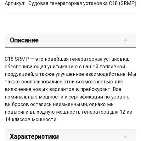
Артикул:
Судовая генераторная установка C18 (SRMP)
Описание
C18 SRMP — это новейшая генераторная установка,
обеспечивающая унификацию с нашей топливной
продукцией, а также улучшенное взаимодействие. Мы
также воспользовались этой возможностью для
включения новых вариантов в прейскурант. Все
номинальные мощности и сертификации по уровню
выбросов остались неизменными, однако мы
повысили выходную мощность генератора для 12 из
14 классов мощности.
Характеристики