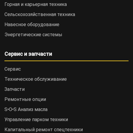
Горная и карьерная техника
Сельскохозяйственная техника
Навесное оборудование
Энергетические системы
Сервис и запчасти
Сервис
Техническое обслуживание
Запчасти
Ремонтные опции
S•O•S Анализ масла
Управление парком техники
Капитальный ремонт спецтехники