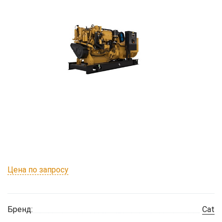
Цена по запросу
Бренд:
Cat