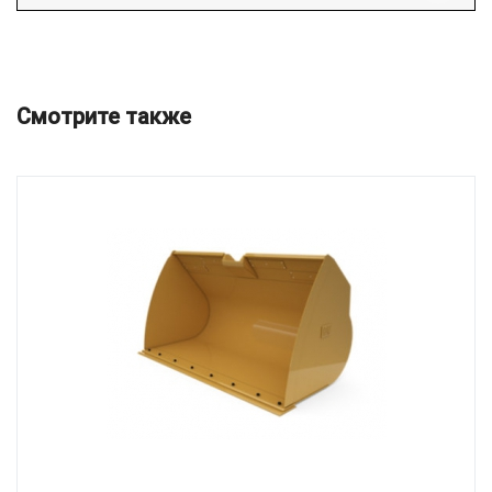
Смотрите также