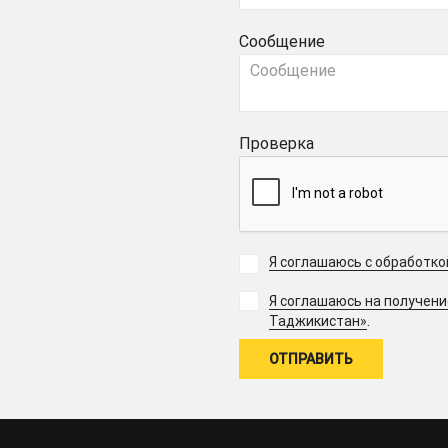
Сообщение
Проверка
Я соглашаюсь с обработк
Я соглашаюсь на получен
.
Таджикистан»