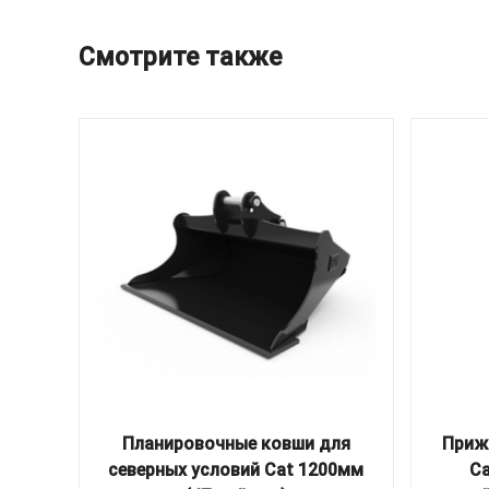
Смотрите также
Планировочные ковши для
Приж
северных условий Cat 1200мм
Ca