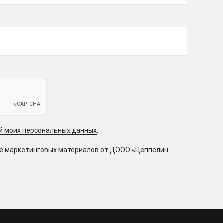
ой моих персональных данных
.
ие маркетинговых материалов от ДООО «Цеппелин