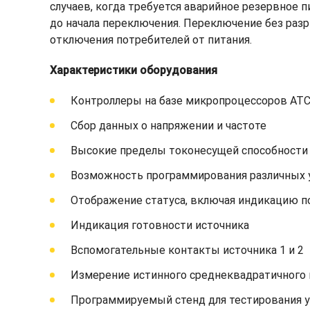
случаев, когда требуется аварийное резервное 
до начала переключения. Переключение без раз
отключения потребителей от питания.
Характеристики оборудования
Контроллеры на базе микропроцессоров ATC
Сбор данных о напряжении и частоте
Высокие пределы токонесущей способности 
Возможность программирования различных у
Отображение статуса, включая индикацию п
Индикация готовности источника
Вспомогательные контакты источника 1 и 2
Измерение истинного среднеквадратичного 
Программируемый стенд для тестирования 