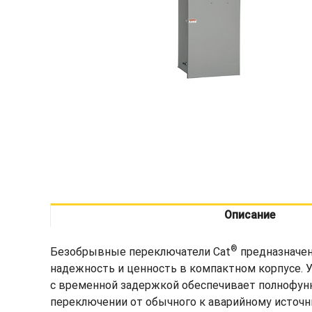
Описание
®
Безобрывные переключатели Cat
предназначен
надежность и ценность в компактном корпусе. У
с временной задержкой обеспечивает полнофунк
переключении от обычного к аварийному источни