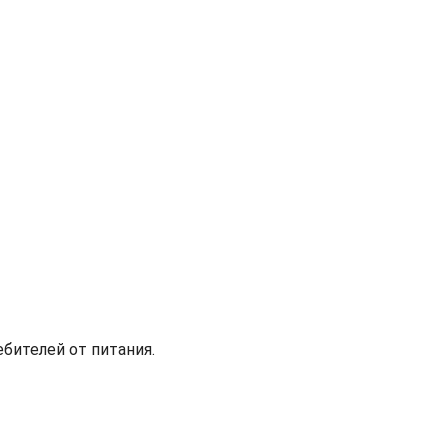
бителей от питания.