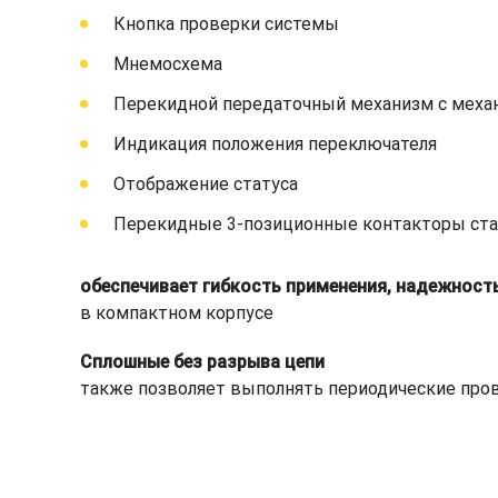
Кнопка проверки системы
Мнемосхема
Перекидной передаточный механизм с меха
Индикация положения переключателя
Отображение статуса
Перекидные 3-позиционные контакторы ста
обеспечивает гибкость применения, надежность
в компактном корпусе
Сплошные без разрыва цепи
также позволяет выполнять периодические пров