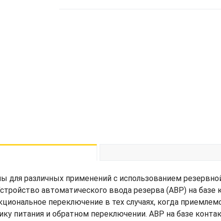
ы для различных применений с использованием резервной
стройство автоматического ввода резерва (АВР) на базе
циональное переключение в тех случаях, когда приемлем
ку питания и обратном переключении. АВР на базе контак