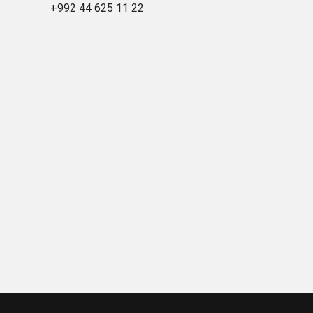
+992 44 625 11 22