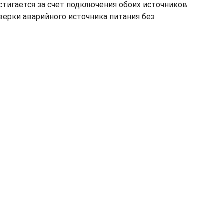
стигается за счет подключения обоих источников
ерки аварийного источника питания без