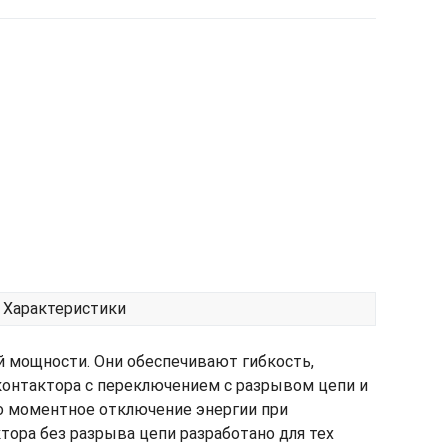
Характеристики
 мощности. Они обеспечивают гибкость,
 контактора с переключением с разрывом цепи и
о моментное отключение энергии при
тора без разрыва цепи разработано для тех