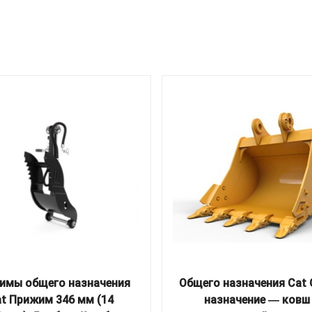
имы общего назначения
Общего назначения Cat
t Прижим 346 мм (14
назначение ― ковш