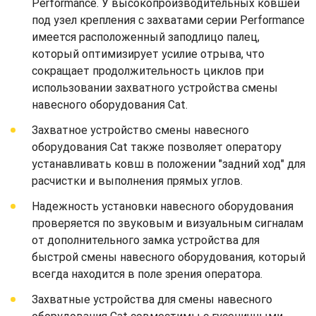
Performance. У высокопроизводительных ковшей
под узел крепления с захватами серии Performance
имеется расположенный заподлицо палец,
который оптимизирует усилие отрыва, что
сокращает продолжительность циклов при
использовании захватного устройства смены
навесного оборудования Cat.
Захватное устройство смены навесного
оборудования Cat также позволяет оператору
устанавливать ковш в положении "задний ход" для
расчистки и выполнения прямых углов.
Надежность установки навесного оборудования
проверяется по звуковым и визуальным сигналам
от дополнительного замка устройства для
быстрой смены навесного оборудования, который
всегда находится в поле зрения оператора.
Захватные устройства для смены навесного