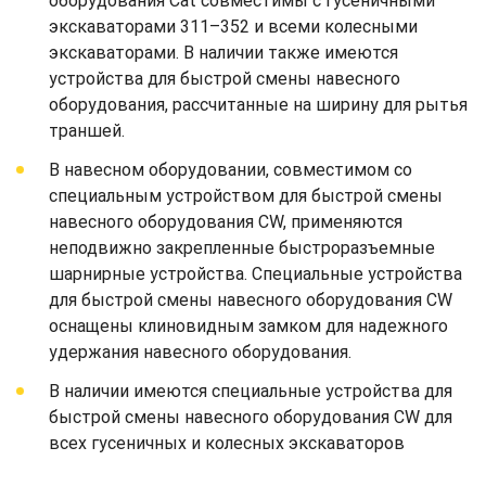
оборудования Cat совместимы с гусеничными
экскаваторами 311–352 и всеми колесными
экскаваторами. В наличии также имеются
устройства для быстрой смены навесного
оборудования, рассчитанные на ширину для рытья
траншей.
В навесном оборудовании, совместимом со
специальным устройством для быстрой смены
навесного оборудования CW, применяются
неподвижно закрепленные быстроразъемные
шарнирные устройства. Специальные устройства
для быстрой смены навесного оборудования CW
оснащены клиновидным замком для надежного
удержания навесного оборудования.
В наличии имеются специальные устройства для
быстрой смены навесного оборудования CW для
всех гусеничных и колесных экскаваторов