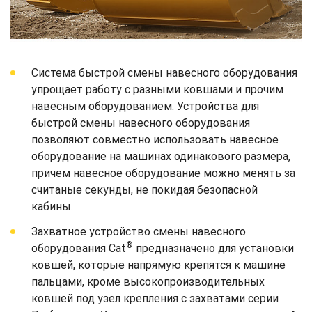
Система быстрой смены навесного оборудования
упрощает работу с разными ковшами и прочим
навесным оборудованием. Устройства для
быстрой смены навесного оборудования
позволяют совместно использовать навесное
оборудование на машинах одинакового размера,
причем навесное оборудование можно менять за
считаные секунды, не покидая безопасной
кабины.
Захватное устройство смены навесного
®
оборудования Cat
предназначено для установки
ковшей, которые напрямую крепятся к машине
пальцами, кроме высокопроизводительных
ковшей под узел крепления с захватами серии