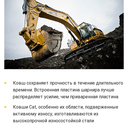
Ковш сохраняет прочность в течение длительного
времени. Встроенная пластина шарнира лучше
распределяет усилие, чем приваренная пластина
Ковши Cat, особенно их области, подверженные
активному износу, изготавливаются из
высокопрочной износостойкой стали