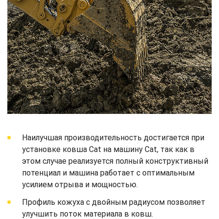
Наилучшая производительность достигается при
установке ковша Cat на машину Cat, так как в
этом случае реализуется полный конструктивный
потенциал и машина работает с оптимальным
усилием отрыва и мощностью.
Профиль кожуха с двойным радиусом позволяет
улучшить поток материала в ковш.