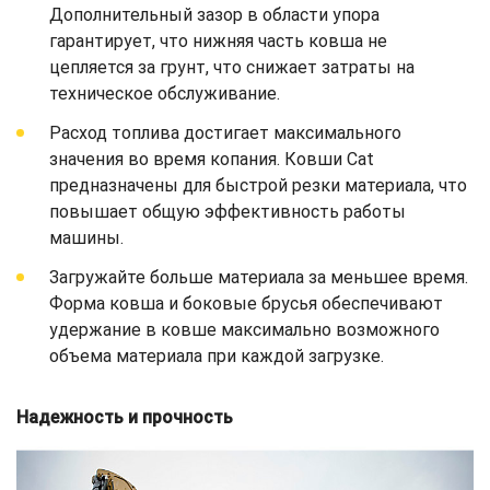
Дополнительный зазор в области упора
гарантирует, что нижняя часть ковша не
цепляется за грунт, что снижает затраты на
техническое обслуживание.
Расход топлива достигает максимального
значения во время копания. Ковши Cat
предназначены для быстрой резки материала, что
повышает общую эффективность работы
машины.
Загружайте больше материала за меньшее время.
Форма ковша и боковые брусья обеспечивают
удержание в ковше максимально возможного
объема материала при каждой загрузке.
Надежность и прочность