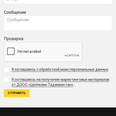
Сообщение
Проверка
Я соглашаюсь с обработкой моих персональных данных
.
Я соглашаюсь на получение маркетинговых материалов
.
от ДООО «Цеппелин Таджикистан»