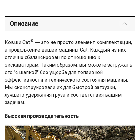
Описание
®
Ковши Cat
― это не просто элемент комплектации,
а продолжение вашей машины Cat. Каждый из них
отлично сбалансирован по отношению к
экскаваторам. Таким образом, вы можете загружать
его "с шапкой" без ущерба для топливной
эффективности и технического состояния машины.
Мы сконструировали их для быстрой загрузки,
лучшего удержания груза и соответствия вашим
задачам.
Высокая производительность