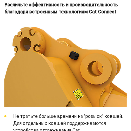
Увеличьте эффективность и производительность
благодаря встроенным технологиям Cat Connect
Не тратьте больше времени на "розыск" ковшей.
Для отдельных ковшей поддерживаются
устройства отслеживания Cat.