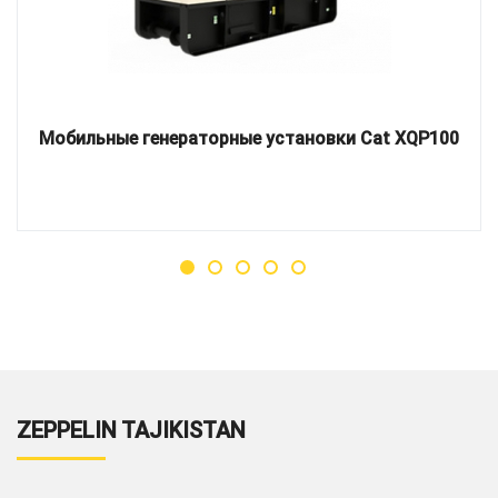
Мобильные генераторные установки Cat XQP100
ZEPPELIN TAJIKISTAN