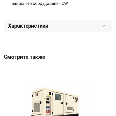
навесного оборудования CW.
Характеристики
Смотрите также