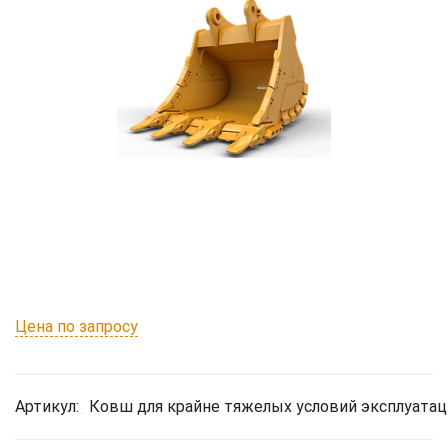
Цена по запросу
Артикул:
Ковш для крайне тяжелых условий эксплуатац