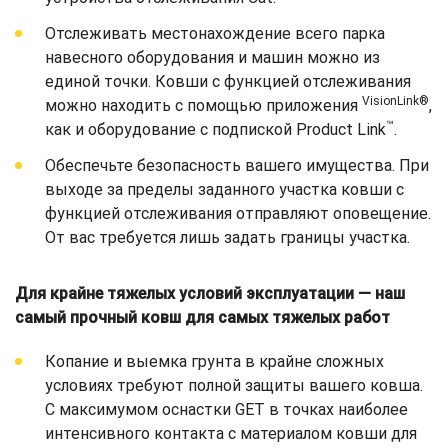
Отслеживать местонахождение всего парка
навесного оборудования и машин можно из
единой точки. Ковши с функцией отслеживания
VisionLink®
можно находить с помощью приложения
,
™
как и оборудование с подпиской Product Link
.
Обеспечьте безопасность вашего имущества. При
выходе за пределы заданного участка ковши с
функцией отслеживания отправляют оповещение.
От вас требуется лишь задать границы участка.
Для крайне тяжелых условий эксплуатации — наш
самый прочный ковш для самых тяжелых работ
Копание и выемка грунта в крайне сложных
условиях требуют полной защиты вашего ковша.
С максимумом оснастки GET в точках наиболее
интенсивного контакта с материалом ковши для