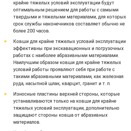
крайне тяжелых условий эксплуатации будут
оптимальным решением для работы с самыми
твердыми и тяжелыми материалами, для которых
срок службы наконечников составляет обычно не
более 200 часов.
Ковши для крайне тяжелых условий эксплуатации
эффективны при экскавационных и погрузочных
работах с наиболее абразивными материалами.
Наилучшим образом ковши для крайне тяжелых
условий работы проявляют себя при работе с
такими абразивными материалами, как железная
руда, насыпной шлак, кварцит, гранит и т. п.
Износные пластины верхней стороны, которые
устанавливаются только на ковши для крайне
тяжелых условий эксплуатации, дополнительно
защищают стороны ковша от абразивных
материалов.