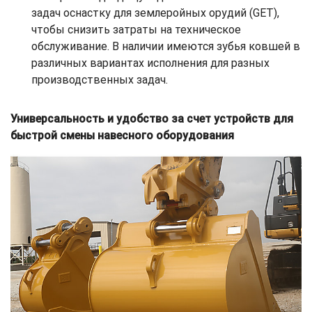
задач оснастку для землеройных орудий (GET),
чтобы снизить затраты на техническое
обслуживание. В наличии имеются зубья ковшей в
различных вариантах исполнения для разных
производственных задач.
Универсальность и удобство за счет устройств для
быстрой смены навесного оборудования