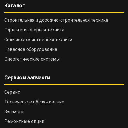
Каталог
Строительная и дорожно-cтроительная техника
Горная и карьерная техника
Сельскохозяйственная техника
Навесное оборудование
Энергетические системы
Сервис и запчасти
Сервис
Техническое обслуживание
Запчасти
Ремонтные опции