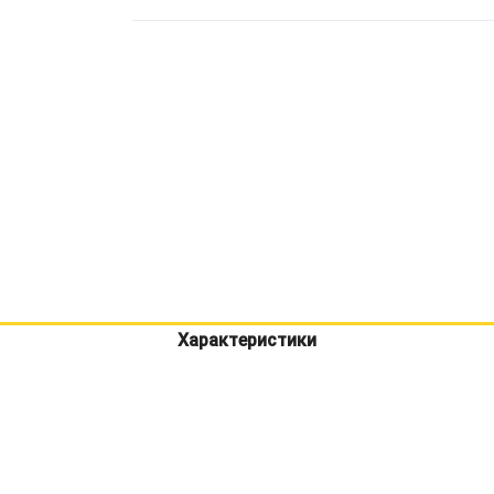
Характеристики