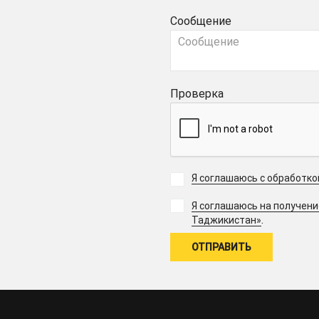
Сообщение
Проверка
Я соглашаюсь с обработк
Я соглашаюсь на получен
.
Таджикистан»