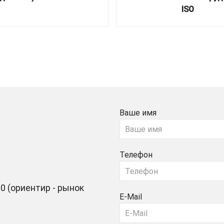
ISO
Ваше имя
Телефон
0 (ориентир - рынок
E-Mail