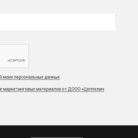
ой моих персональных данных
.
ие маркетинговых материалов от ДООО «Цеппелин