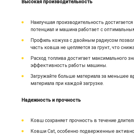
Высокая производительность
Наилучшая производительность достигается 
потенциал и машина работает с оптимальны
Профиль кожуха с двойным радиусом позволя
часть ковша не цепляется за грунт, что сни
Расход топлива достигает максимального зн
эффективность работы машины.
Загружайте больше материала за меньшее 
материала при каждой загрузке.
Надежность и прочность
Ковш сохраняет прочность в течение длител
Ковши Cat, особенно подверженные активно