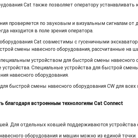
удования Cat также позволяет оператору устанавливать к
ния проверяется по звуковым и визуальным сигналам от д
да находится в поле зрения оператора.
 оборудования Cat совместимы с гусеничными экскаватор
строй смены навесного оборудования, рассчитанные на ш
специальным устройством для быстрой смены навесного
устройства. Специальные устройства для быстрой смен
ия навесного оборудования.
для быстрой смены навесного оборудования CW для всех 
ь благодаря встроенным технологиям Cat Connect
вшей. Для отдельных ковшей поддерживаются устройства 
навесного оборудования и машин можно из единой точки