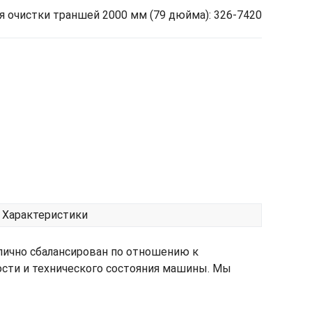
 очистки траншей 2000 мм (79 дюйма): 326-7420
Характеристики
лично сбалансирован по отношению к
ости и технического состояния машины. Мы