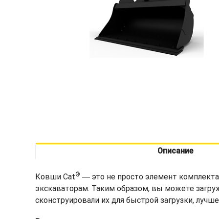
Описание
®
Ковши Cat
― это не просто элемент комплекта
экскаваторам. Таким образом, вы можете загру
сконструировали их для быстрой загрузки, лучш