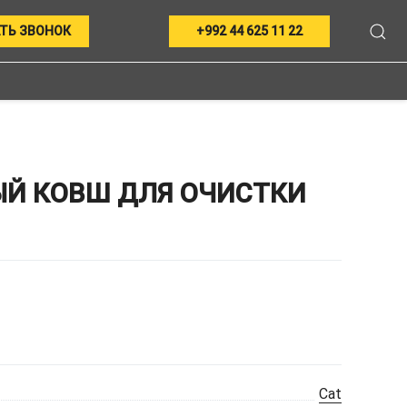
ТЬ ЗВОНОК
+992 44 625 11 22
ЫЙ КОВШ ДЛЯ ОЧИСТКИ
Cat