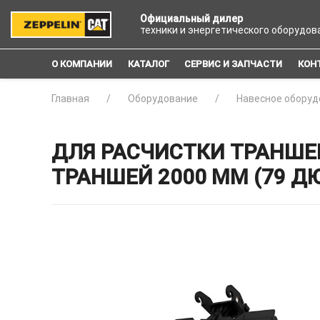
Официальный дилер
техники и энергетического оборудов
О КОМПАНИИ
КАТАЛОГ
СЕРВИС И ЗАПЧАСТИ
КОН
Главная
Оборудование
Навесное оборуд
ДЛЯ РАСЧИСТКИ ТРАНШЕ
ТРАНШЕЙ 2000 ММ (79 ДЮ