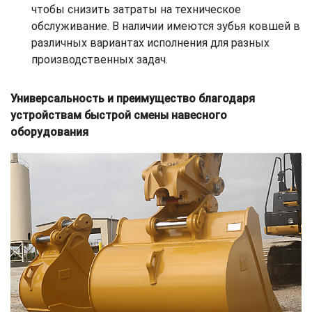
чтобы снизить затраты на техническое
обслуживание. В наличии имеются зубья ковшей в
различных вариантах исполнения для разных
производственных задач.
Универсальность и преимущество благодаря
устройствам быстрой смены навесного
оборудования