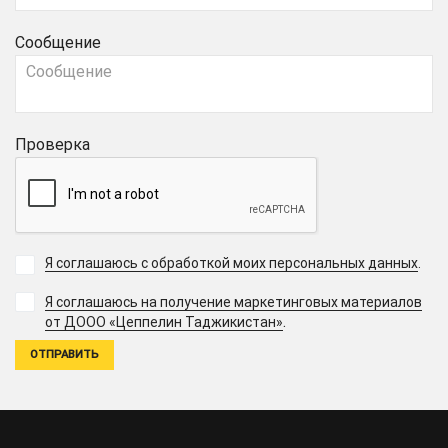
Сообщение
Проверка
Я соглашаюсь с обработкой моих персональных данных
.
Я соглашаюсь на получение маркетинговых материалов
.
от ДООО «Цеппелин Таджикистан»