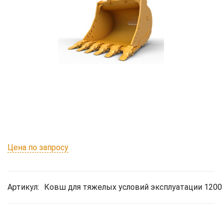
Цена по запросу
Артикул:
Ковш для тяжелых условий эксплуатации 1200