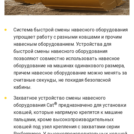
Система быстрой смены навесного оборудования
упрощает работу с разными ковшами и прочим
навесным оборудованием. Устройства для
быстрой смены навесного оборудования
позволяют совместно использовать навесное
оборудование на машинах одинакового размера,
причем навесное оборудование можно менять за
считаные секунды, не покидая безопасной
кабины.
Захватное устройство смены навесного
®
оборудования Cat
предназначено для установки
ковшей, которые напрямую крепятся к машине
пальцами, кроме высокопроизводительных
ковшей под узел крепления с захватами серии
Performance. У высокопроизводительных ковшей