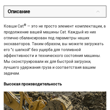
Описание
®
Ковши Cat
— это не просто элемент комплектации, а
продолжение вашей машины Cat. Каждый из них
отлично сбалансирован под параметры наших
экскаваторов. Таким образом, вы можете загружать
его "с шапкой" без ущерба для топливной
эффективности и технического состояния машины.
Мы сконструировали их для быстрой загрузки,
лучшего удержания груза и соответствия вашим
задачам.
Высокая производительность