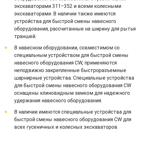
экскаваторами 311–352 и всеми колесными
экскаваторами. В наличии также имеются
устройства для быстрой смены навесного
оборудования, рассчитанные на ширину для рытья
траншей.
В навесном оборудовании, совместимом со
специальным устройством для быстрой смены
навесного оборудования CW, применяются
неподвижно закрепленные быстроразъемные
шарнирные устройства. Специальные устройства
для быстрой смены навесного оборудования CW
оснащены клиновидным замком для надежного
удержания навесного оборудования.
В наличии имеются специальные устройства для
быстрой смены навесного оборудования CW для
всех гусеничных и колесных экскаваторов