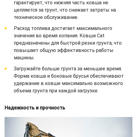
гарантирует, что нижняя часть ковша не
цепляется за грунт, что снижает затраты на
техническое обслуживание.
Расход топлива достигает максимального
значения во время копания. Ковши Cat
предназначены для быстрой резки грунта, что
повышает общую эффективность работы
машины.
Загружайте больше грунта за меньшее время.
Форма ковша и боковые брусья обеспечивают
удержание в ковше максимально возможного
объема грунта при каждой загрузке.
Надежность и прочность