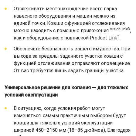
Отслеживать местонахождение всего парка
навесного оборудования и машин можно из
единой точки. Ковши с функцией отслеживания
VisionLink®
можно находить с помощью приложения
,
™
как и оборудование с подпиской Product Link
.
Обеспечьте безопасность вашего имущества. При
выходе за пределы заданного участка ковши с
функцией отслеживания отправляют оповещение.
От вас требуется лишь задать границы участка.
Универсальное решение для копания — для тяжелых
условий эксплуатации
В ситуациях, когда условия работ могут
изменяться, самым практичным выбором будут
ковши для тяжелых условий эксплуатации
шириной 450–2150 мм (18–85 дюймов). Благодаря