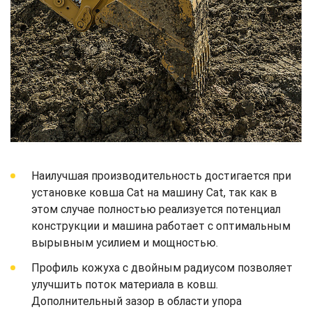
Наилучшая производительность достигается при
установке ковша Cat на машину Cat, так как в
этом случае полностью реализуется потенциал
конструкции и машина работает с оптимальным
вырывным усилием и мощностью.
Профиль кожуха с двойным радиусом позволяет
улучшить поток материала в ковш.
Дополнительный зазор в области упора