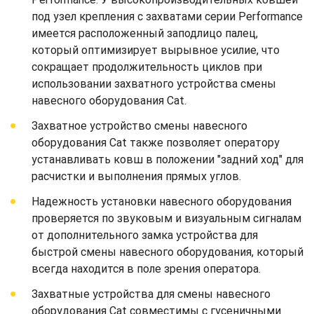
под узел крепления с захватами серии Performance
имеется расположенный заподлицо палец,
который оптимизирует вырывное усилие, что
сокращает продолжительность циклов при
использовании захватного устройства смены
навесного оборудования Cat.
Захватное устройство смены навесного
оборудования Cat также позволяет оператору
устанавливать ковш в положении "задний ход" для
расчистки и выполнения прямых углов.
Надежность установки навесного оборудования
проверяется по звуковым и визуальным сигналам
от дополнительного замка устройства для
быстрой смены навесного оборудования, который
всегда находится в поле зрения оператора.
Захватные устройства для смены навесного
оборудования Cat совместимы с гусеничными