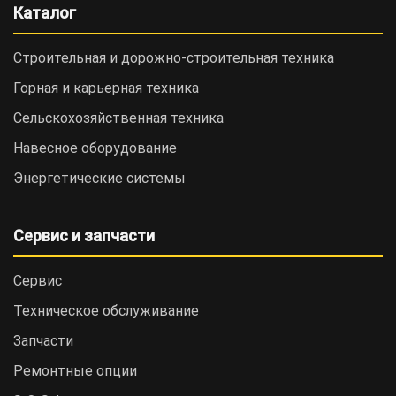
Каталог
Строительная и дорожно-cтроительная техника
Горная и карьерная техника
Сельскохозяйственная техника
Навесное оборудование
Энергетические системы
Сервис и запчасти
Сервис
Техническое обслуживание
Запчасти
Ремонтные опции