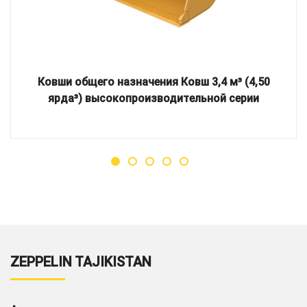
Ковши общего назначения Ковш 3,4 м³ (4,50
ярда³) высокопроизводительной серии
ZEPPELIN TAJIKISTAN