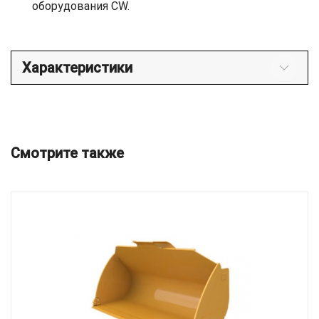
оборудования CW.
Характеристики
Смотрите также