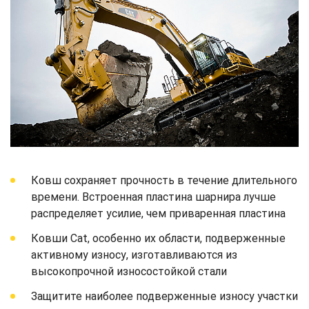
Ковш сохраняет прочность в течение длительного
времени. Встроенная пластина шарнира лучше
распределяет усилие, чем приваренная пластина
Ковши Cat, особенно их области, подверженные
активному износу, изготавливаются из
высокопрочной износостойкой стали
Защитите наиболее подверженные износу участки