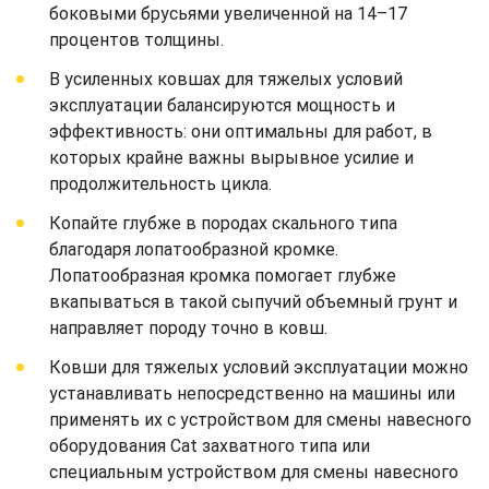
боковыми брусьями увеличенной на 14–17
процентов толщины.
В усиленных ковшах для тяжелых условий
эксплуатации балансируются мощность и
эффективность: они оптимальны для работ, в
которых крайне важны вырывное усилие и
продолжительность цикла.
Копайте глубже в породах скального типа
благодаря лопатообразной кромке.
Лопатообразная кромка помогает глубже
вкапываться в такой сыпучий объемный грунт и
направляет породу точно в ковш.
Ковши для тяжелых условий эксплуатации можно
устанавливать непосредственно на машины или
применять их с устройством для смены навесного
оборудования Cat захватного типа или
специальным устройством для смены навесного