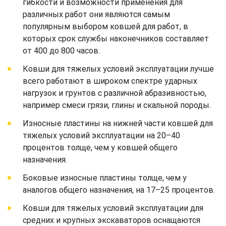
гибкости и возможности применения для
различных работ они являются самым
популярным выбором ковшей для работ, в
которых срок службы наконечников составляет
от 400 до 800 часов.
Ковши для тяжелых условий эксплуатации лучше
всего работают в широком спектре ударных
нагрузок и грунтов с различной абразивностью,
например смеси грязи, глины и скальной породы.
Износные пластины на нижней части ковшей для
тяжелых условий эксплуатации на 20–40
процентов толще, чем у ковшей общего
назначения.
Боковые износные пластины толще, чем у
аналогов общего назначения, на 17–25 процентов.
Ковши для тяжелых условий эксплуатации для
средних и крупных экскаваторов оснащаются