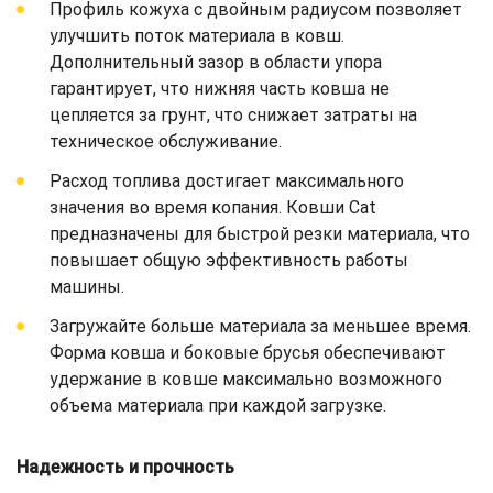
Профиль кожуха с двойным радиусом позволяет
улучшить поток материала в ковш.
Дополнительный зазор в области упора
гарантирует, что нижняя часть ковша не
цепляется за грунт, что снижает затраты на
техническое обслуживание.
Расход топлива достигает максимального
значения во время копания. Ковши Cat
предназначены для быстрой резки материала, что
повышает общую эффективность работы
машины.
Загружайте больше материала за меньшее время.
Форма ковша и боковые брусья обеспечивают
удержание в ковше максимально возможного
объема материала при каждой загрузке.
Надежность и прочность