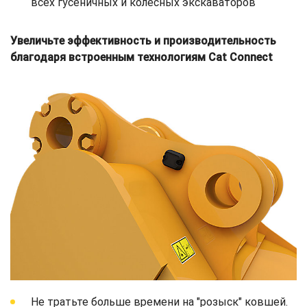
всех гусеничных и колесных экскаваторов
Увеличьте эффективность и производительность
благодаря встроенным технологиям Cat Connect
Не тратьте больше времени на "розыск" ковшей.