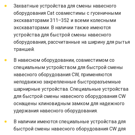
Захватные устройства для смены навесного
оборудования Cat совместимы с гусеничными
экскаваторами 311–352 и всеми колесными
экскаваторами. В наличии также имеются
устройства для быстрой смены навесного
оборудования, рассчитанные на ширину для рытья
траншей.
В навесном оборудовании, совместимом со
специальным устройством для быстрой смены
навесного оборудования CW, применяются
неподвижно закрепленные быстроразъемные
шарнирные устройства. Специальные устройства
для быстрой смены навесного оборудования CW
оснащены клиновидным замком для надежного
удержания навесного оборудования.
В наличии имеются специальные устройства для
быстрой смены навесного оборудования CW для