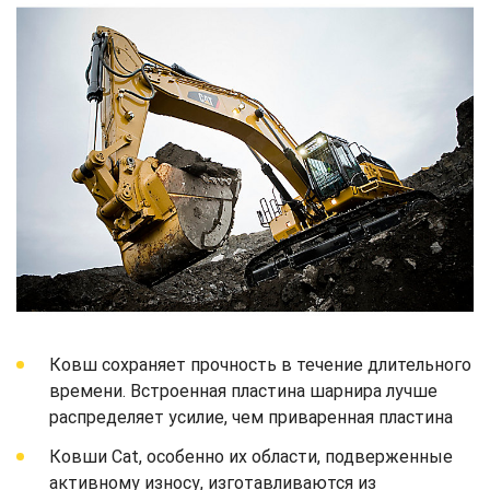
Ковш сохраняет прочность в течение длительного
времени. Встроенная пластина шарнира лучше
распределяет усилие, чем приваренная пластина
Ковши Cat, особенно их области, подверженные
активному износу, изготавливаются из