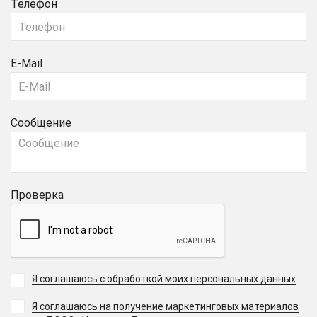
Телефон
E-Mail
Сообщение
Проверка
Я соглашаюсь с обработкой моих персональных данных
.
Я соглашаюсь на получение маркетинговых материалов