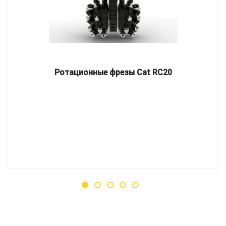
Ротационные фрезы Cat RC20