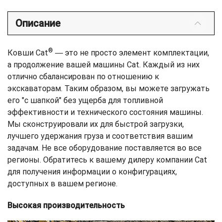
Описание
®
Ковши Cat
― это не просто элемент комплектации,
а продолжение вашей машины Cat. Каждый из них
отлично сбалансирован по отношению к
экскаваторам. Таким образом, вы можете загружать
его "с шапкой" без ущерба для топливной
эффективности и технического состояния машины.
Мы сконструировали их для быстрой загрузки,
лучшего удержания груза и соответствия вашим
задачам. Не все оборудование поставляется во все
регионы. Обратитесь к вашему дилеру компании Cat
для получения информации о конфигурациях,
доступных в вашем регионе.
Высокая производительность