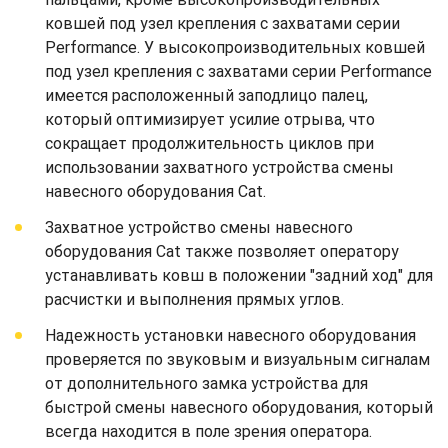
ковшей под узел крепления с захватами серии
Performance. У высокопроизводительных ковшей
под узел крепления с захватами серии Performance
имеется расположенный заподлицо палец,
который оптимизирует усилие отрыва, что
сокращает продолжительность циклов при
использовании захватного устройства смены
навесного оборудования Cat.
Захватное устройство смены навесного
оборудования Cat также позволяет оператору
устанавливать ковш в положении "задний ход" для
расчистки и выполнения прямых углов.
Надежность установки навесного оборудования
проверяется по звуковым и визуальным сигналам
от дополнительного замка устройства для
быстрой смены навесного оборудования, который
всегда находится в поле зрения оператора.