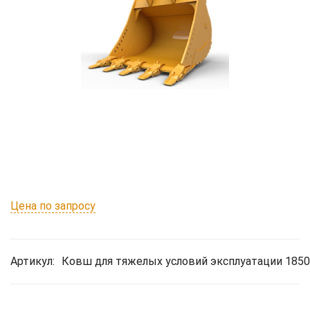
Цена по запросу
Артикул:
Ковш для тяжелых условий эксплуатации 1850