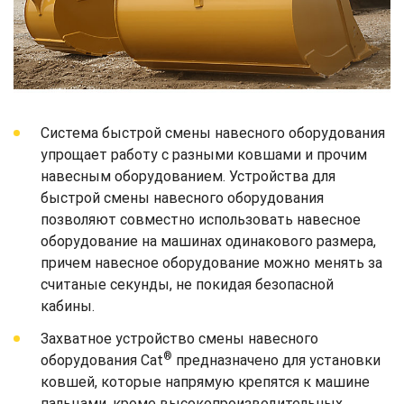
Система быстрой смены навесного оборудования
упрощает работу с разными ковшами и прочим
навесным оборудованием. Устройства для
быстрой смены навесного оборудования
позволяют совместно использовать навесное
оборудование на машинах одинакового размера,
причем навесное оборудование можно менять за
считаные секунды, не покидая безопасной
кабины.
Захватное устройство смены навесного
®
оборудования Cat
предназначено для установки
ковшей, которые напрямую крепятся к машине
пальцами, кроме высокопроизводительных