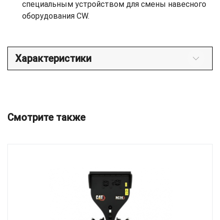
специальным устройством для смены навесного
оборудования CW.
Характеристики
Смотрите также