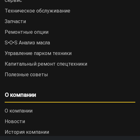
Сервис
Техническое обслуживание
Запчасти
Ремонтные опции
S•O•S Анализ масла
Управление парком техники
Капитальный ремонт спецтехники
Полезные советы
О компании
О компании
Новости
История компании