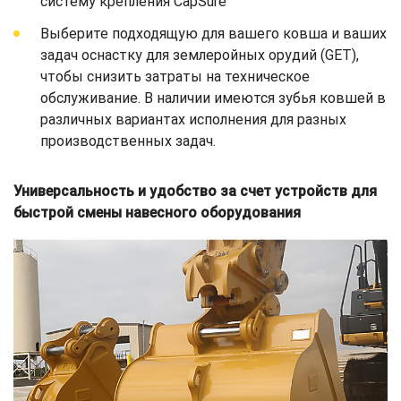
систему крепления CapSure
Выберите подходящую для вашего ковша и ваших
задач оснастку для землеройных орудий (GET),
чтобы снизить затраты на техническое
обслуживание. В наличии имеются зубья ковшей в
различных вариантах исполнения для разных
производственных задач.
Универсальность и удобство за счет устройств для
быстрой смены навесного оборудования