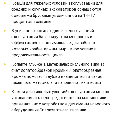
Ковши для тяжелых условий эксплуатации для
средних и крупных экскаваторов оснащаются
боковыми брусьями увеличенной на 14–17
процентов толщины.
В усиленных ковшах для тяжелых условий
эксплуатации балансируются мощность и
эффективность, оптимальные для работ, в
которых крайне важны вырывное усилие и
продолжительность цикла.
Копайте глубже в материалах скального типа за
счет лопатообразной кромки. Лопатообразная
кромка помогает глубже вкапываться в такие
насыпные материалы и направляет их в ковш.
Ковши для тяжелых условий эксплуатации можно
устанавливать непосредственно на машины или
применять их с устройством для смены навесного
оборудования Cat захватного типа или