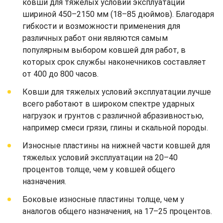
ковши для тяжелых условий эксплуатации
шириной 450–2150 мм (18–85 дюймов). Благодаря
гибкости и возможности применения для
различных работ они являются самым
популярным выбором ковшей для работ, в
которых срок службы наконечников составляет
от 400 до 800 часов.
Ковши для тяжелых условий эксплуатации лучше
всего работают в широком спектре ударных
нагрузок и грунтов с различной абразивностью,
например смеси грязи, глины и скальной породы.
Износные пластины на нижней части ковшей для
тяжелых условий эксплуатации на 20–40
процентов толще, чем у ковшей общего
назначения.
Боковые износные пластины толще, чем у
аналогов общего назначения, на 17–25 процентов.