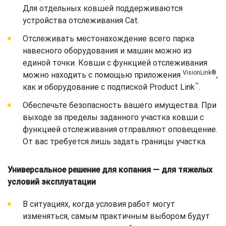
Для отдельных ковшей поддерживаются
устройства отслеживания Cat.
Отслеживать местонахождение всего парка
навесного оборудования и машин можно из
единой точки. Ковши с функцией отслеживания
VisionLink®
можно находить с помощью приложения
,
™
как и оборудование с подпиской Product Link
.
Обеспечьте безопасность вашего имущества. При
выходе за пределы заданного участка ковши с
функцией отслеживания отправляют оповещение.
От вас требуется лишь задать границы участка.
Универсальное решение для копания — для тяжелых
условий эксплуатации
В ситуациях, когда условия работ могут
изменяться, самым практичным выбором будут