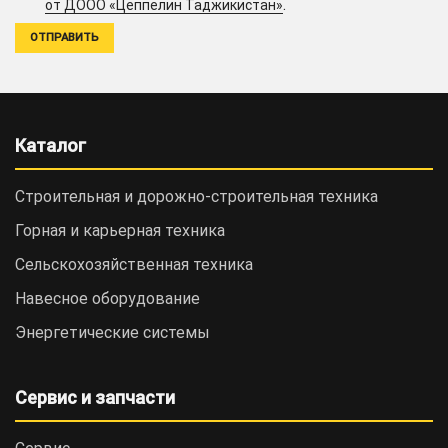
.
от ДООО «Цеппелин Таджикистан»
Каталог
Строительная и дорожно-cтроительная техника
Горная и карьерная техника
Сельскохозяйственная техника
Навесное оборудование
Энергетические системы
Сервис и запчасти