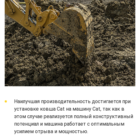
Наилучшая производительность достигается при
установке ковша Cat на машину Cat, так как в
этом случае реализуется полный конструктивный
потенциал и машина работает с оптимальным
усилием отрыва и мощностью.