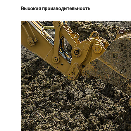
Высокая производительность