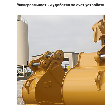
Универсальность и удобство за счет устройст