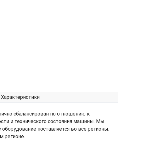
Характеристики
лично сбалансирован по отношению к
ости и технического состояния машины. Мы
е оборудование поставляется во все регионы.
м регионе.