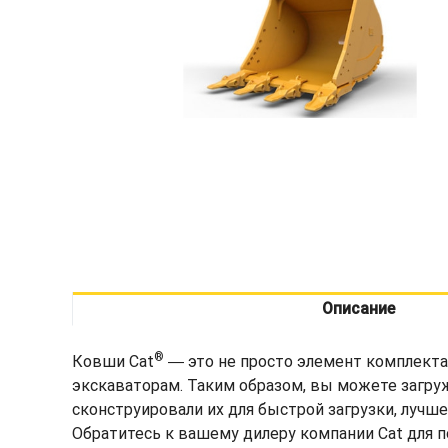
Описание
®
Ковши Cat
― это не просто элемент комплекта
экскаваторам. Таким образом, вы можете загру
сконструировали их для быстрой загрузки, лучш
Обратитесь к вашему дилеру компании Cat для 