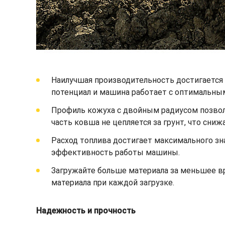
Наилучшая производительность достигается 
потенциал и машина работает с оптимальны
Профиль кожуха с двойным радиусом позволя
часть ковша не цепляется за грунт, что сни
Расход топлива достигает максимального зн
эффективность работы машины.
Загружайте больше материала за меньшее 
материала при каждой загрузке.
Надежность и прочность