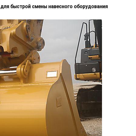
в для быстрой смены навесного оборудования