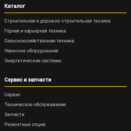
Каталог
Строительная и дорожно-cтроительная техника
Горная и карьерная техника
Сельскохозяйственная техника
Навесное оборудование
Энергетические системы
Сервис и запчасти
Сервис
Техническое обслуживание
Запчасти
Ремонтные опции