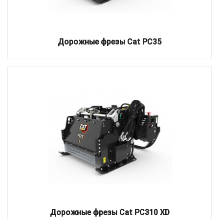
Дорожные фрезы Cat PC35
Дорожные фрезы Cat PC310 XD