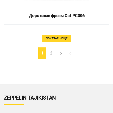
Дорожные фрезы Cat PC306
ПОКАЗАТЬ ЕЩЕ
1
2
ZEPPELIN TAJIKISTAN