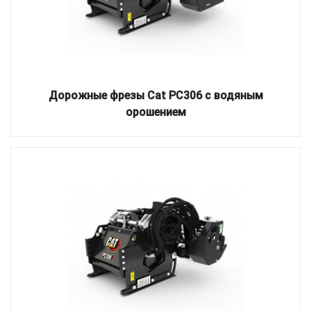
Дорожные фрезы Cat PC306 с водяным
орошением