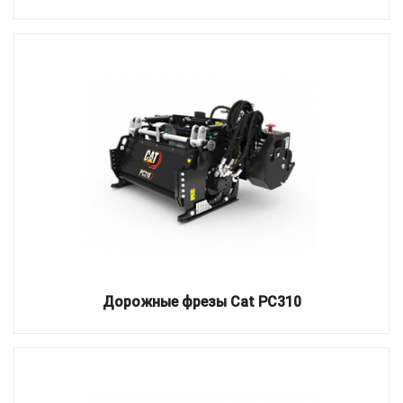
Дорожные фрезы Cat PC310