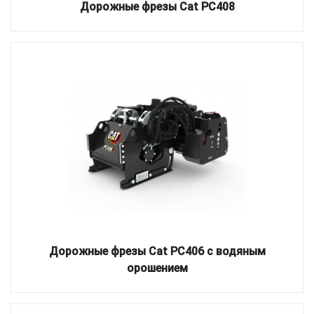
Дорожные фрезы Cat PC408
Дорожные фрезы Cat PC406 с водяным
орошением