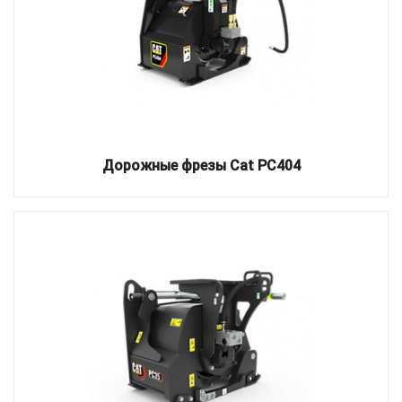
Дорожные фрезы Cat PC404