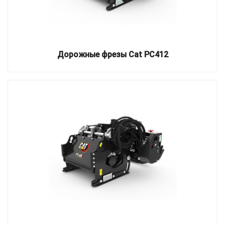
Дорожные фрезы Cat PC412