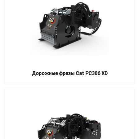
Дорожные фрезы Cat PC306 XD