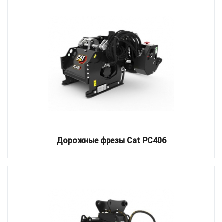
Дорожные фрезы Cat PC406