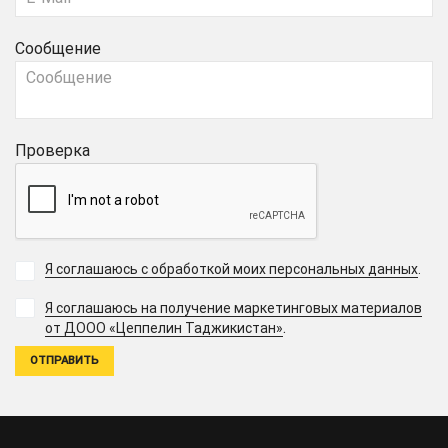
Сообщение
Проверка
Я соглашаюсь с обработкой моих персональных данных
.
Я соглашаюсь на получение маркетинговых материалов
.
от ДООО «Цеппелин Таджикистан»