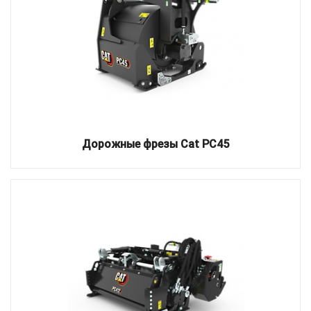
Дорожные фрезы Cat PC45