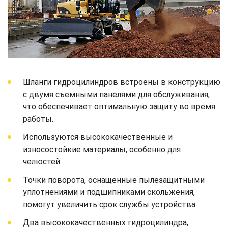
Шланги гидроцилиндров встроены в конструкцию
с двумя съемными панелями для обслуживания,
что обеспечивает оптимальную защиту во время
работы.
Используются высококачественные и
износостойкие материалы, особенно для
челюстей.
Точки поворота, оснащенные пылезащитными
уплотнениями и подшипниками скольжения,
помогут увеличить срок службы устройства.
Два высококачественных гидроцилиндра,