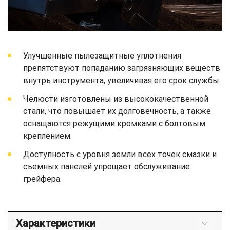
Улучшенные пылезащитные уплотнения
препятствуют попаданию загрязняющих веществ
внутрь инструмента, увеличивая его срок службы.
Челюсти изготовлены из высококачественной
стали, что повышает их долговечность, а также
оснащаются режущими кромками с болтовым
креплением.
Доступность с уровня земли всех точек смазки и
съемных панелей упрощает обслуживание
грейфера.
Характеристики