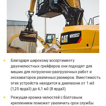
Благодаря широкому ассортименту
двухчелюстных грейферов они подходят для
машин для погрузочно-разгрузочных работ и
экскаваторов различных размеров. Вместимость
этих устройств находится в диапазоне от 1 м3
(1,25 ярда3) до 6,1 м3 (8 ярда3).
Режущая кромка челюстей с болтовым
креплением поможет увеличить срок службы