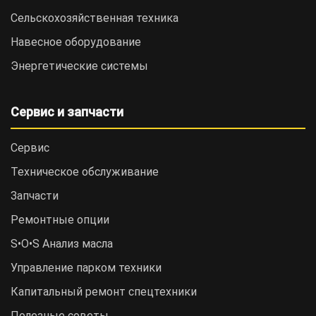
Сельскохозяйственная техника
Навесное оборудование
Энергетические системы
Сервис и запчасти
Сервис
Техническое обслуживание
Запчасти
Ремонтные опции
S•O•S Анализ масла
Управление парком техники
Капитальный ремонт спецтехники
Полезные советы