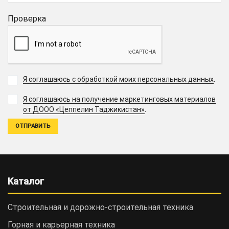
Проверка
Я соглашаюсь с обработкой моих персональных данных
.
Я соглашаюсь на получение маркетинговых материалов
.
от ДООО «Цеппелин Таджикистан»
Каталог
Строительная и дорожно-cтроительная техника
Горная и карьерная техника