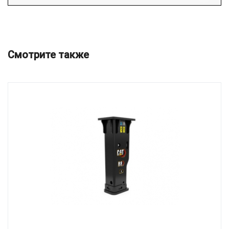
Смотрите также