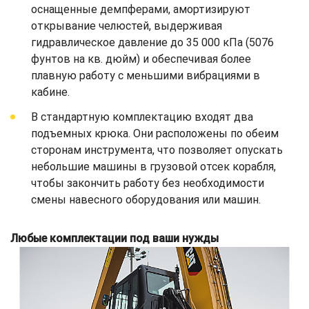
оснащенные демпферами, амортизируют
открывание челюстей, выдерживая
гидравлическое давление до 35 000 кПа (5076
фунтов на кв. дюйм) и обеспечивая более
плавную работу с меньшими вибрациями в
кабине.
В стандартную комплектацию входят два
подъемных крюка. Они расположены по обеим
сторонам инструмента, что позволяет опускать
небольшие машины в грузовой отсек корабля,
чтобы закончить работу без необходимости
смены навесного оборудования или машин.
Любые комплектации под ваши нужды