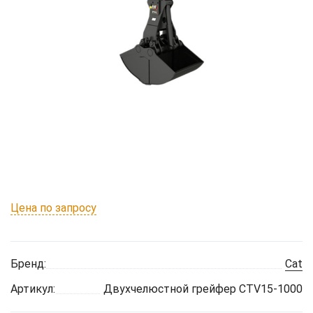
Цена по запросу
Бренд:
Cat
Артикул:
Двухчелюстной грейфер CTV15-1000