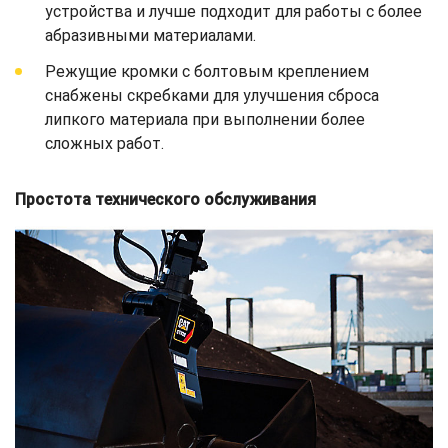
устройства и лучше подходит для работы с более
абразивными материалами.
Режущие кромки с болтовым креплением
снабжены скребками для улучшения сброса
липкого материала при выполнении более
сложных работ.
Простота технического обслуживания