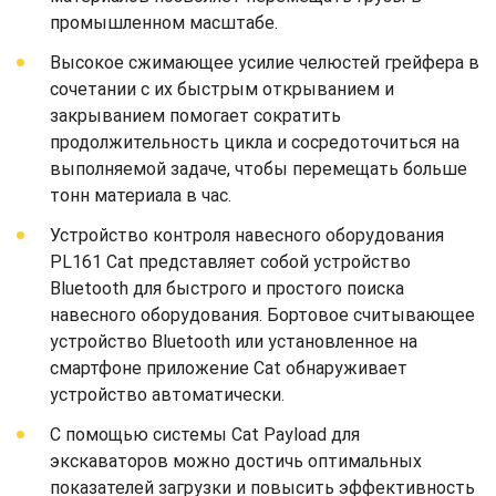
промышленном масштабе.
Высокое сжимающее усилие челюстей грейфера в
сочетании с их быстрым открыванием и
закрыванием помогает сократить
продолжительность цикла и сосредоточиться на
выполняемой задаче, чтобы перемещать больше
тонн материала в час.
Устройство контроля навесного оборудования
PL161 Cat представляет собой устройство
Bluetooth для быстрого и простого поиска
навесного оборудования. Бортовое считывающее
устройство Bluetooth или установленное на
смартфоне приложение Cat обнаруживает
устройство автоматически.
С помощью системы Cat Payload для
экскаваторов можно достичь оптимальных
показателей загрузки и повысить эффективность