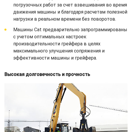
погрузочных работ за счет взвешивания во время
движения машины и благодаря расчетам полезной
нагрузки в реальном времени без поворотов.
Машины Cat предварительно запрограммированы
с учетом оптимальных настроек
производительности грейфера в целях
максимального улучшения сопряжения и
эффективности машины и грейфера.
Высокая долговечность и прочность