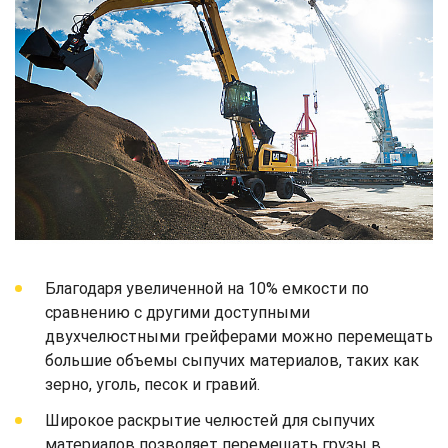
Благодаря увеличенной на 10% емкости по
сравнению с другими доступными
двухчелюстными грейферами можно перемещать
большие объемы сыпучих материалов, таких как
зерно, уголь, песок и гравий.
Широкое раскрытие челюстей для сыпучих
материалов позволяет перемещать грузы в