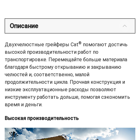
Описание
®
Двухчелюстные грейферы Cat
помогают достичь
высокой производительности работ по
транспортировке. Перемещайте больше материала
благодаря быстрому открыванию и закрыванию
челюстей и, соответственно, малой
продолжительности цикла. Прочная конструкция и
низкие эксплуатационные расходы позволяют
инструменту работать дольше, помогая сэкономить
время и деньги.
Высокая производительность