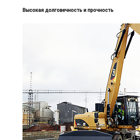
Высокая долговечность и прочность