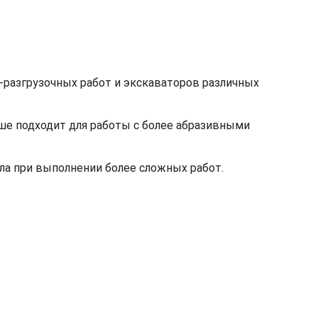
-разгрузочных работ и экскаваторов различных
ше подходит для работы с более абразивными
а при выполнении более сложных работ.