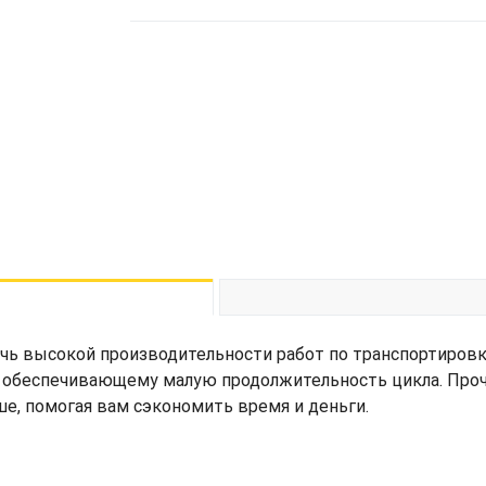
ь высокой производительности работ по транспортировк
обеспечивающему малую продолжительность цикла. Прочн
е, помогая вам сэкономить время и деньги.