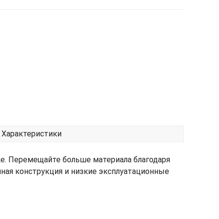
Характеристики
е. Перемещайте больше материала благодаря
ая конструкция и низкие эксплуатационные