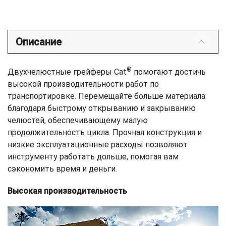
Описание
®
Двухчелюстные грейферы Cat
помогают достичь
высокой производительности работ по
транспортировке. Перемещайте больше материала
благодаря быстрому открыванию и закрыванию
челюстей, обеспечивающему малую
продолжительность цикла. Прочная конструкция и
низкие эксплуатационные расходы позволяют
инструменту работать дольше, помогая вам
сэкономить время и деньги.
Высокая производительность