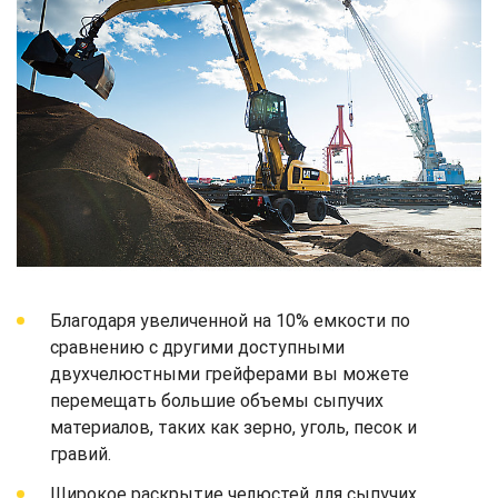
Благодаря увеличенной на 10% емкости по
сравнению с другими доступными
двухчелюстными грейферами вы можете
перемещать большие объемы сыпучих
материалов, таких как зерно, уголь, песок и
гравий.
Широкое раскрытие челюстей для сыпучих