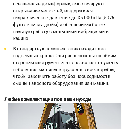
оснащенные демпферами, амортизируют
открывание челюстей, выдерживая
гидравлическое давление до 35 000 кПа (5076
фунтов на кв. дюйм) и обеспечивая более
плавную работу с меньшими вибрациями в
кабине.
В стандартную комплектацию входят два
подъемных крюка. Они расположены по обеим
сторонам инструмента, что позволяет опускать
небольшие машины в грузовой отсек корабля,
чтобы закончить работу без необходимости
смены навесного оборудования или машин.
Любые комплектации под ваши нужды