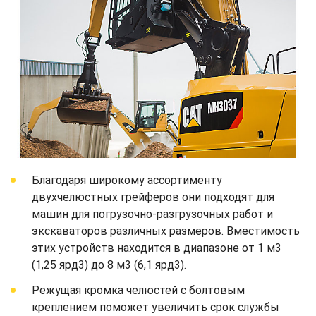
Благодаря широкому ассортименту
двухчелюстных грейферов они подходят для
машин для погрузочно-разгрузочных работ и
экскаваторов различных размеров. Вместимость
этих устройств находится в диапазоне от 1 м3
(1,25 ярд3) до 8 м3 (6,1 ярд3).
Режущая кромка челюстей с болтовым
креплением поможет увеличить срок службы