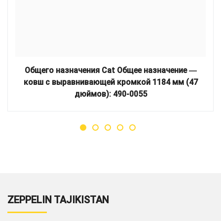
Общего назначения Cat Общее назначение ―
ковш с выравнивающей кромкой 1184 мм (47
дюймов): 490-0055
ZEPPELIN TAJIKISTAN