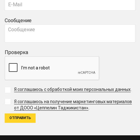
Сообщение
Проверка
Я соглашаюсь с обработкой моих персональных данных
.
Я соглашаюсь на получение маркетинговых материалов
.
от ДООО «Цеппелин Таджикистан»