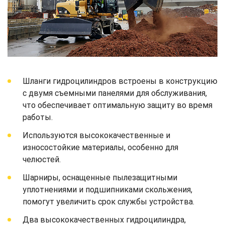
Шланги гидроцилиндров встроены в конструкцию
с двумя съемными панелями для обслуживания,
что обеспечивает оптимальную защиту во время
работы.
Используются высококачественные и
износостойкие материалы, особенно для
челюстей.
Шарниры, оснащенные пылезащитными
уплотнениями и подшипниками скольжения,
помогут увеличить срок службы устройства.
Два высококачественных гидроцилиндра,