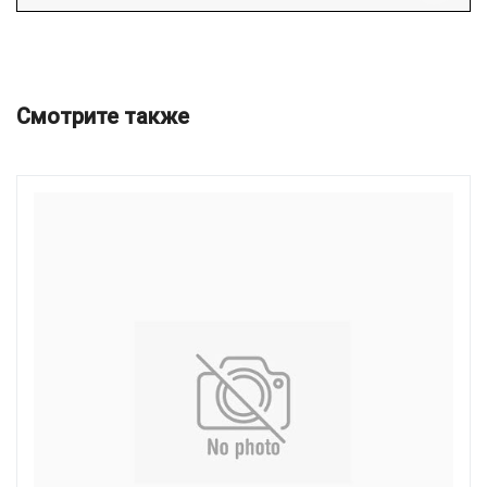
Смотрите также