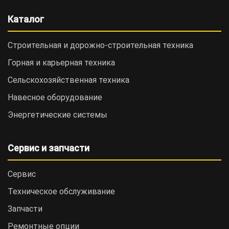
Каталог
Строительная и дорожно-cтроительная техника
Горная и карьерная техника
Сельскохозяйственная техника
Навесное оборудование
Энергетические системы
Сервис и запчасти
Сервис
Техническое обслуживание
Запчасти
Ремонтные опции