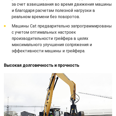
за счет взвешивания во время движения машины
и благодаря расчетам полезной нагрузки в
реальном времени без поворотов.
Машины Cat предварительно запрограммированы
с учетом оптимальных настроек
производительности грейфера в целях
максимального улучшения сопряжения и
эффективности машины и грейфера.
Высокая долговечность и прочность