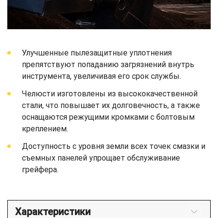
Улучшенные пылезащитные уплотнения
препятствуют попаданию загрязнений внутрь
инструмента, увеличивая его срок службы.
Челюсти изготовлены из высококачественной
стали, что повышает их долговечность, а также
оснащаются режущими кромками с болтовым
креплением.
Доступность с уровня земли всех точек смазки и
съемных панелей упрощает обслуживание
грейфера.
Характеристики