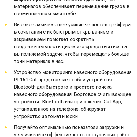
материалов обеспечивает перемещение грузов в
промышленном масштабе.
Высокое замыкающее усилие челюстей грейфера
в сочетании с их быстрым открыванием и
закрыванием помогает сократить
продолжительность цикла и сосредоточиться на
выполняемой задаче, чтобы перемещать больше
тонн материала в час.
Устройство мониторинга навесного оборудования
PL161 Cat представляет собой устройство
Bluetooth для быстрого и простого поиска
навесного оборудования. Бортовое считывающее
устройство Bluetooth или приложение Cat App,
установленное на телефоне, обнаружат
устройство автоматически.
Получайте оптимальные показатели загрузки и
увеличивайте эффективность погрузочных работ