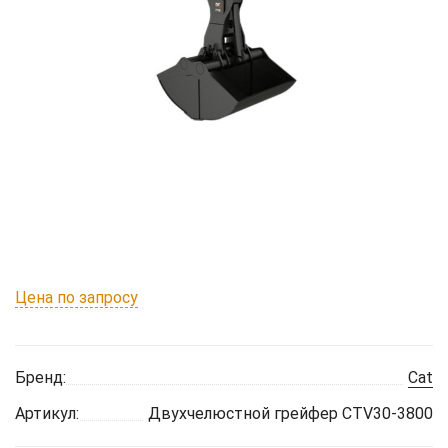
Цена по запросу
Бренд:
Cat
Артикул:
Двухчелюстной грейфер CTV30-3800