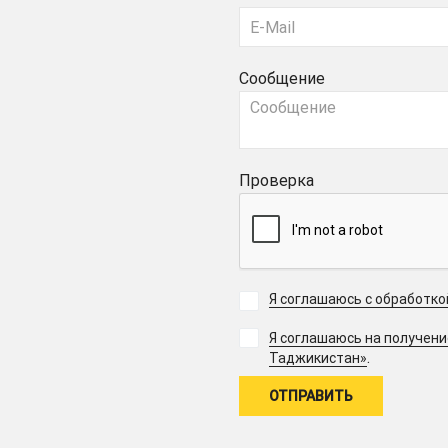
Сообщение
Проверка
Я соглашаюсь с обработк
Я соглашаюсь на получен
.
Таджикистан»