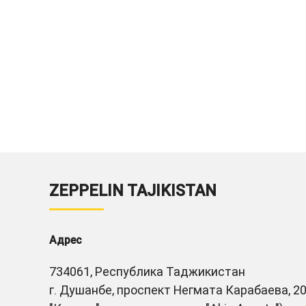
ZEPPELIN TAJIKISTAN
Адрес
734061, Республика Таджикистан
г. Душанбе, проспект Негмата Карабаева, 20