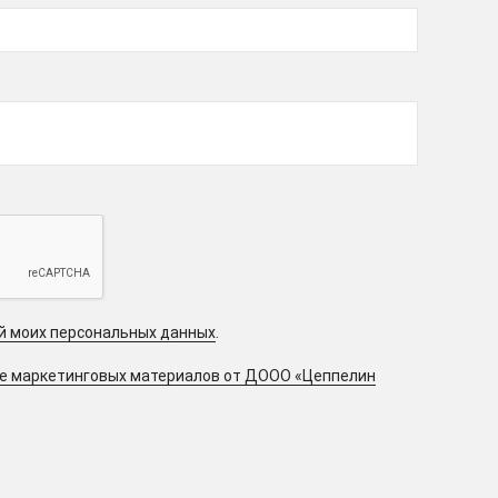
ой моих персональных данных
.
ие маркетинговых материалов от ДООО «Цеппелин