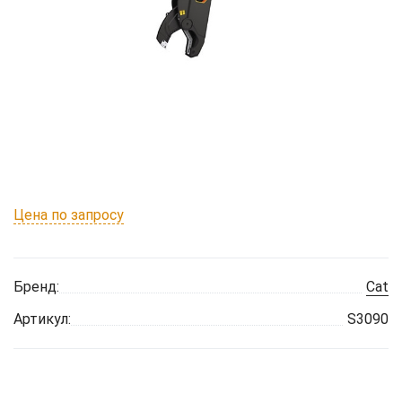
Цена по запросу
Бренд:
Cat
Артикул:
S3090