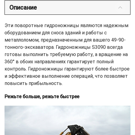
Описание
Эти поворотные гидроножницы являются надежным
оборудованием для сноса зданий и работы с
металлоломом, предназначенным для вашего 49-90-
тонного-экскаватора. Гидроножницы S3090 всегда
готовы выполнить требуемую работу, а вращение на
360° в обоих направлениях гарантирует полный
контроль. Гидроножницы гарантируют более быстрое
и эффективное выполнение операций, что позволяет
повысить прибыльность.
Режьте больше, режьте быстрее