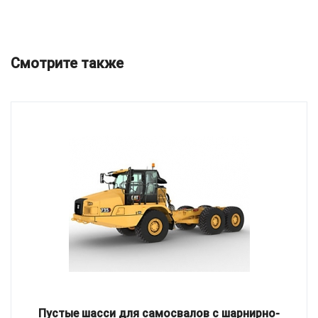
Смотрите также
Пустые шасси для самосвалов с шарнирно-