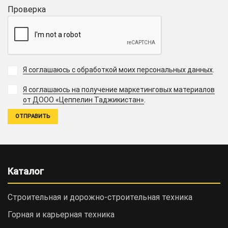
Проверка
Я соглашаюсь с обработкой моих персональных данных
.
Я соглашаюсь на получение маркетинговых материалов
.
от ДООО «Цеппелин Таджикистан»
Каталог
Строительная и дорожно-cтроительная техника
Горная и карьерная техника