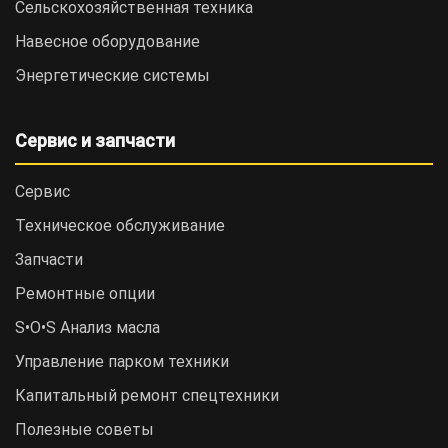
Сельскохозяйственная техника
Навесное оборудование
Энергетические системы
Сервис и запчасти
Сервис
Техническое обслуживание
Запчасти
Ремонтные опции
S•O•S Анализ масла
Управление парком техники
Капитальный ремонт спецтехники
Полезные советы