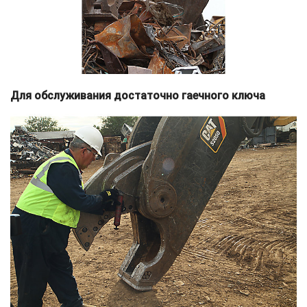
Для обслуживания достаточно гаечного ключа