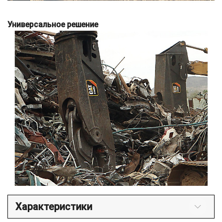
Универсальное решение
Характеристики