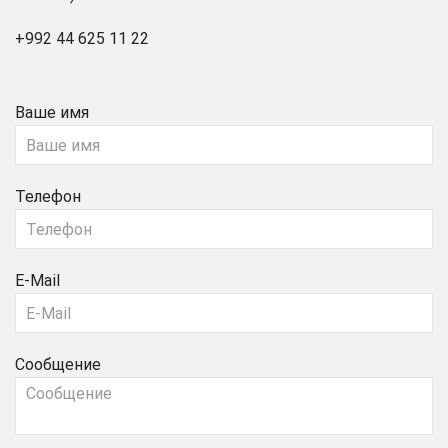
+992 44 625 11 22
Ваше имя
Телефон
E-Mail
Сообщение